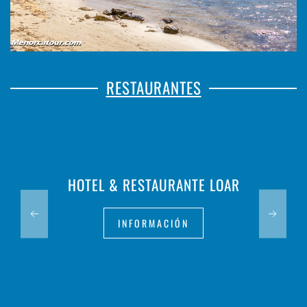
RESTAURANTES
HOTEL & RESTAURANTE LOAR
INFORMACIÓN