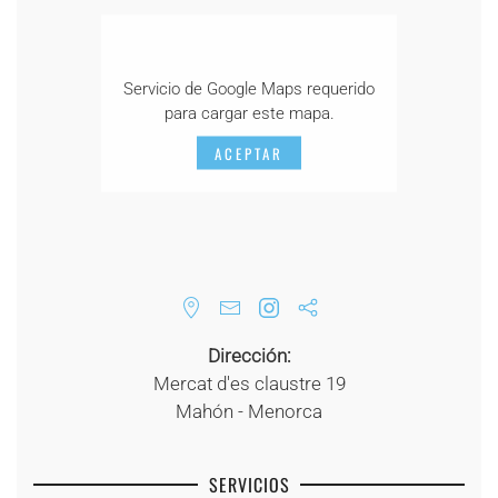
Servicio de Google Maps requerido
para cargar este mapa.
ACEPTAR
Dirección:
Mercat d'es claustre 19
Mahón - Menorca
SERVICIOS