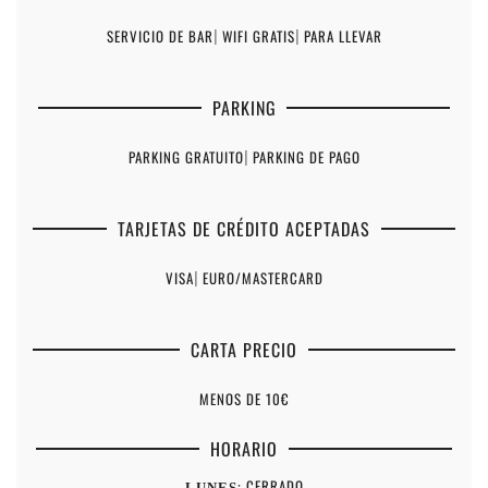
SERVICIO DE BAR
|
WIFI GRATIS
|
PARA LLEVAR
PARKING
PARKING GRATUITO
|
PARKING DE PAGO
TARJETAS DE CRÉDITO ACEPTADAS
VISA
|
EURO/MASTERCARD
CARTA PRECIO
MENOS DE 10€
HORARIO
: CERRADO
LUNES