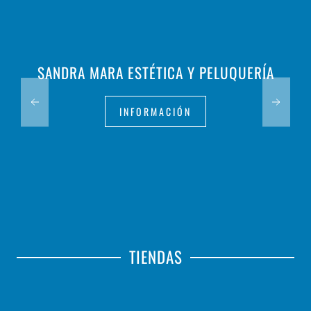
SANDRA MARA ESTÉTICA Y PELUQUERÍA
INFORMACIÓN
TIENDAS