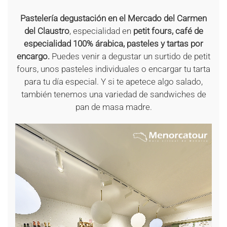
Pastelería degustación en el Mercado del Carmen
del Claustro
, especialidad en
petit fours, café de
especialidad 100% árabica, pasteles y tartas por
encargo.
Puedes venir a degustar un surtido de petit
fours, unos pasteles individuales o encargar tu tarta
para tu día especial. Y si te apetece algo salado,
también tenemos una variedad de sandwiches de
pan de masa madre.