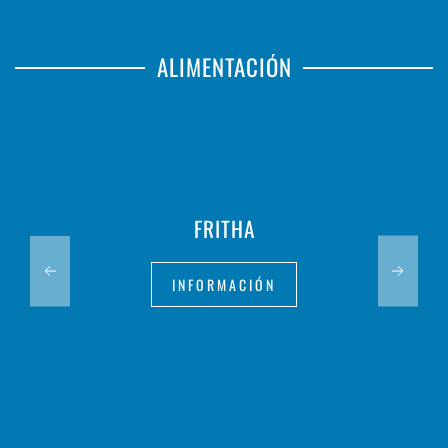
ALIMENTACIÓN
FRITHA
INFORMACIÓN