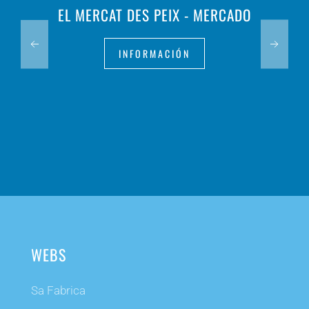
EL MERCAT DES PEIX - MERCADO
INFORMACIÓN
WEBS
Sa Fabrica