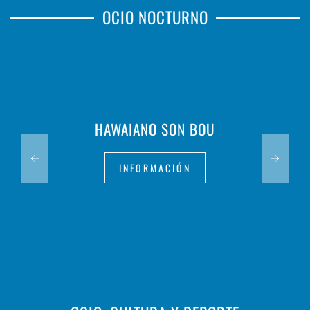
OCIO NOCTURNO
HAWAIANO SON BOU
INFORMACIÓN