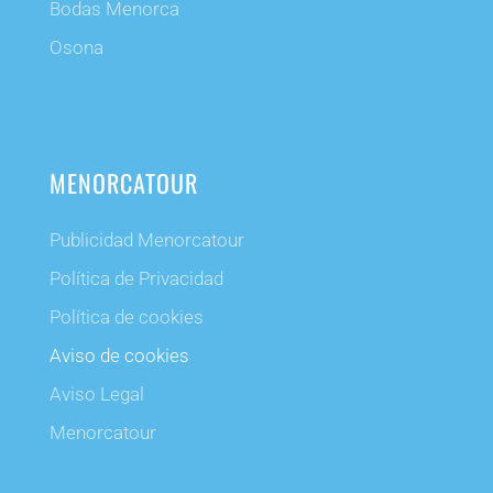
Bodas Menorca
Osona
MENORCATOUR
Publicidad Menorcatour
Política de Privacidad
Política de cookies
Aviso de cookies
Aviso Legal
Menorcatour