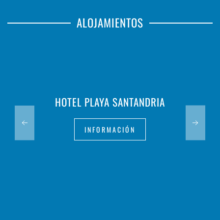
ALOJAMIENTOS
HOTEL PLAYA SANTANDRIA
INFORMACIÓN