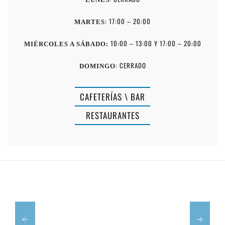
: 17:00 – 20:00
MARTES
10:00 – 13:00 Y 17:00 – 20:00
MIÉRCOLES A SÁBADO:
: CERRADO
DOMINGO
CAFETERÍAS \ BAR
RESTAURANTES
RESTAURANTE
SON
CAFETERÍA
GANXO
BANANAS