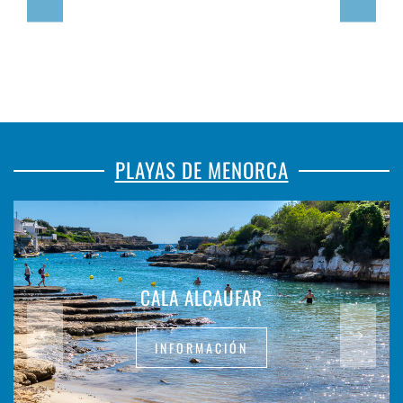
PLAYAS DE MENORCA
CALA ALCAUFAR
INFORMACIÓN