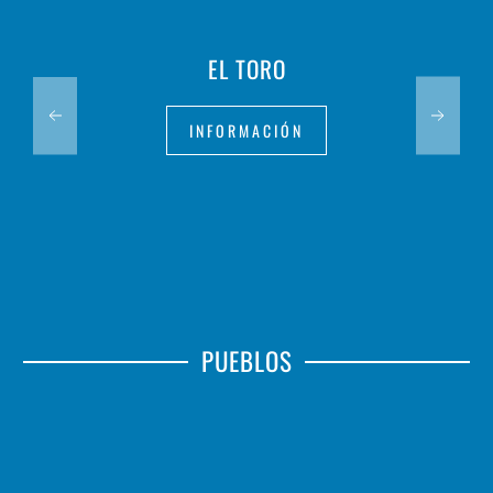
EL TORO
INFORMACIÓN
PUEBLOS