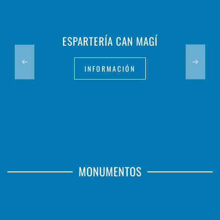
ESPARTERÍA CAN MAGÍ
INFORMACIÓN
MONUMENTOS