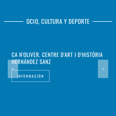
OCIO, CULTURA Y DEPORTE
CA N'OLIVER. CENTRE D'ART I D'HISTÒRIA
HERNÁNDEZ SANZ
INFORMACIÓN