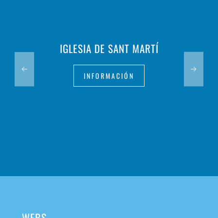
IGLESIA DE SANT MARTÍ
INFORMACIÓN
WEBS