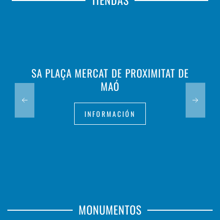
TIENDAS
SA PLAÇA MERCAT DE PROXIMITAT DE
MAÓ
INFORMACIÓN
MONUMENTOS