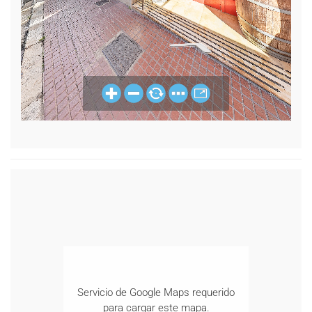
Servicio de Google Maps requerido
para cargar este mapa.