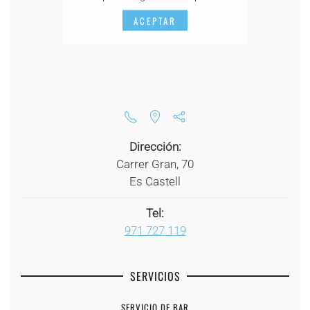
ACEPTAR
Dirección:
Carrer Gran, 70
Es Castell
Tel:
971 727 119
SERVICIOS
SERVICIO DE BAR