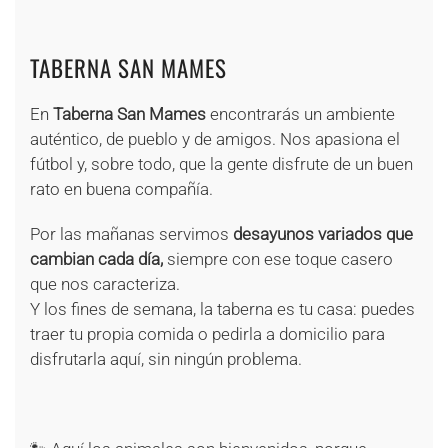
+
TABERNA SAN MAMES
En
Taberna San Mames
encontrarás un ambiente
auténtico, de pueblo y de amigos. Nos apasiona el
fútbol y, sobre todo, que la gente disfrute de un buen
rato en buena compañía.
Por las mañanas servimos
desayunos variados que
cambian cada día,
siempre con ese toque casero
que nos caracteriza.
Y los fines de semana, la taberna es tu casa: puedes
traer tu propia comida o pedirla a domicilio para
disfrutarla aquí, sin ningún problema.