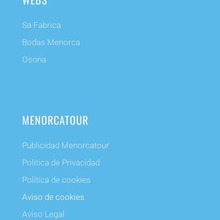
Sa Fabrica
Bodas Menorca
Osona
MENORCATOUR
Publicidad Menorcatour
Política de Privacidad
Política de cookies
Aviso de cookies
Aviso Legal