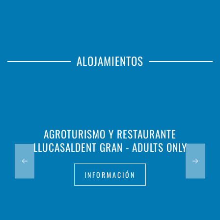
ALOJAMIENTOS
AGROTURISMO Y RESTAURANTE
LLUCASALDENT GRAN - ADULTS ONLY
INFORMACIÓN