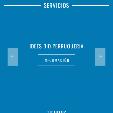
SERVICIOS
IDEES BIO PERRUQUERÍA
INFORMACIÓN