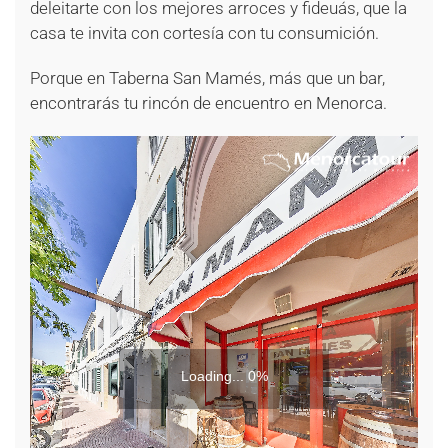
deleitarte con los mejores arroces y fideuás, que la
casa te invita con cortesía con tu consumición.
Porque en Taberna San Mamés, más que un bar,
encontrarás tu rincón de encuentro en Menorca.