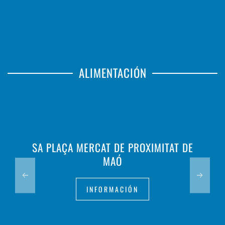
ALIMENTACIÓN
SA PLAÇA MERCAT DE PROXIMITAT DE
MAÓ
INFORMACIÓN