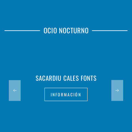
OCIO NOCTURNO
SACARDIU CALES FONTS
INFORMACIÓN