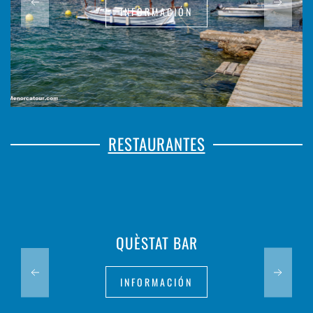
INFORMACIÓN
RESTAURANTES
QUÈSTAT BAR
INFORMACIÓN