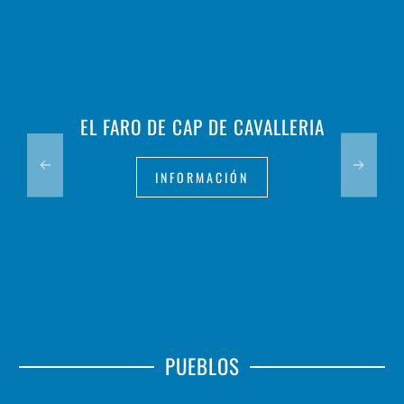
EL FARO DE CAP DE CAVALLERIA
INFORMACIÓN
PUEBLOS