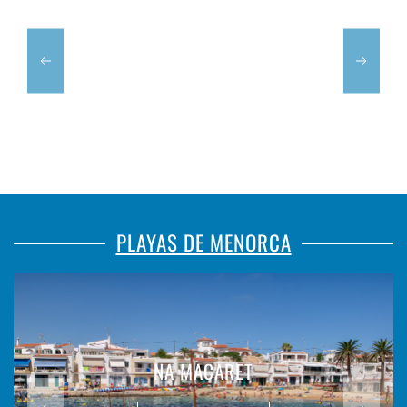
PLAYAS DE MENORCA
NA MACARET