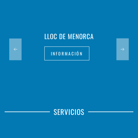
LLOC DE MENORCA
INFORMACIÓN
SERVICIOS