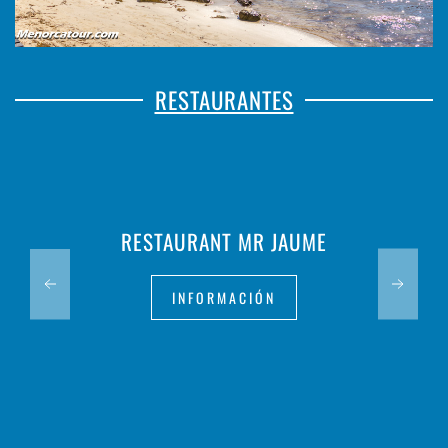
RESTAURANTES
RESTAURANT MR JAUME
INFORMACIÓN