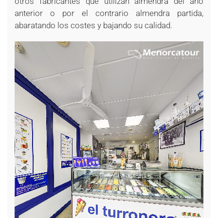
otros fabricantes que utilizan almendra del año
anterior o por el contrario almendra partida,
abaratando los costes y bajando su calidad.