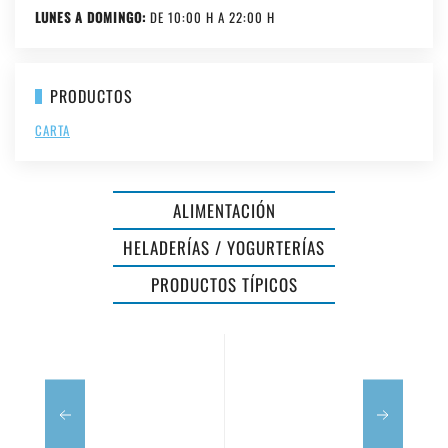
LUNES A DOMINGO:
DE 10:00 H A 22:00 H
PRODUCTOS
CARTA
ALIMENTACIÓN
DE
HELADERÍAS / YOGURTERÍAS
CAS
VINS
PRODUCTOS TÍPICOS
FERRERET
MENORCA