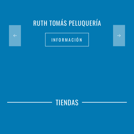
RUTH TOMÁS PELUQUERÍA
INFORMACIÓN
TIENDAS