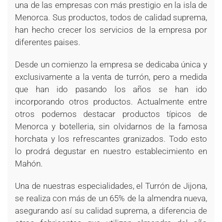
una de las empresas con más prestigio en la isla de
Menorca. Sus productos, todos de calidad suprema,
han hecho crecer los servicios de la empresa por
diferentes paises.
Desde un comienzo la empresa se dedicaba única y
exclusivamente a la venta de turrón, pero a medida
que han ido pasando los años se han ido
incorporando otros productos. Actualmente entre
otros podemos destacar productos típicos de
Menorca y botelleria, sin olvidarnos de la famosa
horchata y los refrescantes granizados. Todo esto
lo prodrá degustar en nuestro establecimiento en
Mahón.
Una de nuestras especialidades, el Turrón de Jijona,
se realiza con más de un 65% de la almendra nueva,
asegurando así su calidad suprema, a diferencia de