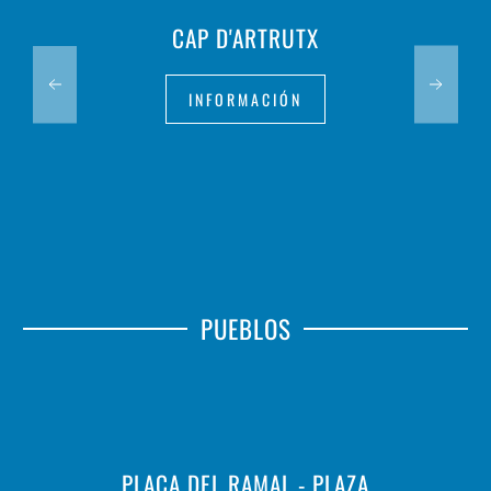
CAP D'ARTRUTX
INFORMACIÓN
PUEBLOS
PLAÇA DEL RAMAL - PLAZA