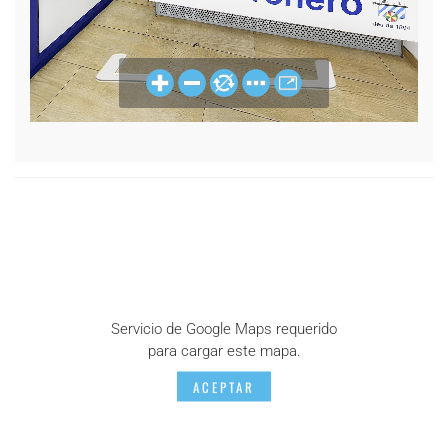
Servicio de Google Maps requerido
para cargar este mapa.
ACEPTAR