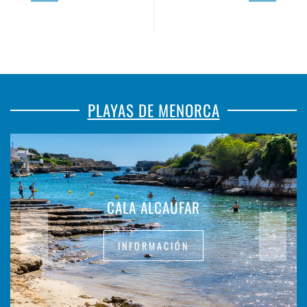
PLAYAS DE MENORCA
CALA ALCAUFAR
INFORMACIÓN