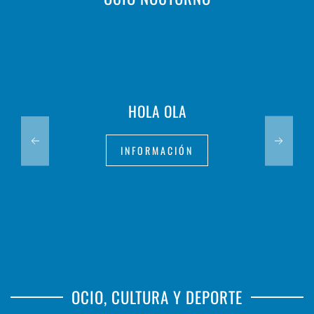
HOLA OLA
INFORMACIÓN
OCIO, CULTURA Y DEPORTE