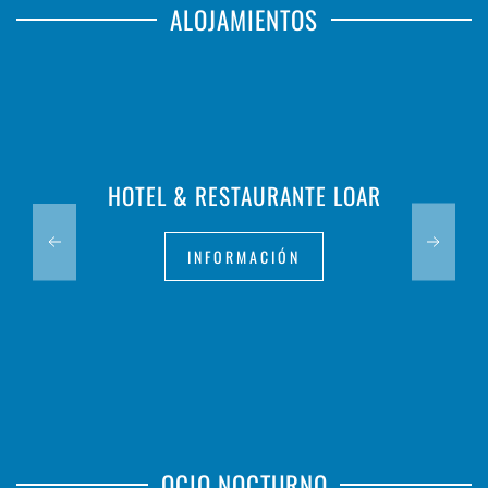
ALOJAMIENTOS
HOTEL & RESTAURANTE LOAR
INFORMACIÓN
OCIO NOCTURNO