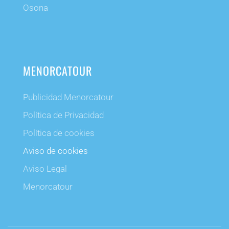
Osona
MENORCATOUR
Publicidad Menorcatour
Política de Privacidad
Política de cookies
Aviso de cookies
Aviso Legal
Menorcatour