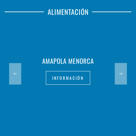
ALIMENTACIÓN
AMAPOLA MENORCA
INFORMACIÓN