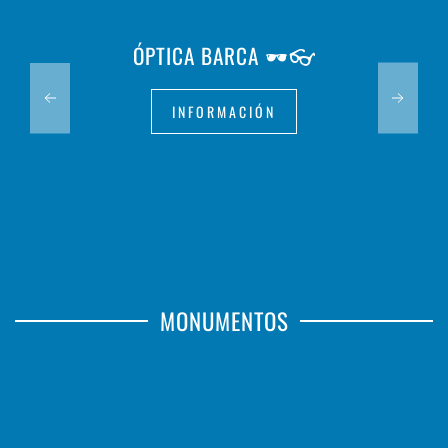
ÓPTICA BARCA 🕶️👓
INFORMACIÓN
MONUMENTOS