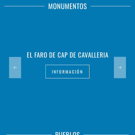
MONUMENTOS
EL FARO DE CAP DE CAVALLERIA
INFORMACIÓN
PUEBLOS