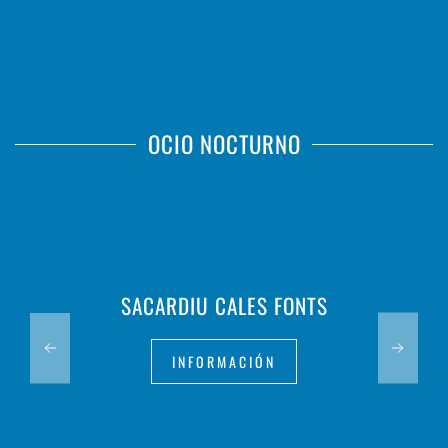
OCIO NOCTURNO
SACARDIU CALES FONTS
INFORMACIÓN