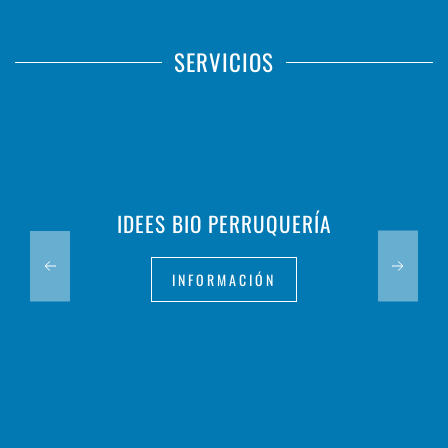
SERVICIOS
IDEES BIO PERRUQUERÍA
INFORMACIÓN