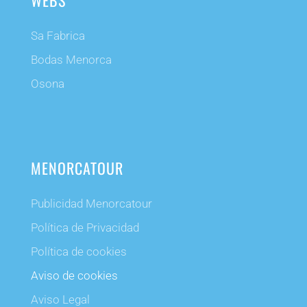
WEBS
Sa Fabrica
Bodas Menorca
Osona
MENORCATOUR
Publicidad Menorcatour
Política de Privacidad
Política de cookies
Aviso de cookies
Aviso Legal