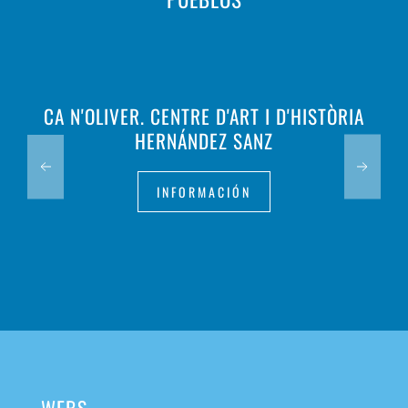
CA N'OLIVER. CENTRE D'ART I D'HISTÒRIA
HERNÁNDEZ SANZ
INFORMACIÓN