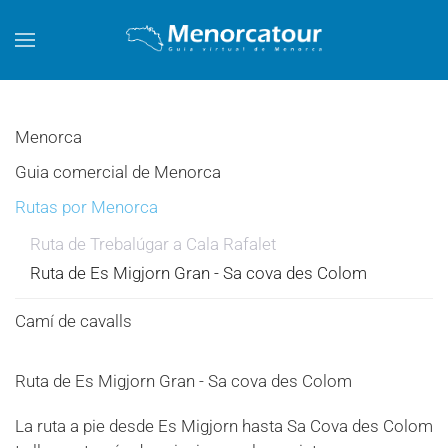
Skip to main content
Menorca
Guia comercial de Menorca
Rutas por Menorca
Ruta de Trebalúgar a Cala Rafalet
Ruta de Es Migjorn Gran - Sa cova des Colom
Camí de cavalls
Ruta de Es Migjorn Gran - Sa cova des Colom
La ruta a pie desde Es Migjorn hasta Sa Cova des Colom