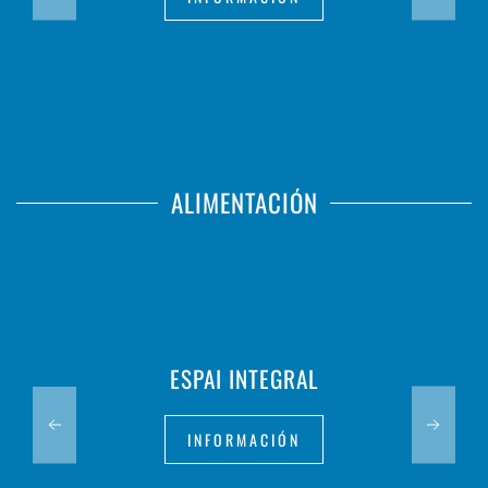
ALIMENTACIÓN
ESPAI INTEGRAL
INFORMACIÓN