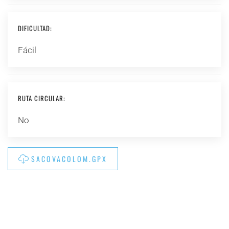
DIFICULTAD:
Fácil
RUTA CIRCULAR:
No
SACOVACOLOM.GPX