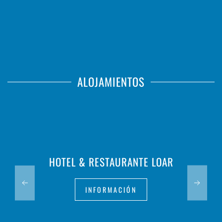
ALOJAMIENTOS
HOTEL & RESTAURANTE LOAR
INFORMACIÓN