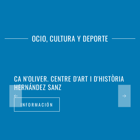
OCIO, CULTURA Y DEPORTE
CA N'OLIVER. CENTRE D'ART I D'HISTÒRIA
HERNÁNDEZ SANZ
INFORMACIÓN