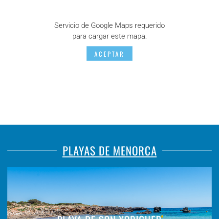
Servicio de Google Maps requerido
para cargar este mapa.
ACEPTAR
PLAYAS DE MENORCA