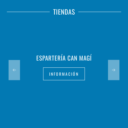
TIENDAS
ESPARTERÍA CAN MAGÍ
INFORMACIÓN