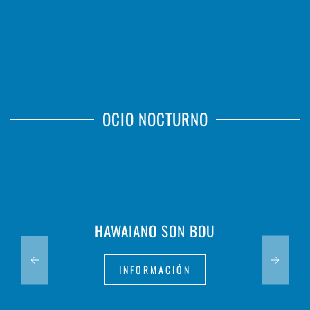
OCIO NOCTURNO
HAWAIANO SON BOU
INFORMACIÓN