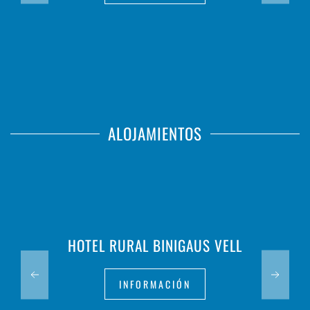
ALOJAMIENTOS
HOTEL RURAL BINIGAUS VELL
INFORMACIÓN