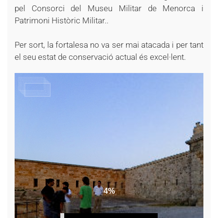
pel Consorci del Museu Militar de Menorca i
Patrimoni Històric Militar..
Per sort, la fortalesa no va ser mai atacada i per tant
el seu estat de conservació actual és excel·lent.