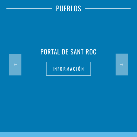
PUEBLOS
PORTAL DE SANT ROC
INFORMACIÓN