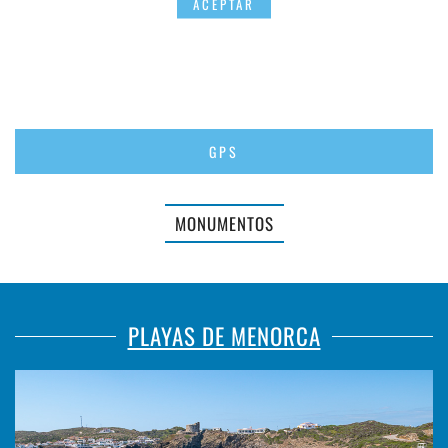
ACEPTAR
GPS
MONUMENTOS
PLAYAS DE MENORCA