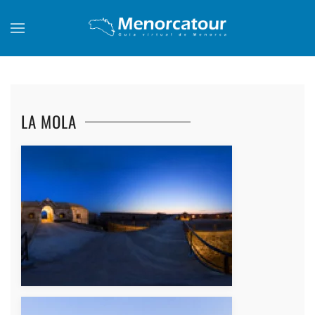
Skip to main content
LA MOLA
+