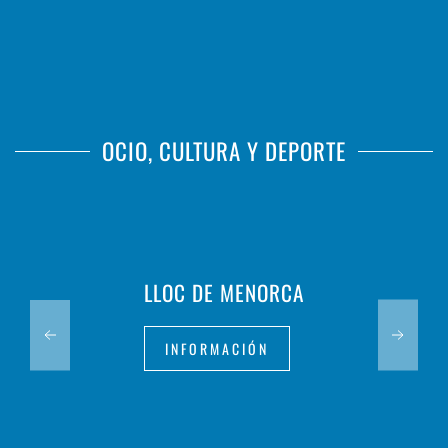
OCIO, CULTURA Y DEPORTE
LLOC DE MENORCA
INFORMACIÓN