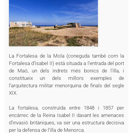
+
La Fortalesa de la Mola (coneguda també com la
Fortalesa d’Isabel II) està situada a l’entrada del port
de Maó, un dels indrets més bonics de l’illa, i
constitueix un dels millors exemples de
l’arquitectura militar menorquina de finals del segle
XIX.
La fortalesa, construïda entre 1848 i 1857 per
encàrrec de la Reina Isabel II davant les amenaces
d’invasió britàniques, va ser una estructura decisiva
per la defensa de l’illa de Menorca.