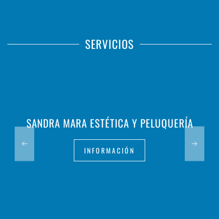
SERVICIOS
SANDRA MARA ESTÉTICA Y PELUQUERÍA
INFORMACIÓN