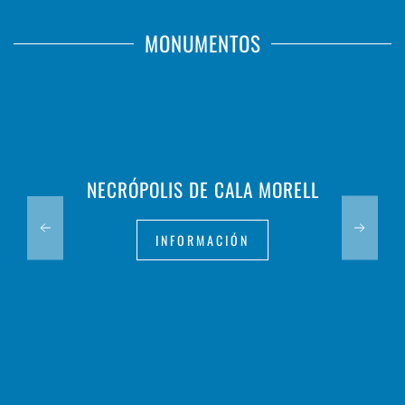
MONUMENTOS
NECRÓPOLIS DE CALA MORELL
INFORMACIÓN