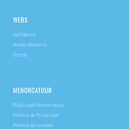
WEBS
Sa Fabrica
Bodas Menorca
Osona
MENORCATOUR
Publicidad Menorcatour
Política de Privacidad
Política de cookies