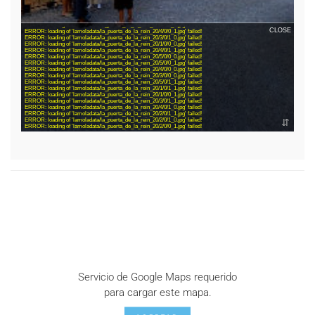
Servicio de Google Maps requerido
para cargar este mapa.