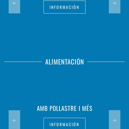
INFORMACIÓN
ALIMENTACIÓN
AMB POLLASTRE I MÉS
INFORMACIÓN