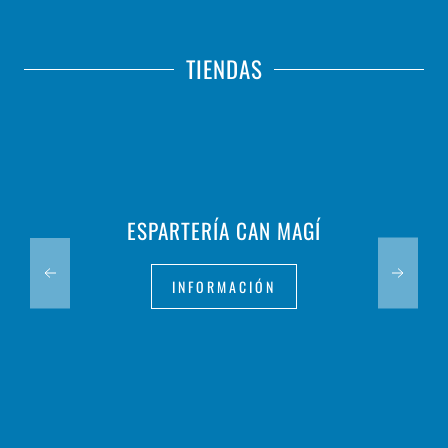
TIENDAS
ESPARTERÍA CAN MAGÍ
INFORMACIÓN