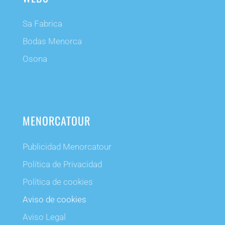
Sa Fabrica
Bodas Menorca
Osona
MENORCATOUR
Publicidad Menorcatour
Política de Privacidad
Política de cookies
Aviso de cookies
Aviso Legal