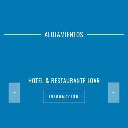
ALOJAMIENTOS
HOTEL & RESTAURANTE LOAR
INFORMACIÓN