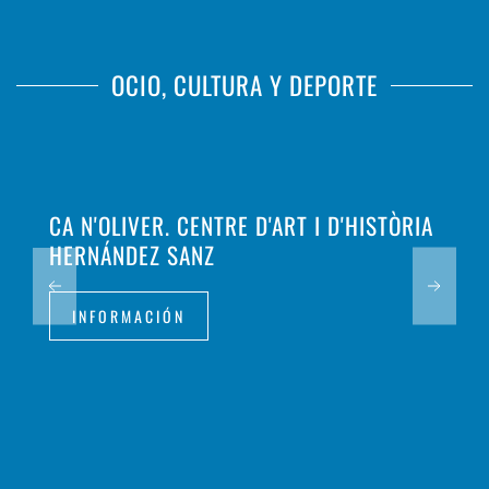
OCIO, CULTURA Y DEPORTE
CA N'OLIVER. CENTRE D'ART I D'HISTÒRIA
HERNÁNDEZ SANZ
INFORMACIÓN