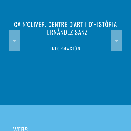
CA N'OLIVER. CENTRE D'ART I D'HISTÒRIA
HERNÁNDEZ SANZ
INFORMACIÓN
WEBS