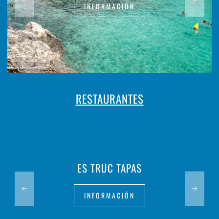
INFORMACIÓN
RESTAURANTES
ES TRUC TAPAS
INFORMACIÓN