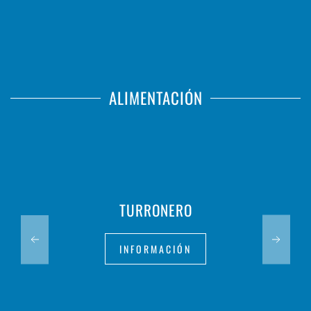
ALIMENTACIÓN
TURRONERO
INFORMACIÓN