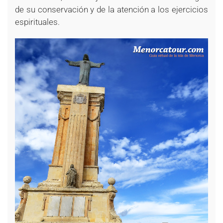
de su conservación y de la atención a los ejercicios
espirituales.