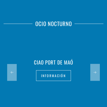
OCIO NOCTURNO
CIAO PORT DE MAÓ
INFORMACIÓN