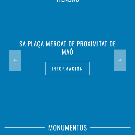
SA PLAÇA MERCAT DE PROXIMITAT DE
MAÓ
INFORMACIÓN
MONUMENTOS