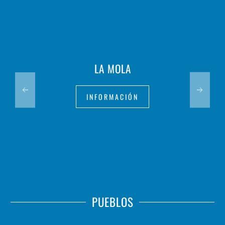
LA MOLA
INFORMACIÓN
PUEBLOS