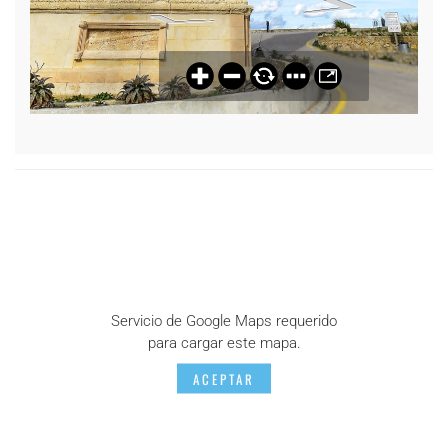
Servicio de Google Maps requerido
para cargar este mapa.
ACEPTAR