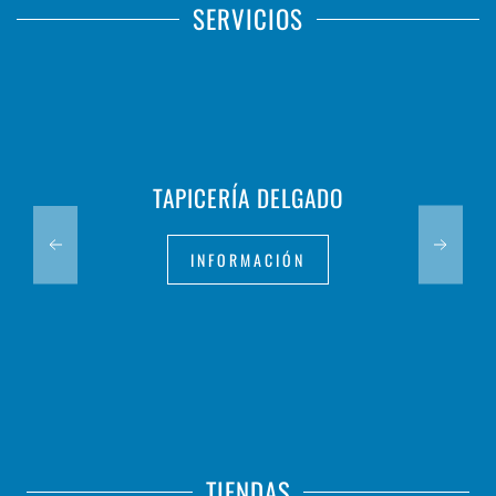
SERVICIOS
TAPICERÍA DELGADO
INFORMACIÓN
TIENDAS