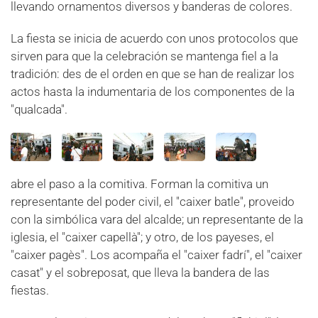
llevando ornamentos diversos y banderas de colores.
La fiesta se inicia de acuerdo con unos protocolos que
sirven para que la celebración se mantenga fiel a la
tradición: des de el orden en que se han de realizar los
actos hasta la indumentaria de los componentes de la
"qualcada".
abre el paso a la comitiva. Forman la comitiva un
representante del poder civil, el "caixer batle", proveido
con la simbólica vara del alcalde; un representante de la
iglesia, el "caixer capellà"; y otro, de los payeses, el
"caixer pagès". Los acompaña el "caixer fadrí", el "caixer
casat" y el sobreposat, que lleva la bandera de las
fiestas.