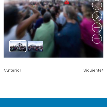
Anterior
Siguiente