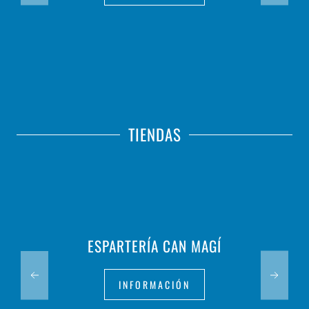
TIENDAS
ESPARTERÍA CAN MAGÍ
INFORMACIÓN