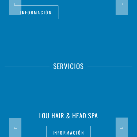
INFORMACIÓN
SERVICIOS
LOU HAIR & HEAD SPA
INFORMACIÓN