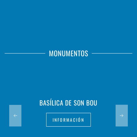
MONUMENTOS
BASÍLICA DE SON BOU
INFORMACIÓN