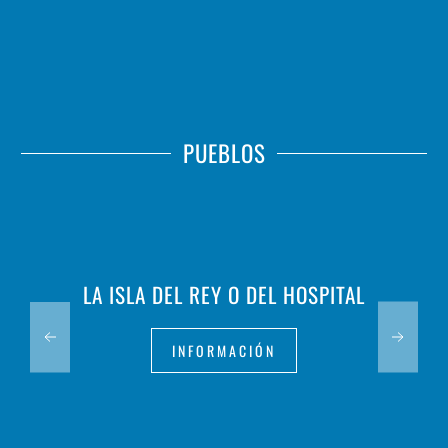
PUEBLOS
LA ISLA DEL REY O DEL HOSPITAL
INFORMACIÓN