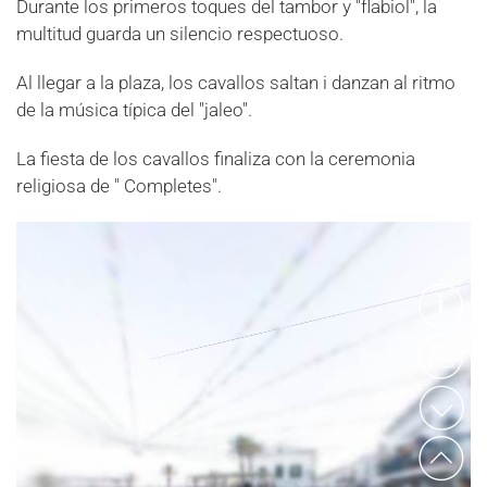
Durante los primeros toques del tambor y "flabiol", la
multitud guarda un silencio respectuoso.
Al llegar a la plaza, los cavallos saltan i danzan al ritmo
de la música típica del "jaleo".
La fiesta de los cavallos finaliza con la ceremonia
religiosa de " Completes".