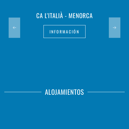
CA L'ITALIÀ - MENORCA
INFORMACIÓN
ALOJAMIENTOS