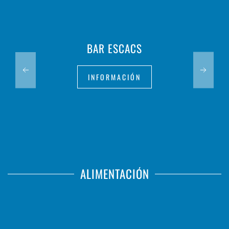
BAR ESCACS
INFORMACIÓN
ALIMENTACIÓN