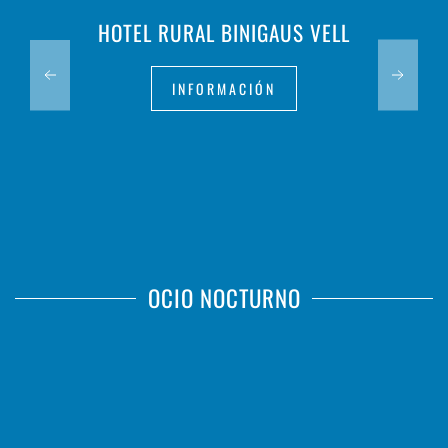
HOTEL RURAL BINIGAUS VELL
INFORMACIÓN
OCIO NOCTURNO