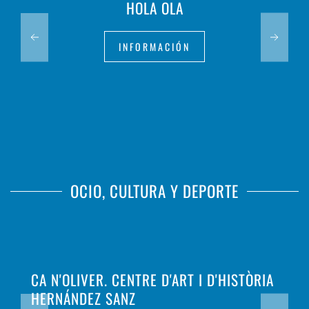
HOLA OLA
INFORMACIÓN
OCIO, CULTURA Y DEPORTE
CA N'OLIVER. CENTRE D'ART I D'HISTÒRIA
HERNÁNDEZ SANZ