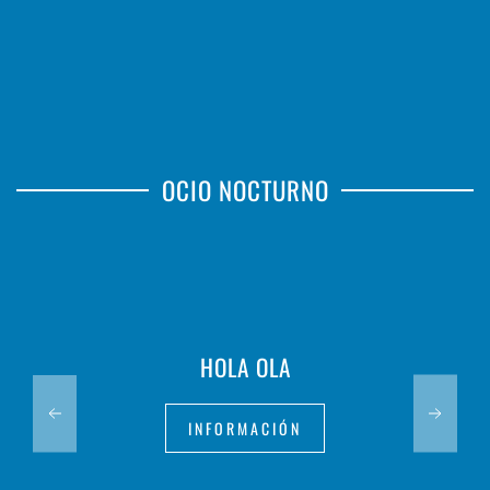
OCIO NOCTURNO
HOLA OLA
INFORMACIÓN