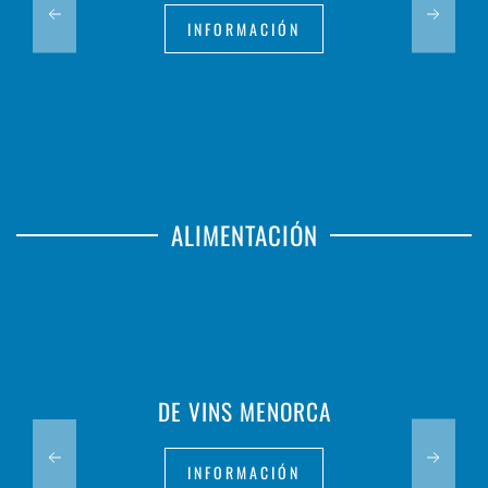
INFORMACIÓN
ALIMENTACIÓN
DE VINS MENORCA
INFORMACIÓN