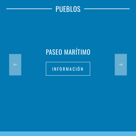
PUEBLOS
PASEO MARÍTIMO
INFORMACIÓN