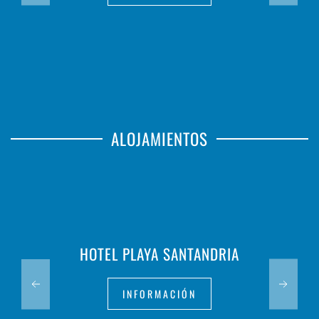
ALOJAMIENTOS
HOTEL PLAYA SANTANDRIA
INFORMACIÓN