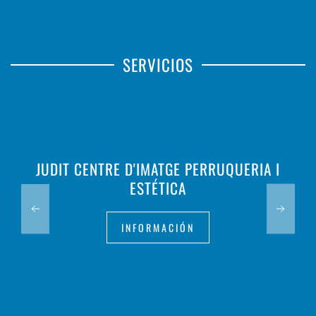
SERVICIOS
JUDIT CENTRE D'IMATGE PERRUQUERIA I
ESTÉTICA
INFORMACIÓN