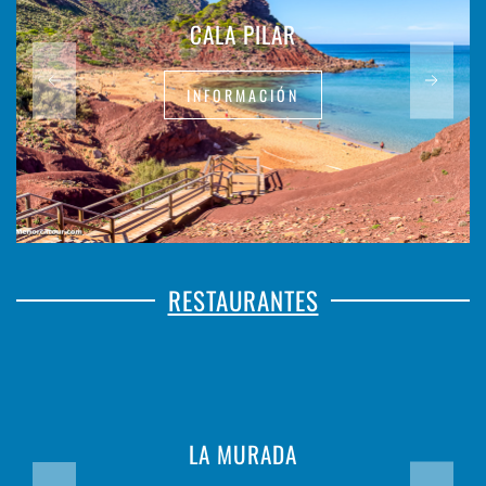
CALA PILAR
INFORMACIÓN
RESTAURANTES
LA MURADA