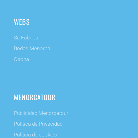
WEBS
Sa Fabrica
Bodas Menorca
Osona
MENORCATOUR
Publicidad Menorcatour
Política de Privacidad
Política de cookies