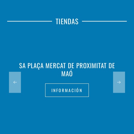
TIENDAS
SA PLAÇA MERCAT DE PROXIMITAT DE
MAÓ
INFORMACIÓN