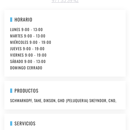
971 35 39 42
HORARIO
LUNES 9:00 - 13:00
MARTES 9:00 - 13:00
MIÉRCOLES 9:00 - 19:00
JUEVES 9:00 - 19:00
VIERNES 9:00 - 19:00
SÁBADO 9:00 - 13:00
DOMINGO CERRADO
PRODUCTOS
SCHWARKOPF, TAHE, DIKSON, GHD (PELUQUERIA) SKEYNDOR, CND,
SERVICIOS