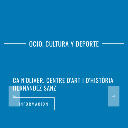
OCIO, CULTURA Y DEPORTE
CA N'OLIVER. CENTRE D'ART I D'HISTÒRIA
HERNÁNDEZ SANZ
INFORMACIÓN