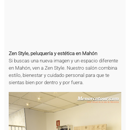
Zen Style, peluquería y estética en Mahón
Si buscas una nueva imagen y un espacio diferente
en Mahón, ven a Zen Style. Nuestro salón combina
estilo, bienestar y cuidado personal para que te
sientas bien por dentro y por fuera.