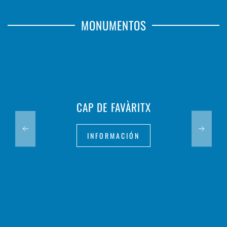
MONUMENTOS
CAP DE FAVÀRITX
INFORMACIÓN