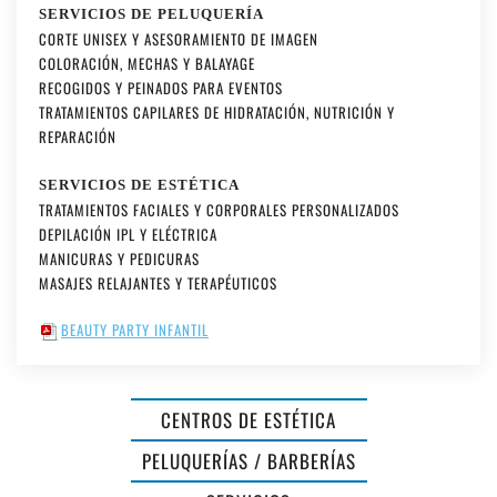
SERVICIOS DE PELUQUERÍA
CORTE UNISEX Y ASESORAMIENTO DE IMAGEN
COLORACIÓN, MECHAS Y BALAYAGE
RECOGIDOS Y PEINADOS PARA EVENTOS
TRATAMIENTOS CAPILARES DE HIDRATACIÓN, NUTRICIÓN Y
REPARACIÓN
SERVICIOS DE ESTÉTICA
TRATAMIENTOS FACIALES Y CORPORALES PERSONALIZADOS
DEPILACIÓN IPL Y ELÉCTRICA
MANICURAS Y PEDICURAS
MASAJES RELAJANTES Y TERAPÉUTICOS
BEAUTY PARTY INFANTIL
CENTROS DE ESTÉTICA
PERRUQUERIA
PELUQUERÍAS / BARBERÍAS
BIOLÓGICA