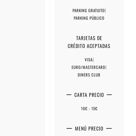
PARKING GRATUITO
|
PARKING PÚBLICO
TARJETAS DE
CRÉDITO ACEPTADAS
VISA
|
EURO/MASTERCARD
|
DINERS CLUB
CARTA PRECIO
10€ - 15€
MENÚ PRECIO