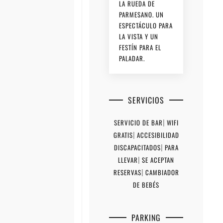
LA RUEDA DE
PARMESANO. UN
ESPECTÁCULO PARA
LA VISTA Y UN
FESTÍN PARA EL
PALADAR.
SERVICIOS
SERVICIO DE BAR
|
WIFI
GRATIS
|
ACCESIBILIDAD
DISCAPACITADOS
|
PARA
LLEVAR
|
SE ACEPTAN
RESERVAS
|
CAMBIADOR
DE BEBÉS
PARKING