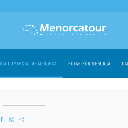
UIA COMERCIAL DE MENORCA
RUTAS POR MENORCA
CA