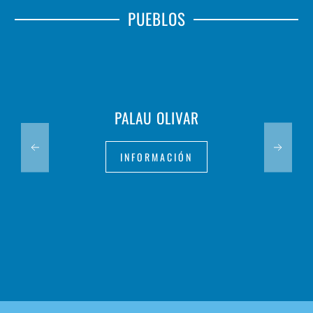
PUEBLOS
PALAU OLIVAR
INFORMACIÓN