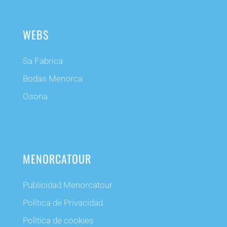
WEBS
Sa Fabrica
Bodas Menorca
Osona
MENORCATOUR
Publicidad Menorcatour
Política de Privacidad
Política de cookies