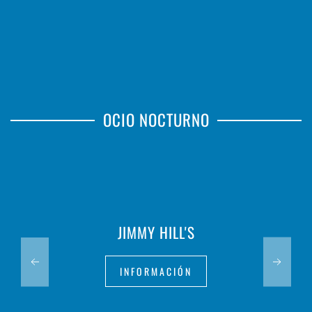
OCIO NOCTURNO
JIMMY HILL'S
INFORMACIÓN