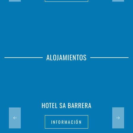
ALOJAMIENTOS
HOTEL SA BARRERA
INFORMACIÓN