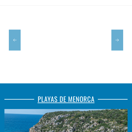
MENORCA
XAVI
PLAYAS DE MENORCA