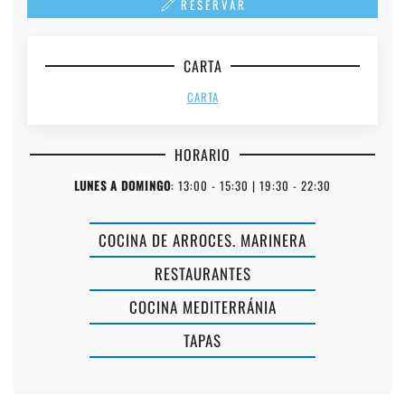
RESERVAR
CARTA
CARTA
HORARIO
LUNES A DOMINGO
: 13:00 - 15:30 | 19:30 - 22:30
COCINA DE ARROCES. MARINERA
RESTAURANTES
COCINA MEDITERRÁNIA
TAPAS
CHUTE
CAN