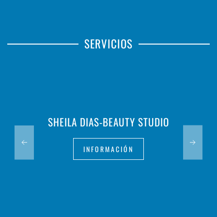
SERVICIOS
SHEILA DIAS-BEAUTY STUDIO
INFORMACIÓN