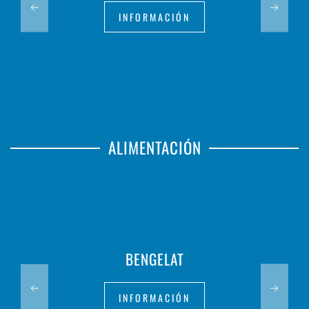
INFORMACIÓN
ALIMENTACIÓN
BENGELAT
INFORMACIÓN