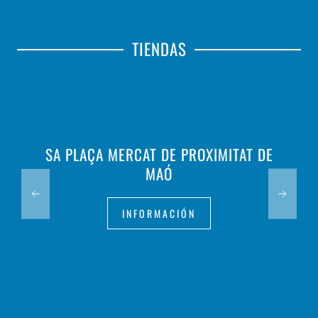
TIENDAS
SA PLAÇA MERCAT DE PROXIMITAT DE
MAÓ
INFORMACIÓN