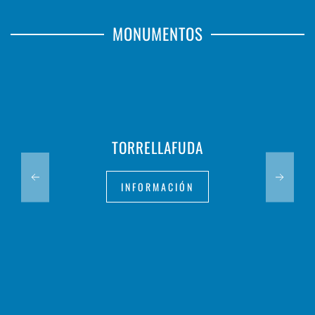
MONUMENTOS
TORRELLAFUDA
INFORMACIÓN