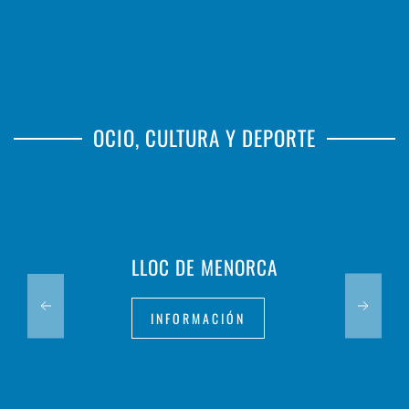
OCIO, CULTURA Y DEPORTE
LLOC DE MENORCA
INFORMACIÓN