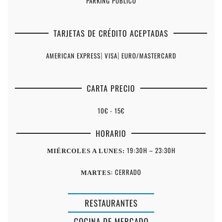
PARKING PÚBLICO
TARJETAS DE CRÉDITO ACEPTADAS
AMERICAN EXPRESS
|
VISA
|
EURO/MASTERCARD
CARTA PRECIO
10€ - 15€
HORARIO
19:30H – 23:30H
MIÉRCOLES A LUNES:
: CERRADO
MARTES
RESTAURANTES
COCINA DE MERCADO