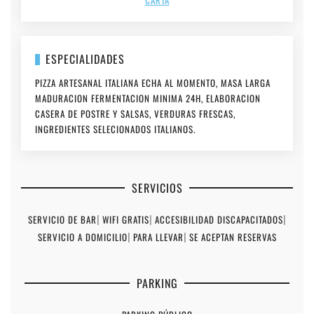
CARTA
ESPECIALIDADES
PIZZA ARTESANAL ITALIANA ECHA AL MOMENTO, MASA LARGA
MADURACION FERMENTACION MINIMA 24H, ELABORACION
CASERA DE POSTRE Y SALSAS, VERDURAS FRESCAS,
INGREDIENTES SELECIONADOS ITALIANOS.
SERVICIOS
SERVICIO DE BAR
|
WIFI GRATIS
|
ACCESIBILIDAD DISCAPACITADOS
|
SERVICIO A DOMICILIO
|
PARA LLEVAR
|
SE ACEPTAN RESERVAS
PARKING