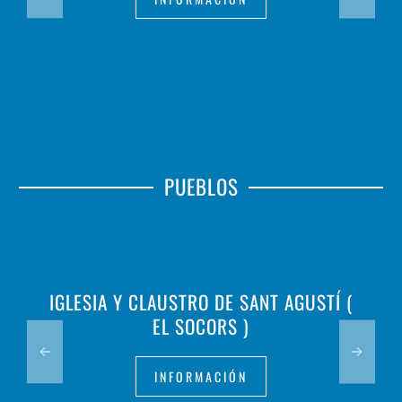
PUEBLOS
IGLESIA Y CLAUSTRO DE SANT AGUSTÍ (
EL SOCORS )
INFORMACIÓN