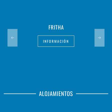
FRITHA
INFORMACIÓN
ALOJAMIENTOS