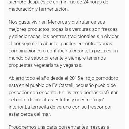
siempre después de un minimo de 24 horas de
maduración y fermentación.
Nos gusta vivir en Menorca y disfrutar de sus
mejores productos, todas las verduras son frescas
y selecionadas, los postres tradicionales sin olvidar
el consejo de la abuela.. puedes encontrar varias
combinaciones o contribuir a crearla, la pizza es un
mundo de sabor diferente y siempre tenemos
propuestas vegetariana y veganas.
Abierto todo el año desde el 2015 el rojo pomodoro
esta en el pueblo de Es Castell, pequeño pueblo de
pescador con encanto. En invierno podrás disfrutar
del calor de nuestras estufas y nuestro “rojo”
interior.La terracita de verano con su frescor por
estar cerca del mar.
Proponemos una carta con entrantes frescas a