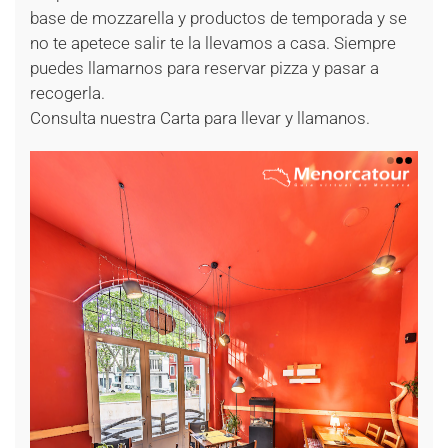
base de mozzarella y productos de temporada y se
no te apetece salir te la llevamos a casa. Siempre
puedes llamarnos para reservar pizza y pasar a
recogerla.
Consulta nuestra Carta para llevar y llamanos.