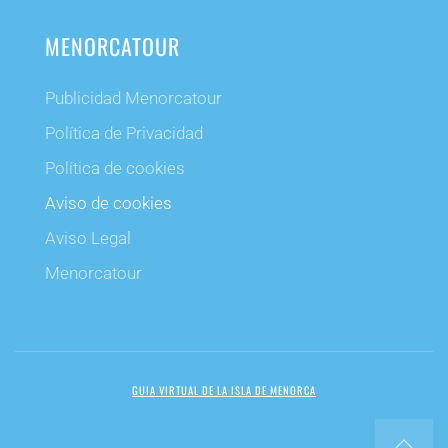
MENORCATOUR
Publicidad Menorcatour
Política de Privacidad
Política de cookies
Aviso de cookies
Aviso Legal
Menorcatour
GUIA VIRTUAL DE LA ISLA DE MENORCA