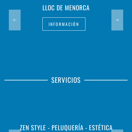
LLOC DE MENORCA
INFORMACIÓN
SERVICIOS
ZEN STYLE - PELUQUERÍA - ESTÉTICA