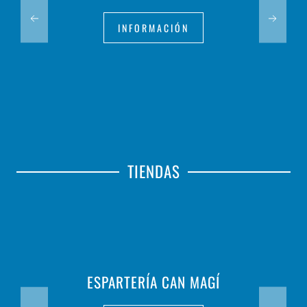
INFORMACIÓN
TIENDAS
ESPARTERÍA CAN MAGÍ