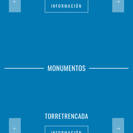
INFORMACIÓN
MONUMENTOS
TORRETRENCADA
INFORMACIÓN