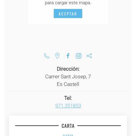
para cargar este mapa.
ACEPTAR
Dirección:
Carrer Sant Josep, 7
Es Castell
Tel:
971.351853
CARTA