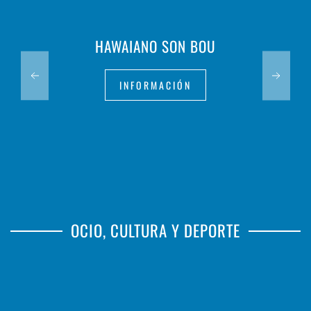
HAWAIANO SON BOU
INFORMACIÓN
OCIO, CULTURA Y DEPORTE