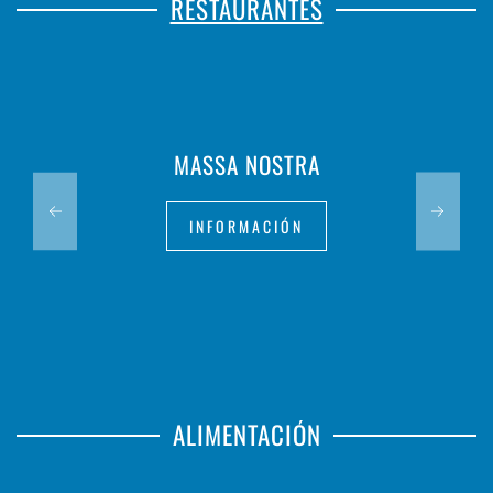
RESTAURANTES
MASSA NOSTRA
INFORMACIÓN
ALIMENTACIÓN