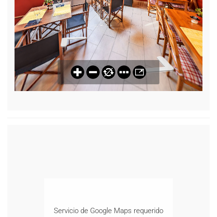
Servicio de Google Maps requerido