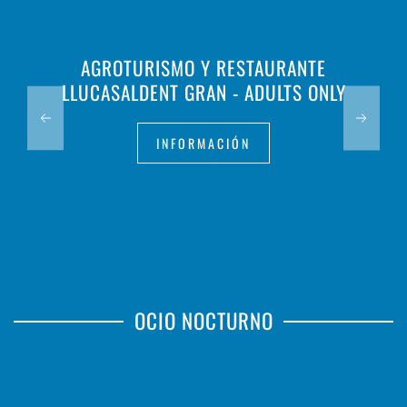
AGROTURISMO Y RESTAURANTE
LLUCASALDENT GRAN - ADULTS ONLY
INFORMACIÓN
OCIO NOCTURNO