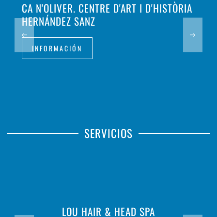
CA N'OLIVER. CENTRE D'ART I D'HISTÒRIA
HERNÁNDEZ SANZ
INFORMACIÓN
SERVICIOS
LOU HAIR & HEAD SPA