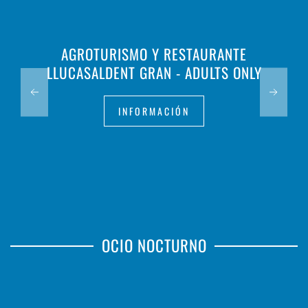
AGROTURISMO Y RESTAURANTE
LLUCASALDENT GRAN - ADULTS ONLY
INFORMACIÓN
OCIO NOCTURNO