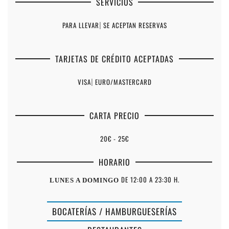
SERVICIOS
PARA LLEVAR
|
SE ACEPTAN RESERVAS
TARJETAS DE CRÉDITO ACEPTADAS
VISA
|
EURO/MASTERCARD
CARTA PRECIO
20€ - 25€
HORARIO
DE 12:00 A 23:30 H.
LUNES A DOMINGO
BOCATERÍAS / HAMBURGUESERÍAS