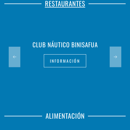
RESTAURANTES
CLUB NÁUTICO BINISAFUA
INFORMACIÓN
ALIMENTACIÓN