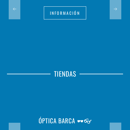
INFORMACIÓN
TIENDAS
ÓPTICA BARCA 🕶️👓