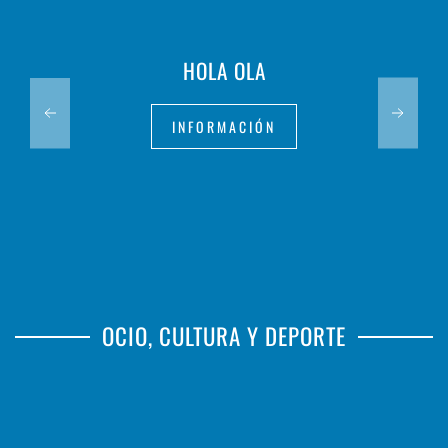
HOLA OLA
INFORMACIÓN
OCIO, CULTURA Y DEPORTE