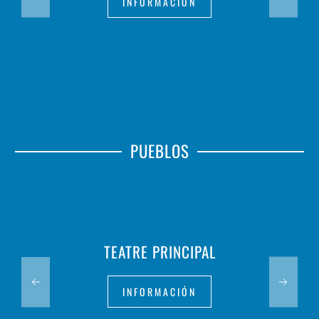
INFORMACIÓN
PUEBLOS
TEATRE PRINCIPAL
INFORMACIÓN