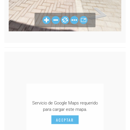
Servicio de Google Maps requerido
para cargar este mapa.
ACEPTAR