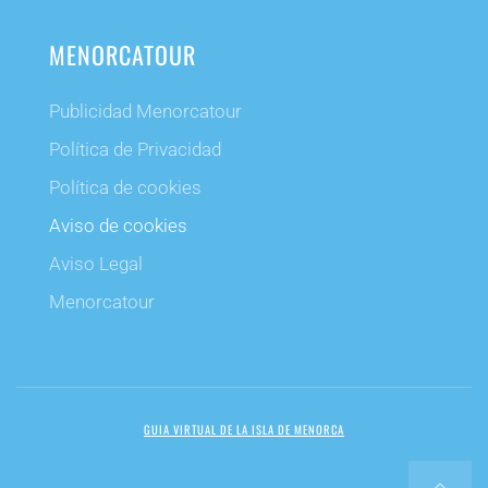
MENORCATOUR
Publicidad Menorcatour
Política de Privacidad
Política de cookies
Aviso de cookies
Aviso Legal
Menorcatour
GUIA VIRTUAL DE LA ISLA DE MENORCA