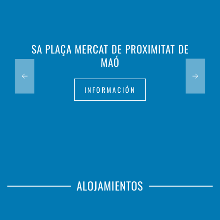
SA PLAÇA MERCAT DE PROXIMITAT DE
MAÓ
INFORMACIÓN
ALOJAMIENTOS