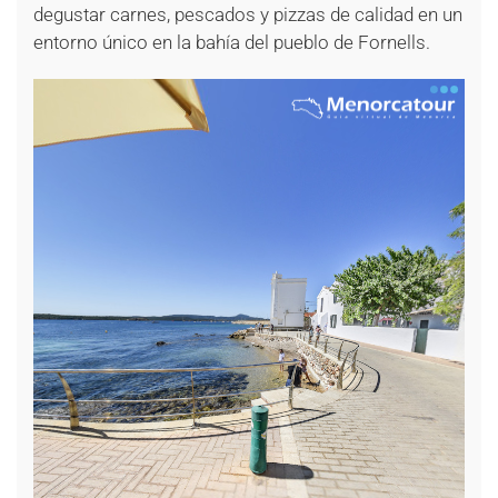
degustar carnes, pescados y pizzas de calidad en un
entorno único en la bahía del pueblo de Fornells.