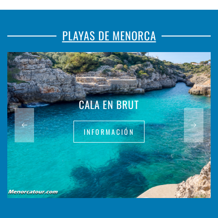
PLAYAS DE MENORCA
CALA EN BRUT
INFORMACIÓN