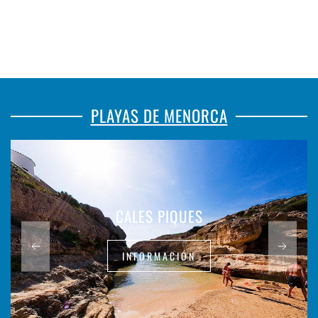
PLAYAS DE MENORCA
CALES PIQUES
INFORMACIÓN