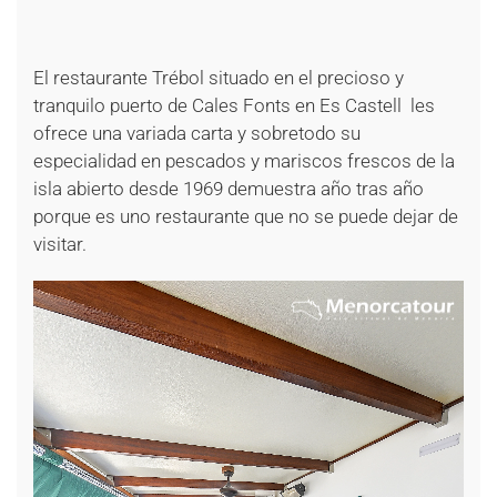
+
El restaurante Trébol situado en el precioso y
tranquilo puerto de Cales Fonts en Es Castell les
ofrece una variada carta y sobretodo su
especialidad en pescados y mariscos frescos de la
isla abierto desde 1969 demuestra año tras año
porque es uno restaurante que no se puede dejar de
visitar.