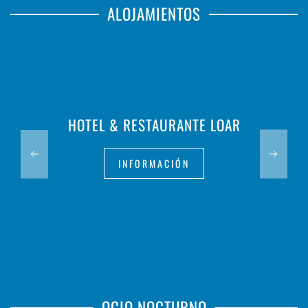
ALOJAMIENTOS
HOTEL & RESTAURANTE LOAR
INFORMACIÓN
OCIO NOCTURNO