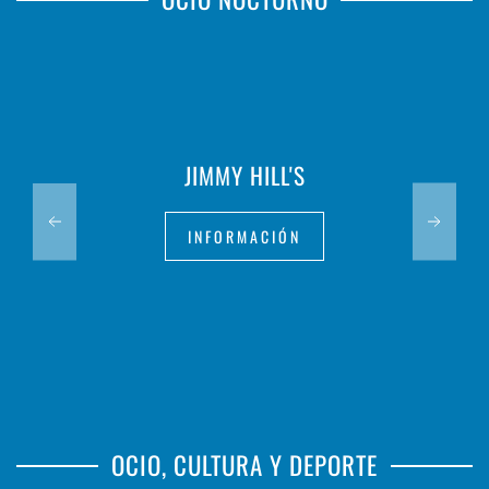
JIMMY HILL'S
INFORMACIÓN
OCIO, CULTURA Y DEPORTE