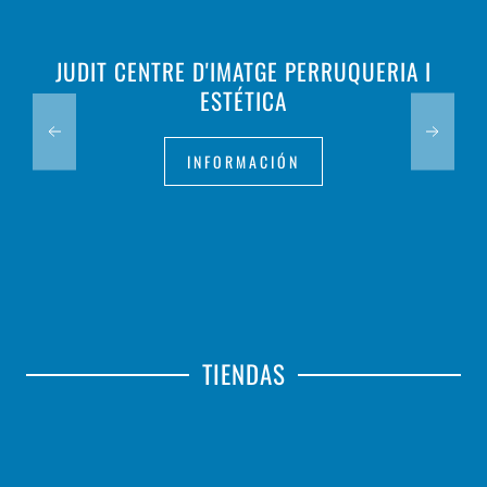
JUDIT CENTRE D'IMATGE PERRUQUERIA I
ESTÉTICA
INFORMACIÓN
TIENDAS