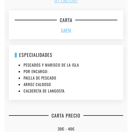
971367097
CARTA
CARTA
ESPECIALIDADES
PESCADOS Y MARISCO DE LA ISLA
POR ENCARGO:
PAELLA DE PESCADO
ARROZ CALDOSO
CALDERETA DE LANGOSTA
CARTA PRECIO
30€ - 40€