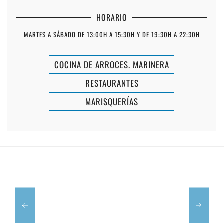
HORARIO
MARTES A SÁBADO DE 13:00H A 15:30H Y DE 19:30H A 22:30H
COCINA DE ARROCES. MARINERA
RESTAURANTES
MARISQUERÍAS
ALMA
BUCANERO
ZEN
BINIBECA