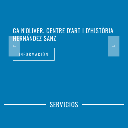
CA N'OLIVER. CENTRE D'ART I D'HISTÒRIA
HERNÁNDEZ SANZ
INFORMACIÓN
SERVICIOS