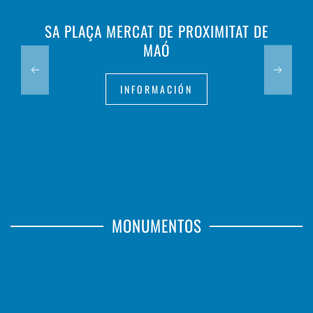
SA PLAÇA MERCAT DE PROXIMITAT DE
MAÓ
INFORMACIÓN
MONUMENTOS