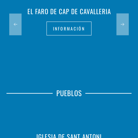
EL FARO DE CAP DE CAVALLERIA
INFORMACIÓN
PUEBLOS
IGLESIA DE SANT ANTONI