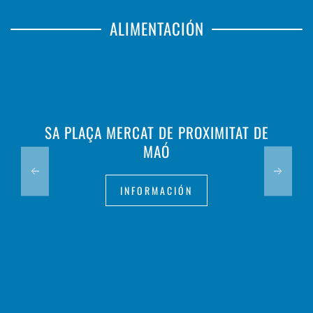
ALIMENTACIÓN
SA PLAÇA MERCAT DE PROXIMITAT DE
MAÓ
INFORMACIÓN