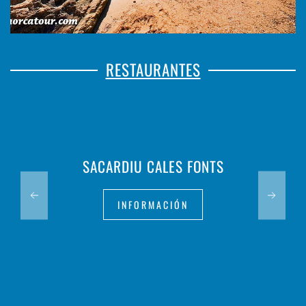
RESTAURANTES
SACARDIU CALES FONTS
INFORMACIÓN