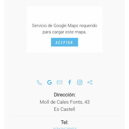
Servicio de Google Maps requerido
para cargar este mapa.
ACEPTAR
Dirección:
Moll de Cales Fonts, 43
Es Castell
Tel: