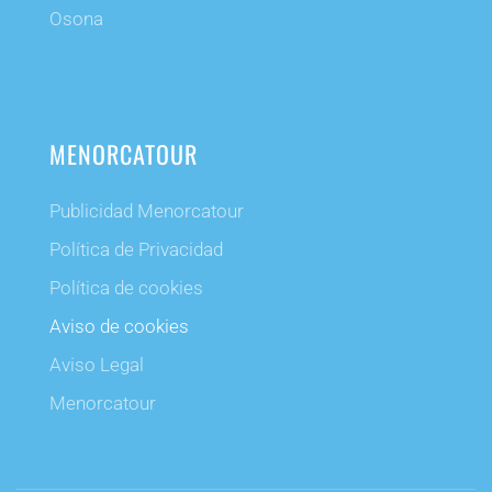
Osona
MENORCATOUR
Publicidad Menorcatour
Política de Privacidad
Política de cookies
Aviso de cookies
Aviso Legal
Menorcatour