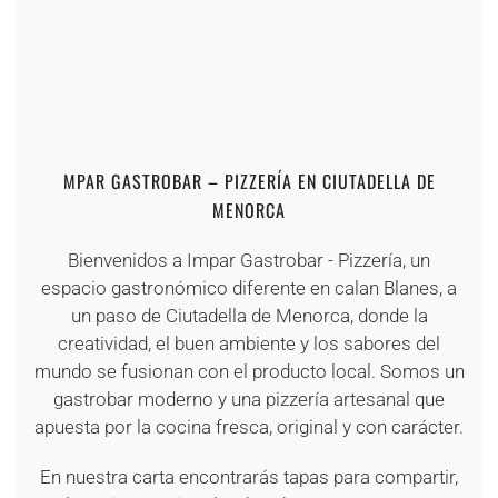
+
+
+
+
+
+
+
+
+
MPAR GASTROBAR – PIZZERÍA EN CIUTADELLA DE
MENORCA
Bienvenidos a Impar Gastrobar - Pizzería, un
espacio gastronómico diferente en calan Blanes, a
un paso de Ciutadella de Menorca, donde la
creatividad, el buen ambiente y los sabores del
mundo se fusionan con el producto local. Somos un
gastrobar moderno y una pizzería artesanal que
apuesta por la cocina fresca, original y con carácter.
En nuestra carta encontrarás tapas para compartir,