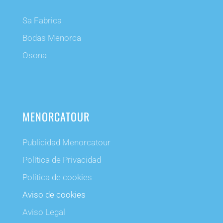
Sa Fabrica
Bodas Menorca
Osona
MENORCATOUR
Publicidad Menorcatour
Política de Privacidad
Política de cookies
Aviso de cookies
Aviso Legal