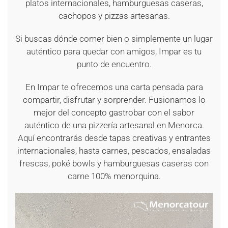
platos internacionales, hamburguesas caseras,
cachopos y pizzas artesanas.
Si buscas dónde comer bien o simplemente un lugar
auténtico para quedar con amigos, Impar es tu
punto de encuentro.
En Impar te ofrecemos una carta pensada para
compartir, disfrutar y sorprender. Fusionamos lo
mejor del concepto gastrobar con el sabor
auténtico de una pizzería artesanal en Menorca.
Aquí encontrarás desde tapas creativas y entrantes
internacionales, hasta carnes, pescados, ensaladas
frescas, poké bowls y hamburguesas caseras con
carne 100% menorquina.