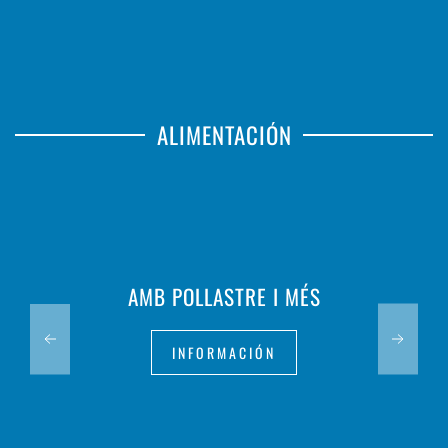
ALIMENTACIÓN
AMB POLLASTRE I MÉS
INFORMACIÓN