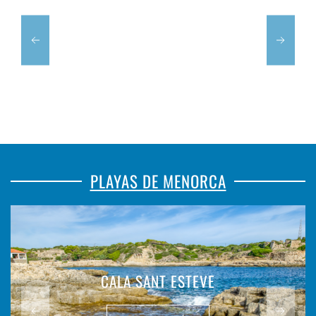
PLAYAS DE MENORCA
CALA SANT ESTEVE