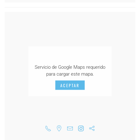
Servicio de Google Maps requerido
para cargar este mapa.
ACEPTAR