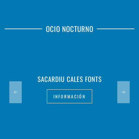
OCIO NOCTURNO
SACARDIU CALES FONTS
INFORMACIÓN