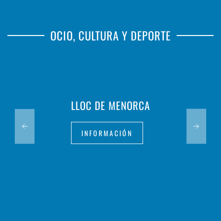
OCIO, CULTURA Y DEPORTE
LLOC DE MENORCA
INFORMACIÓN