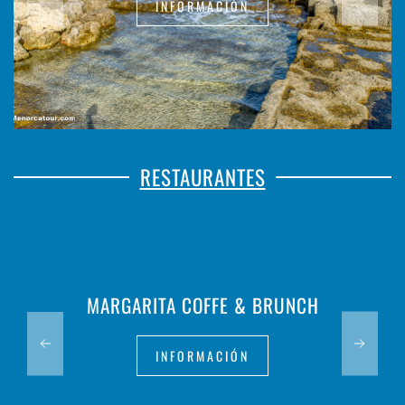
INFORMACIÓN
RESTAURANTES
MARGARITA COFFE & BRUNCH
INFORMACIÓN