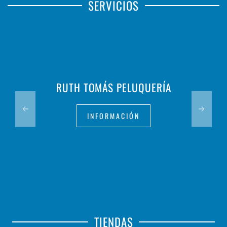
SERVICIOS
RUTH TOMÁS PELUQUERÍA
INFORMACIÓN
TIENDAS