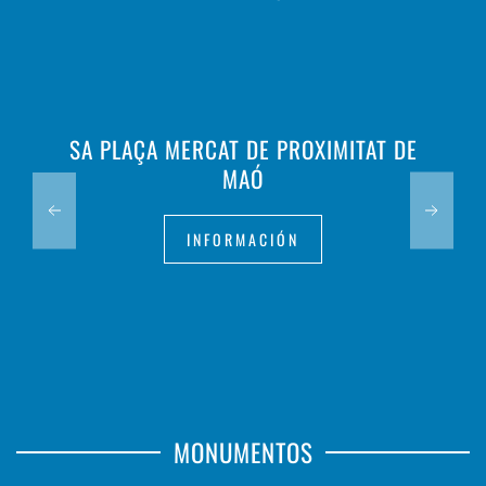
SA PLAÇA MERCAT DE PROXIMITAT DE
MAÓ
INFORMACIÓN
MONUMENTOS