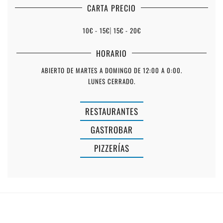
CARTA PRECIO
10€ - 15€
|
15€ - 20€
HORARIO
ABIERTO DE MARTES A DOMINGO DE 12:00 A 0:00.
LUNES CERRADO.
RESTAURANTES
GASTROBAR
PIZZERÍAS
AIGU
COVA
PECADO
RESTAURA