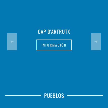
CAP D'ARTRUTX
INFORMACIÓN
PUEBLOS