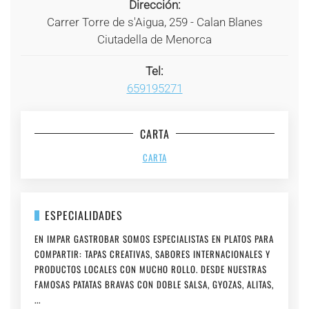
Dirección:
Carrer Torre de s'Aigua, 259 - Calan Blanes
Ciutadella de Menorca
Tel:
659195271
CARTA
CARTA
ESPECIALIDADES
EN IMPAR GASTROBAR SOMOS ESPECIALISTAS EN PLATOS PARA
COMPARTIR: TAPAS CREATIVAS, SABORES INTERNACIONALES Y
PRODUCTOS LOCALES CON MUCHO ROLLO. DESDE NUESTRAS
FAMOSAS PATATAS BRAVAS CON DOBLE SALSA, GYOZAS, ALITAS,
...