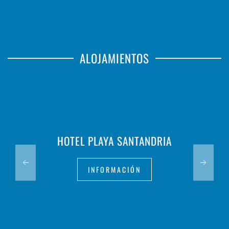
ALOJAMIENTOS
HOTEL PLAYA SANTANDRIA
INFORMACIÓN