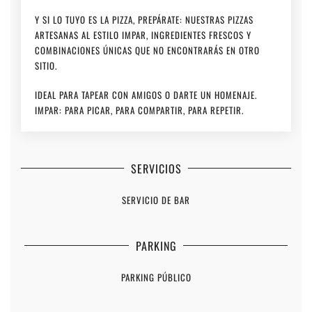
Y SI LO TUYO ES LA PIZZA, PREPÁRATE: NUESTRAS PIZZAS
ARTESANAS AL ESTILO IMPAR, INGREDIENTES FRESCOS Y
COMBINACIONES ÚNICAS QUE NO ENCONTRARÁS EN OTRO
SITIO.
IDEAL PARA TAPEAR CON AMIGOS O DARTE UN HOMENAJE.
IMPAR: PARA PICAR, PARA COMPARTIR, PARA REPETIR.
SERVICIOS
SERVICIO DE BAR
PARKING
PARKING PÚBLICO