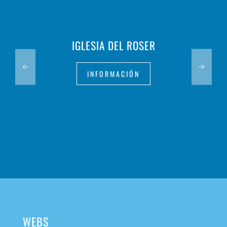
IGLESIA DEL ROSER
INFORMACIÓN
WEBS