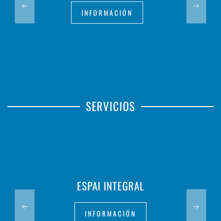
INFORMACIÓN
SERVICIOS
ESPAI INTEGRAL
INFORMACIÓN