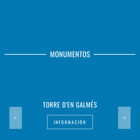
MONUMENTOS
TORRE D'EN GALMÉS
INFORMACIÓN