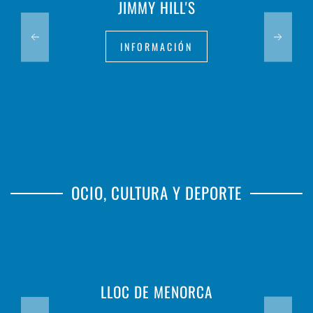
JIMMY HILL'S
INFORMACIÓN
OCIO, CULTURA Y DEPORTE
LLOC DE MENORCA