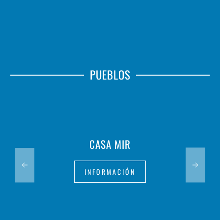
PUEBLOS
CASA MIR
INFORMACIÓN