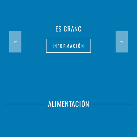
ES CRANC
INFORMACIÓN
ALIMENTACIÓN