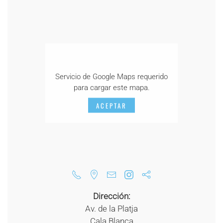
Servicio de Google Maps requerido
para cargar este mapa.
ACEPTAR
Dirección:
Av. de la Platja
Cala Blanca