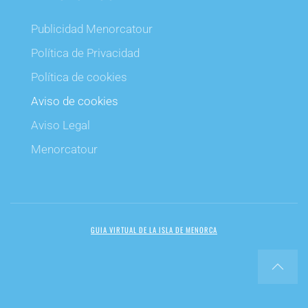
Publicidad Menorcatour
Política de Privacidad
Política de cookies
Aviso de cookies
Aviso Legal
Menorcatour
GUIA VIRTUAL DE LA ISLA DE MENORCA