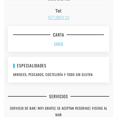
Tel:
971385110
CARTA
CARTA
ESPECIALIDADES
ARROCES, PESCADOS, COCTELERÍA Y TODO SIN GLUTEN.
SERVICIOS
SERVICIO DE BAR
|
WIFI GRATIS
|
SE ACEPTAN RESERVAS
|
VISITAS AL
MAR