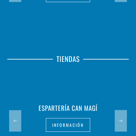
TIENDAS
ESPARTERÍA CAN MAGÍ
INFORMACIÓN