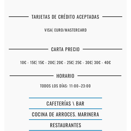
TARJETAS DE CRÉDITO ACEPTADAS
VISA
|
EURO/MASTERCARD
CARTA PRECIO
10€ - 15€
|
15€ - 20€
|
20€ - 25€
|
25€ - 30€
|
30€ - 40€
HORARIO
TODOS LOS DÍAS: 11:00–23:00
CAFETERÍAS \ BAR
COCINA DE ARROCES. MARINERA
RESTAURANTES