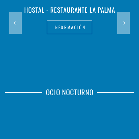
HOSTAL - RESTAURANTE LA PALMA
INFORMACIÓN
OCIO NOCTURNO