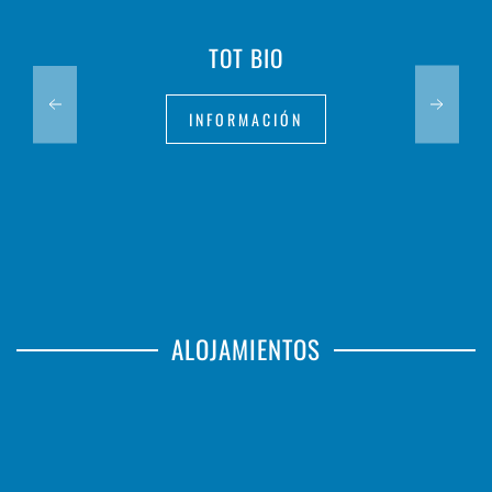
TOT BIO
INFORMACIÓN
ALOJAMIENTOS