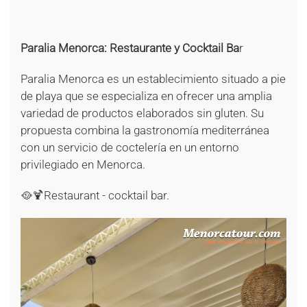
+
+
Paralia Menorca: Restaurante y Cocktail Ba
r
Paralia Menorca es un establecimiento situado a pie
de playa que se especializa en ofrecer una amplia
variedad de productos elaborados sin gluten. Su
propuesta combina la gastronomía mediterránea
con un servicio de coctelería en un entorno
privilegiado en Menorca.
🥘🍹Restaurant - cocktail bar.