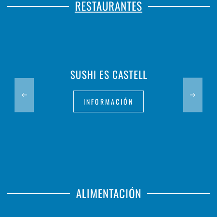
RESTAURANTES
SUSHI ES CASTELL
INFORMACIÓN
ALIMENTACIÓN