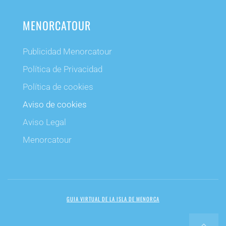
MENORCATOUR
Publicidad Menorcatour
Política de Privacidad
Política de cookies
Aviso de cookies
Aviso Legal
Menorcatour
GUIA VIRTUAL DE LA ISLA DE MENORCA