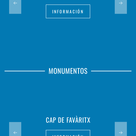
INFORMACIÓN
MONUMENTOS
CAP DE FAVÀRITX