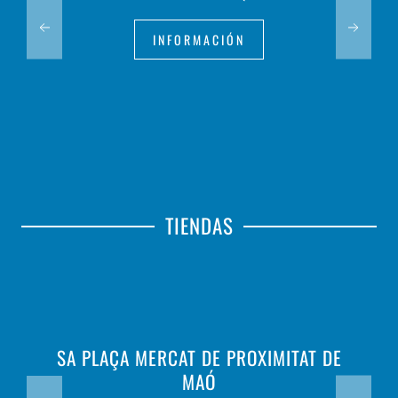
INFORMACIÓN
TIENDAS
SA PLAÇA MERCAT DE PROXIMITAT DE
MAÓ