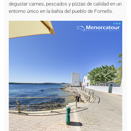
degustar carnes, pescados y pizzas de calidad en un
entorno único en la bahía del pueblo de Fornells.