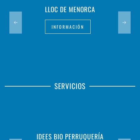
LLOC DE MENORCA
INFORMACIÓN
SERVICIOS
IDEES BIO PERRUQUERÍA