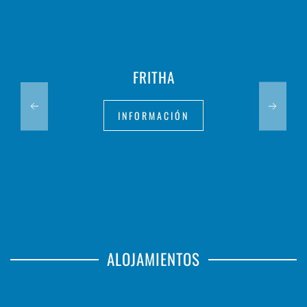
FRITHA
INFORMACIÓN
ALOJAMIENTOS