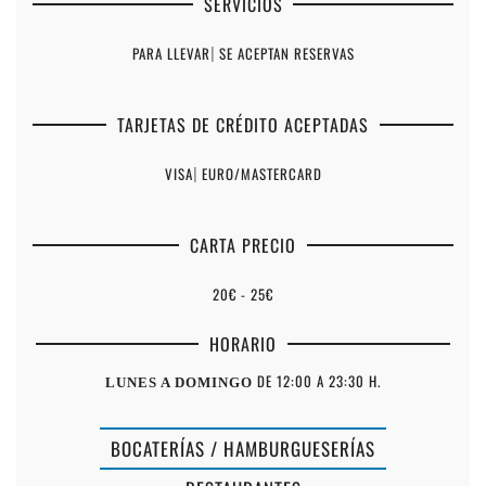
SERVICIOS
PARA LLEVAR
|
SE ACEPTAN RESERVAS
TARJETAS DE CRÉDITO ACEPTADAS
VISA
|
EURO/MASTERCARD
CARTA PRECIO
20€ - 25€
HORARIO
DE 12:00 A 23:30 H.
LUNES A DOMINGO
BOCATERÍAS / HAMBURGUESERÍAS