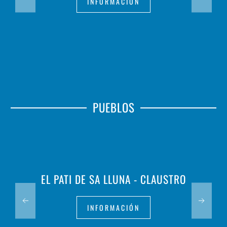
INFORMACIÓN
PUEBLOS
EL PATI DE SA LLUNA - CLAUSTRO
INFORMACIÓN