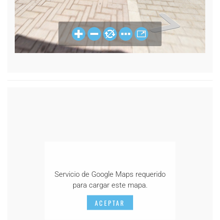
Servicio de Google Maps requerido
para cargar este mapa.
ACEPTAR