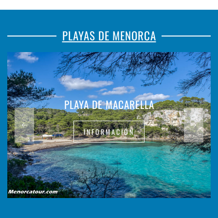
PLAYAS DE MENORCA
PLAYA DE MACARELLA
INFORMACIÓN