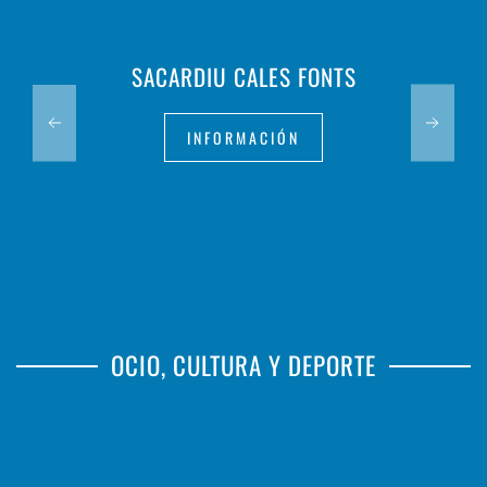
SACARDIU CALES FONTS
INFORMACIÓN
OCIO, CULTURA Y DEPORTE