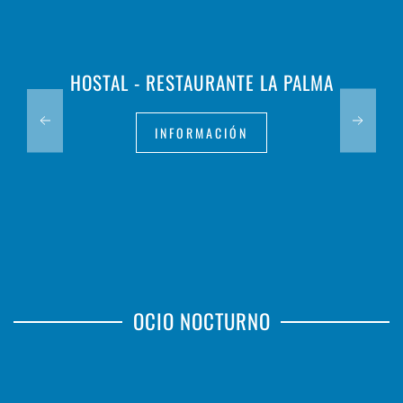
HOSTAL - RESTAURANTE LA PALMA
INFORMACIÓN
OCIO NOCTURNO