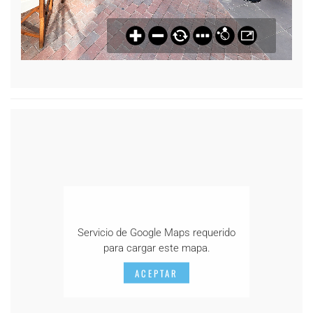
Servicio de Google Maps requerido
para cargar este mapa.
ACEPTAR