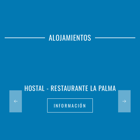
ALOJAMIENTOS
HOSTAL - RESTAURANTE LA PALMA
INFORMACIÓN