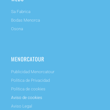
Sa Fabrica
Bodas Menorca
Osona
MENORCATOUR
Publicidad Menorcatour
Política de Privacidad
Política de cookies
Aviso de cookies
Aviso Legal