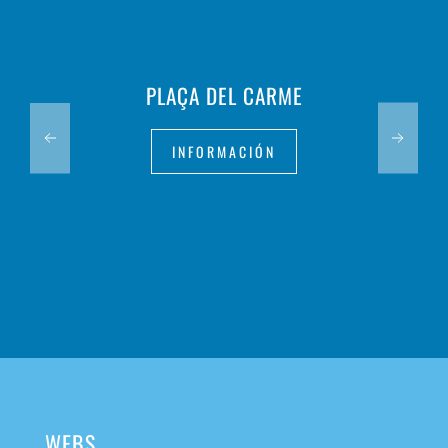
PLAÇA DEL CARME
INFORMACIÓN
WEBS