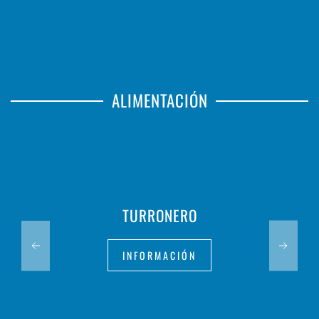
ALIMENTACIÓN
TURRONERO
INFORMACIÓN