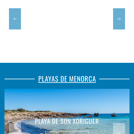
PLAYAS DE MENORCA
PLAYA DE SON XORIGUER