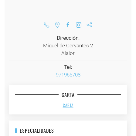
Dirección:
Miguel de Cervantes 2
Alaior
Tel:
971965708
CARTA
CARTA
ESPECIALIDADES