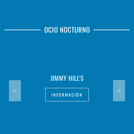
OCIO NOCTURNO
JIMMY HILL'S
INFORMACIÓN