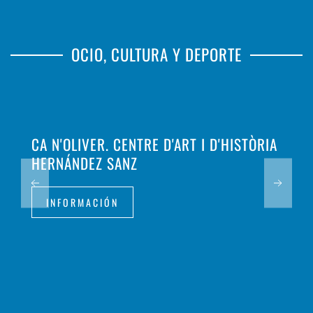
OCIO, CULTURA Y DEPORTE
CA N'OLIVER. CENTRE D'ART I D'HISTÒRIA
HERNÁNDEZ SANZ
INFORMACIÓN