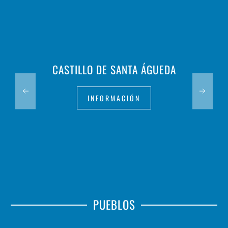
CASTILLO DE SANTA ÁGUEDA
INFORMACIÓN
PUEBLOS