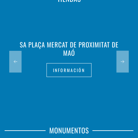
SA PLAÇA MERCAT DE PROXIMITAT DE
MAÓ
INFORMACIÓN
MONUMENTOS