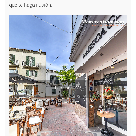
que te haga ilusión.