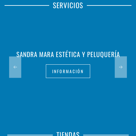
SERVICIOS
SANDRA MARA ESTÉTICA Y PELUQUERÍA
INFORMACIÓN
TIENDAS