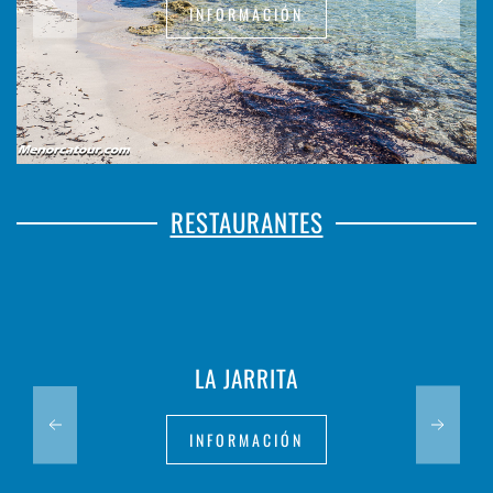
INFORMACIÓN
RESTAURANTES
LA JARRITA
INFORMACIÓN