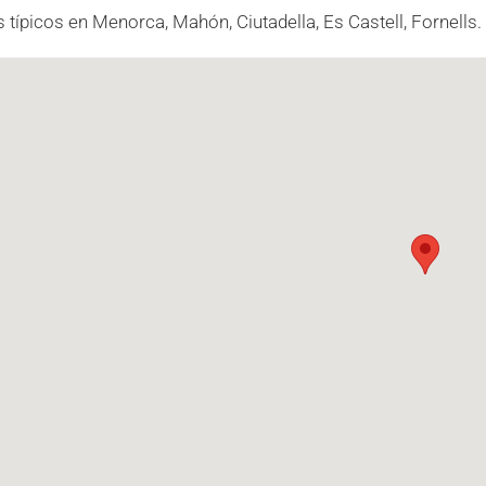
 típicos en Menorca, Mahón, Ciutadella, Es Castell, Fornells.