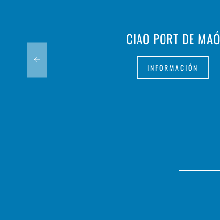
CIAO PORT DE MAÓ
INFORMACIÓN