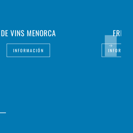
DE VINS MENORCA
FRITH
INFORMACIÓN
INFORMAC