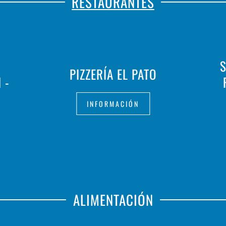
RESTAURANTES
S
PIZZERÍA EL PATO
 -
INFORMACIÓN
ALIMENTACIÓN