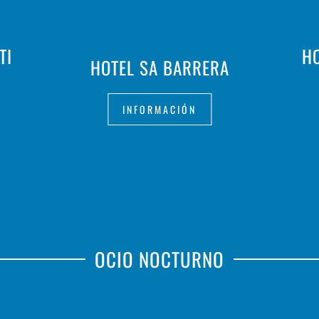
TI
HO
HOTEL SA BARRERA
INFORMACIÓN
OCIO NOCTURNO