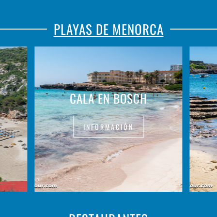
PLAYAS DE MENORCA
CALA EN BOSCH
INFORMACIÓN