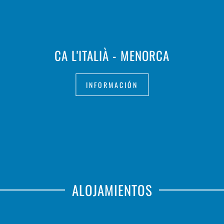
CA L'ITALIÀ - MENORCA
INFORMACIÓN
ALOJAMIENTOS