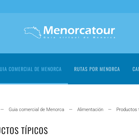
UIA COMERCIAL DE MENORCA
RUTAS POR MENORCA
CA
Guia comercial de Menorca
Alimentación
Productos 
CTOS TÍPICOS