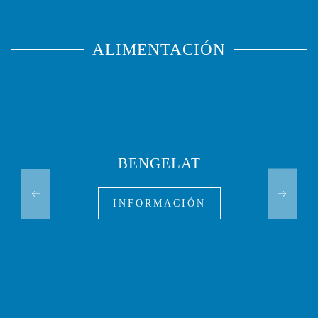
ALIMENTACIÓN
BENGELAT
INFORMACIÓN