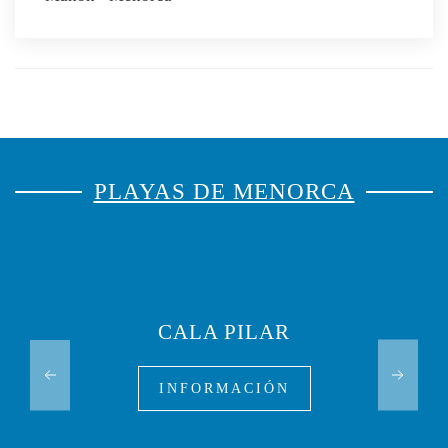
PLAYAS DE MENORCA
CALA PILAR
INFORMACIÓN