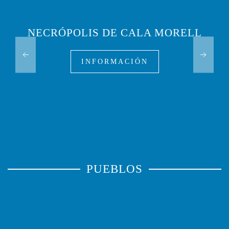
NECRÓPOLIS DE CALA MORELL
INFORMACIÓN
PUEBLOS