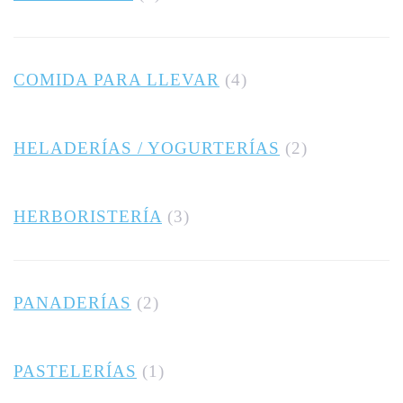
COMIDA PARA LLEVAR
(4)
HELADERÍAS / YOGURTERÍAS
(2)
HERBORISTERÍA
(3)
PANADERÍAS
(2)
PASTELERÍAS
(1)