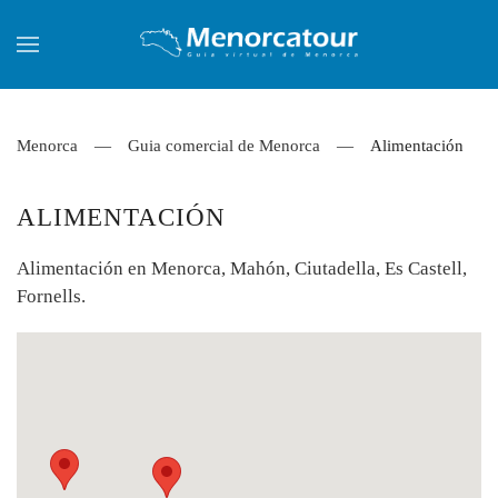
Skip to main content
Menorca
Guia comercial de Menorca
Alimentación
ALIMENTACIÓN
Alimentación en Menorca, Mahón, Ciutadella, Es Castell,
Fornells.