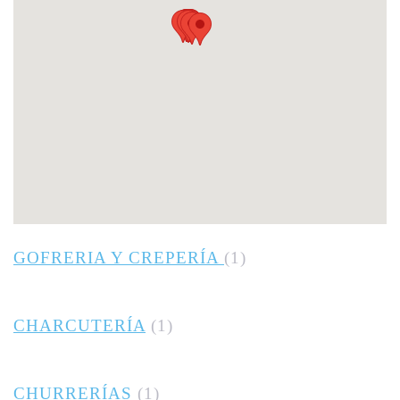
GOFRERIA Y CREPERÍA
(1)
CHARCUTERÍA
(1)
CHURRERÍAS
(1)