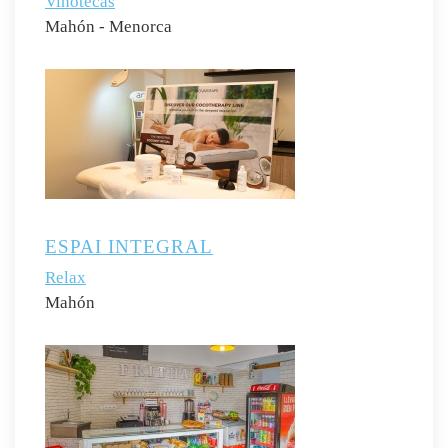
Vinotecas
Mahón - Menorca
ESPAI INTEGRAL
Relax
Mahón