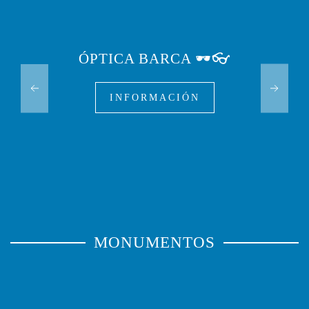
ÓPTICA BARCA 🕶️👓
INFORMACIÓN
MONUMENTOS