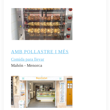
AMB POLLASTRE I MÉS
Comida para llevar
Mahón - Menorca