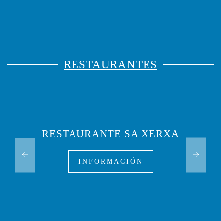
RESTAURANTES
RESTAURANTE SA XERXA
INFORMACIÓN