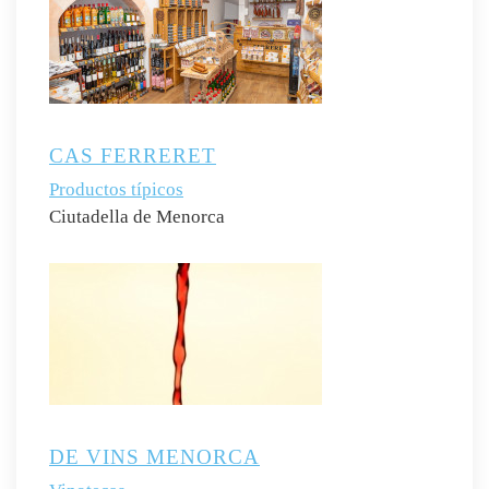
CAS FERRERET
Productos típicos
Ciutadella de Menorca
DE VINS MENORCA