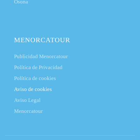
Osona
MENORCATOUR
Publicidad Menorcatour
Política de Privacidad
Política de cookies
Aviso de cookies
Aviso Legal
Menorcatour