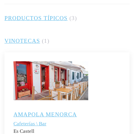
PRODUCTOS TÍPICOS
(3)
VINOTECAS
(1)
AMAPOLA MENORCA
Cafeterías \ Bar
Es Castell