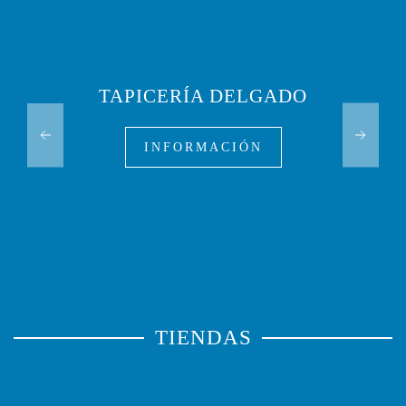
TAPICERÍA DELGADO
INFORMACIÓN
TIENDAS