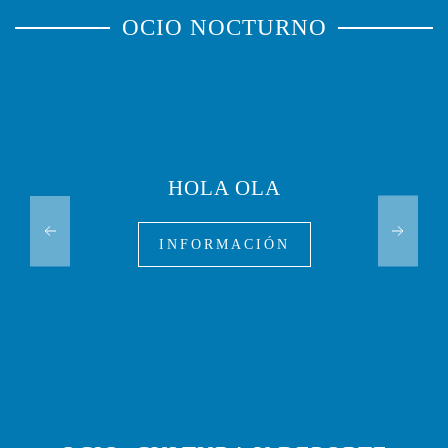
OCIO NOCTURNO
HOLA OLA
INFORMACIÓN