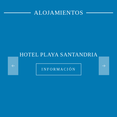
ALOJAMIENTOS
HOTEL PLAYA SANTANDRIA
INFORMACIÓN