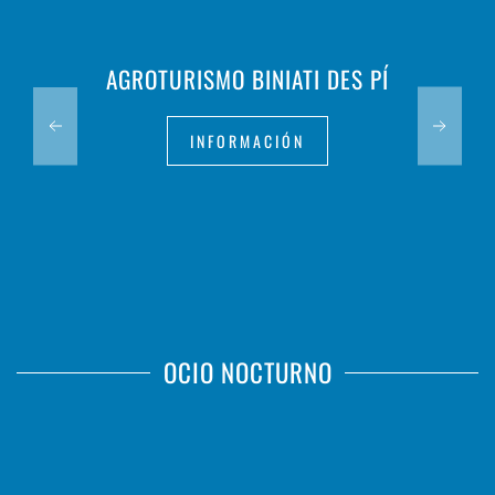
AGROTURISMO BINIATI DES PÍ
INFORMACIÓN
OCIO NOCTURNO