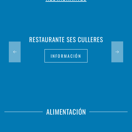
RESTAURANTE SES CULLERES
INFORMACIÓN
ALIMENTACIÓN