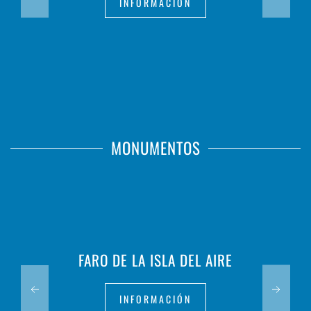
INFORMACIÓN
MONUMENTOS
FARO DE LA ISLA DEL AIRE
INFORMACIÓN