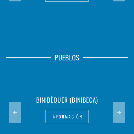
PUEBLOS
BINIBÈQUER (BINIBECA)
INFORMACIÓN