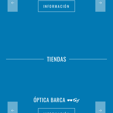
INFORMACIÓN
TIENDAS
ÓPTICA BARCA 🕶️👓