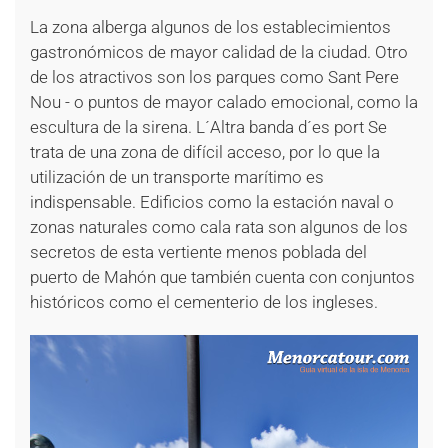
La zona alberga algunos de los establecimientos
gastronómicos de mayor calidad de la ciudad. Otro
de los atractivos son los parques como Sant Pere
Nou - o puntos de mayor calado emocional, como la
escultura de la sirena. L´Altra banda d´es port Se
trata de una zona de difícil acceso, por lo que la
utilización de un transporte marítimo es
indispensable. Edificios como la estación naval o
zonas naturales como cala rata son algunos de los
secretos de esta vertiente menos poblada del
puerto de Mahón que también cuenta con conjuntos
históricos como el cementerio de los ingleses.