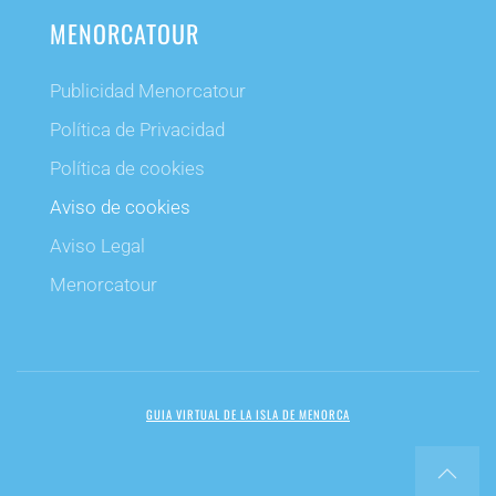
MENORCATOUR
Publicidad Menorcatour
Política de Privacidad
Política de cookies
Aviso de cookies
Aviso Legal
Menorcatour
GUIA VIRTUAL DE LA ISLA DE MENORCA