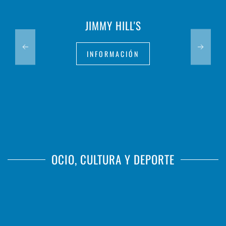
JIMMY HILL'S
INFORMACIÓN
OCIO, CULTURA Y DEPORTE