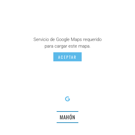
Servicio de Google Maps requerido
para cargar este mapa.
ACEPTAR
MAHÓN