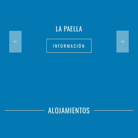
LA PAELLA
INFORMACIÓN
ALOJAMIENTOS