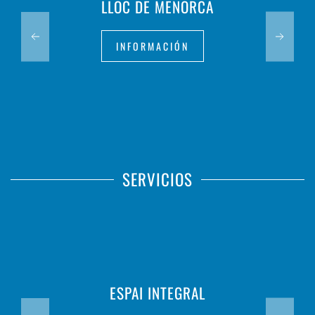
LLOC DE MENORCA
INFORMACIÓN
SERVICIOS
ESPAI INTEGRAL