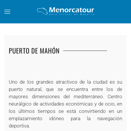
Skip to main content
PUERTO DE MAHÓN
+
+
+
+
+
+
Uno de los grandes atractivos de la ciudad es su
puerto natural, que se encuentra entre los de
mayores dimensiones del mediterráneo. Centro
neurálgico de actividades económicas y de ocio, en
los últimos tiempos se está convirtiendo en un
emplazamiento idóneo para la navegación
deportiva.