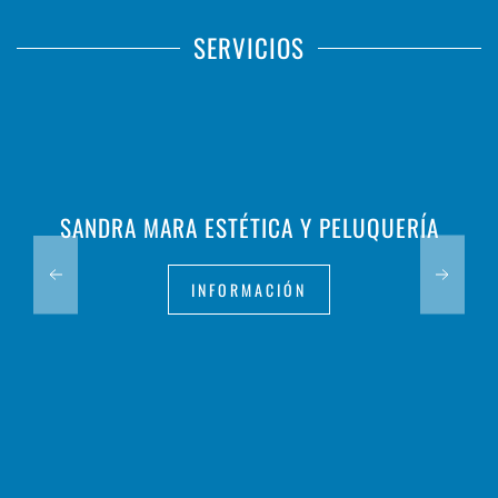
SERVICIOS
SANDRA MARA ESTÉTICA Y PELUQUERÍA
INFORMACIÓN