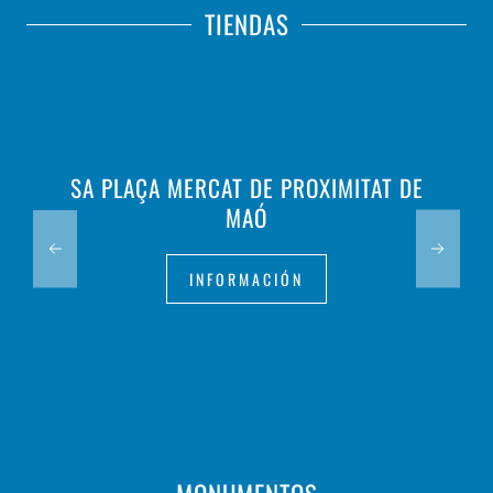
TIENDAS
SA PLAÇA MERCAT DE PROXIMITAT DE
MAÓ
INFORMACIÓN