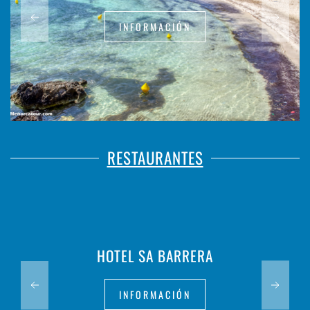
INFORMACIÓN
RESTAURANTES
HOTEL SA BARRERA
INFORMACIÓN