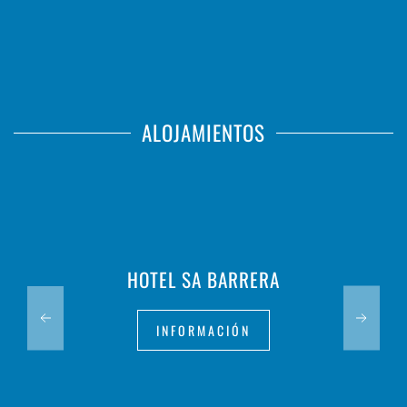
ALOJAMIENTOS
HOTEL SA BARRERA
INFORMACIÓN