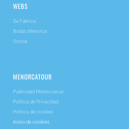
WEBS
Sa Fabrica
Bodas Menorca
Osona
MENORCATOUR
Publicidad Menorcatour
Política de Privacidad
Política de cookies
Aviso de cookies