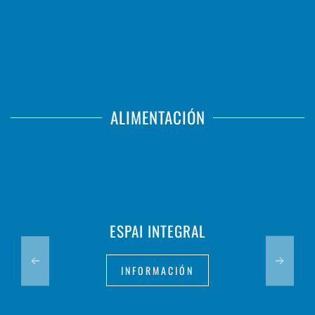
ALIMENTACIÓN
ESPAI INTEGRAL
INFORMACIÓN