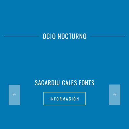
OCIO NOCTURNO
SACARDIU CALES FONTS
INFORMACIÓN