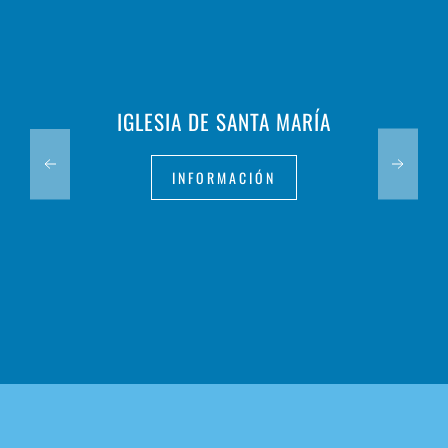
IGLESIA DE SANTA MARÍA
INFORMACIÓN