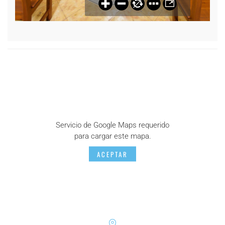
Servicio de Google Maps requerido
para cargar este mapa.
ACEPTAR