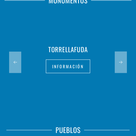
MONUMENTOS
TORRELLAFUDA
INFORMACIÓN
PUEBLOS