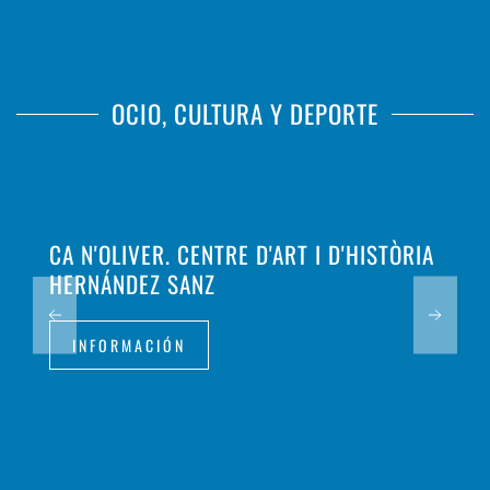
OCIO, CULTURA Y DEPORTE
CA N'OLIVER. CENTRE D'ART I D'HISTÒRIA
HERNÁNDEZ SANZ
INFORMACIÓN