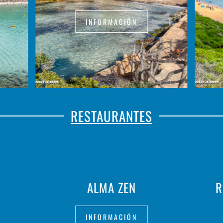
INFORMACIÓN
RESTAURANTES
ALMA ZEN
R
INFORMACIÓN