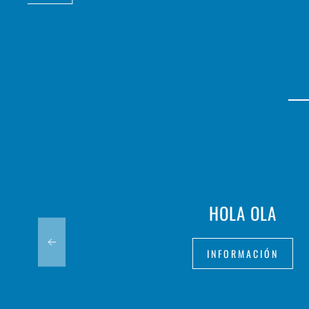
HOLA OLA
INFORMACIÓN