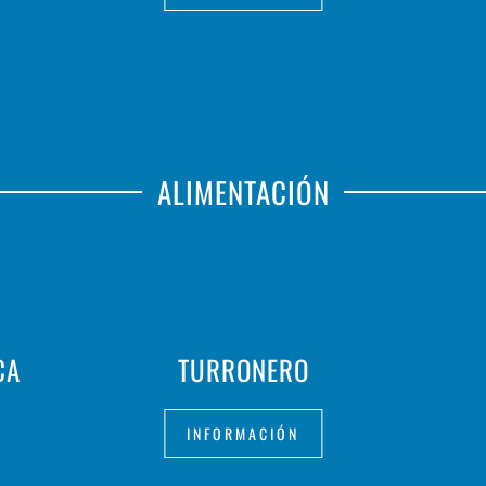
ALIMENTACIÓN
CA
TURRONERO
INFORMACIÓN