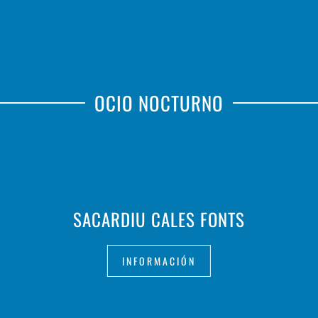
OCIO NOCTURNO
SACARDIU CALES FONTS
INFORMACIÓN