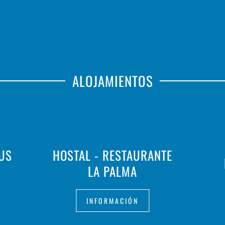
ALOJAMIENTOS
AUS
HOSTAL - RESTAURANTE
LA PALMA
INFORMACIÓN