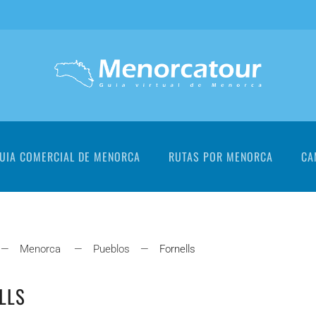
UIA COMERCIAL DE MENORCA
RUTAS POR MENORCA
CA
Menorca
Pueblos
Fornells
LLS