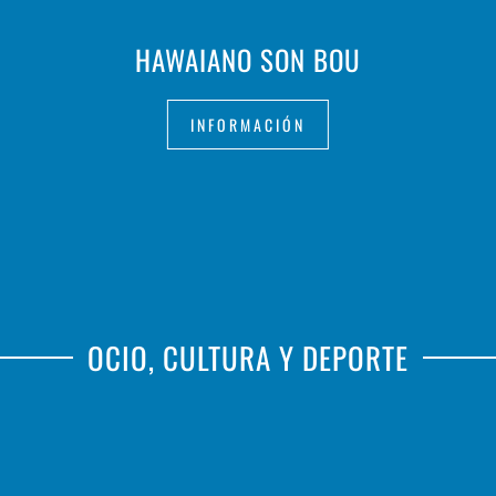
HAWAIANO SON BOU
INFORMACIÓN
OCIO, CULTURA Y DEPORTE