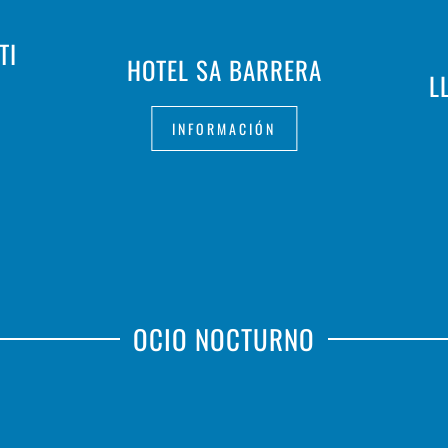
TI
HOTEL SA BARRERA
L
INFORMACIÓN
OCIO NOCTURNO