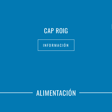
CAP ROIG
INFORMACIÓN
ALIMENTACIÓN