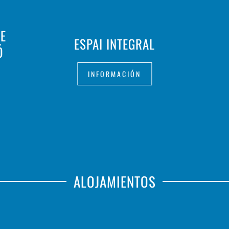
DE
ESPAI INTEGRAL
Ó
INFORMACIÓN
ALOJAMIENTOS