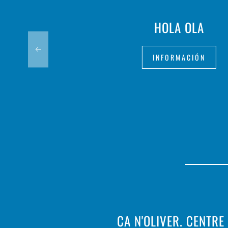
HOLA OLA
INFORMACIÓN
CA N'OLIVER. CENTRE