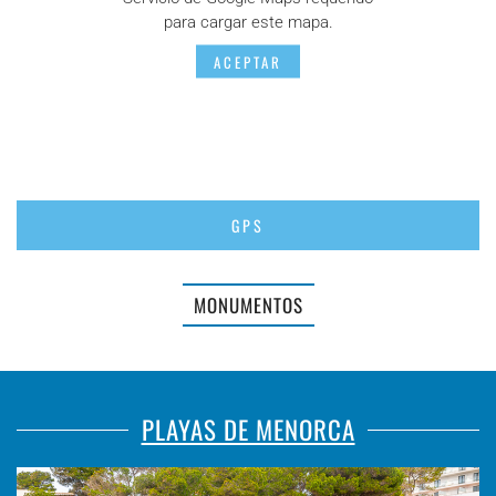
para cargar este mapa.
ACEPTAR
GPS
MONUMENTOS
PLAYAS DE MENORCA