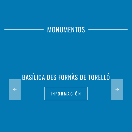
MONUMENTOS
BASÍLICA DES FORNÀS DE TORELLÓ
INFORMACIÓN