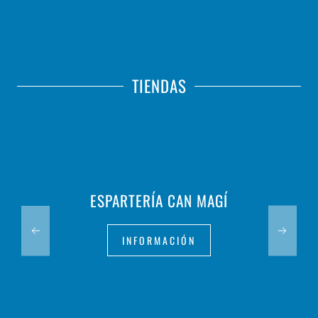
TIENDAS
ESPARTERÍA CAN MAGÍ
INFORMACIÓN