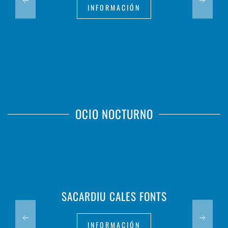
INFORMACIÓN
OCIO NOCTURNO
SACARDIU CALES FONTS
INFORMACIÓN