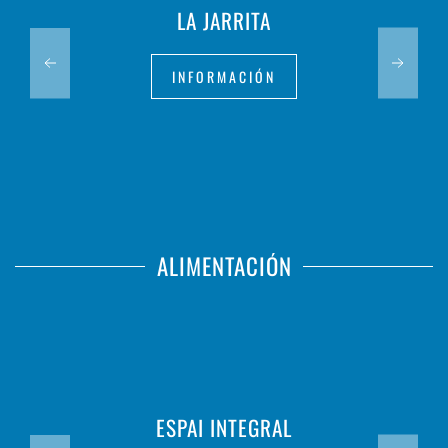
LA JARRITA
INFORMACIÓN
ALIMENTACIÓN
ESPAI INTEGRAL