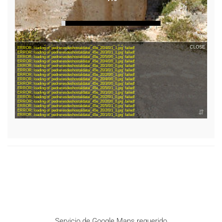
Servicio de Google Maps requerido