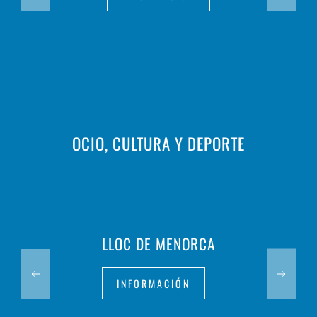
OCIO, CULTURA Y DEPORTE
LLOC DE MENORCA
INFORMACIÓN