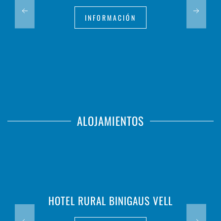
INFORMACIÓN
ALOJAMIENTOS
HOTEL RURAL BINIGAUS VELL