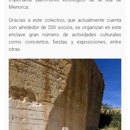
Menorca.
Gracias a este colectivo, que actualmente cuenta
con alrededor de 200 socios, se organizan en este
enclave gran número de actividades culturales
como conciertos, fiestas y exposiciones, entre
otras.