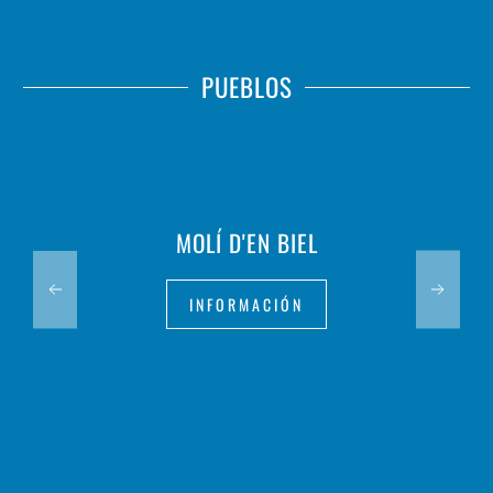
PUEBLOS
MOLÍ D'EN BIEL
INFORMACIÓN