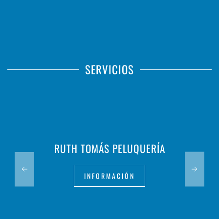
SERVICIOS
RUTH TOMÁS PELUQUERÍA
INFORMACIÓN