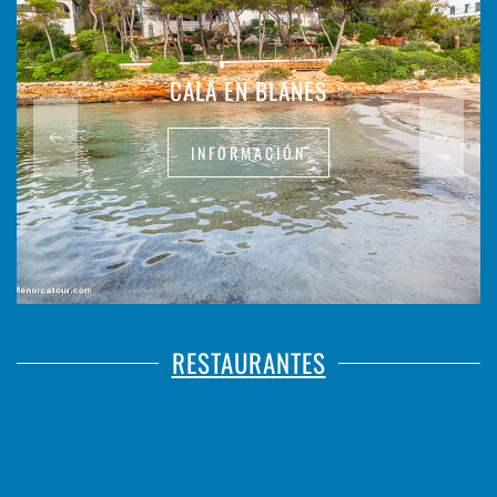
CALA EN BLANES
INFORMACIÓN
RESTAURANTES