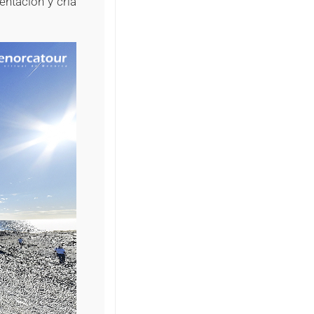
entación y cría