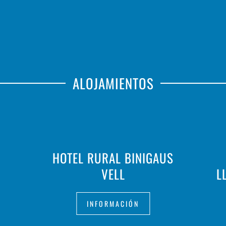
ALOJAMIENTOS
HOTEL RURAL BINIGAUS
VELL
L
INFORMACIÓN