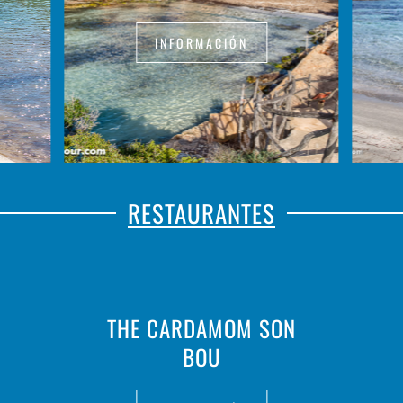
INFORMACIÓN
RESTAURANTES
THE CARDAMOM SON
BOU