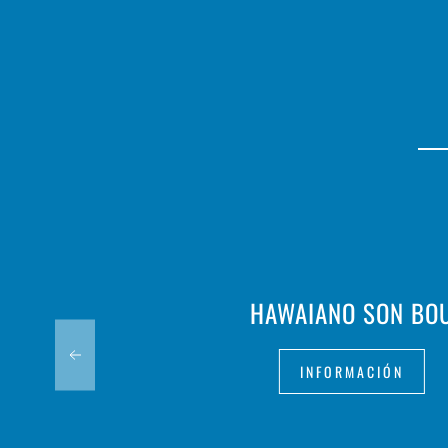
HAWAIANO SON BO
INFORMACIÓN