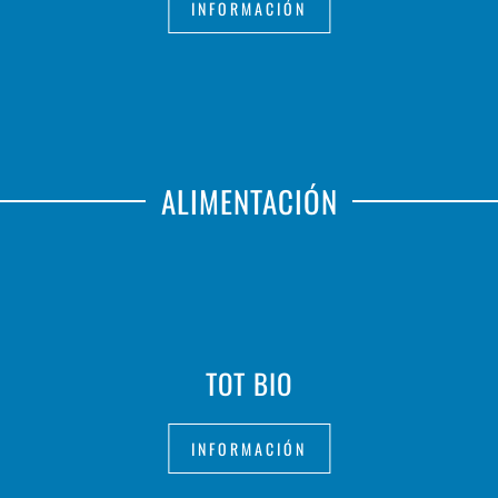
INFORMACIÓN
ALIMENTACIÓN
TOT BIO
INFORMACIÓN