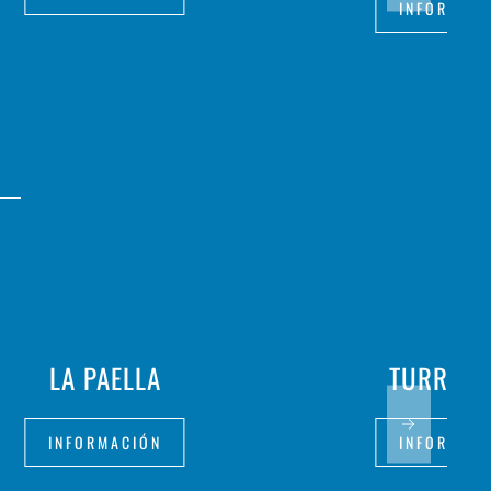
INFORMAC
LA PAELLA
TURRON
INFORMACIÓN
INFORMAC