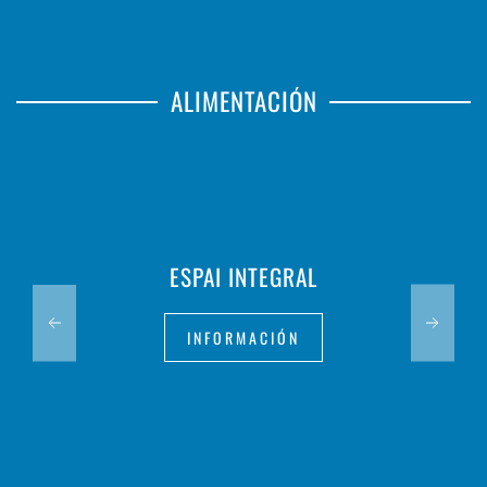
ALIMENTACIÓN
ESPAI INTEGRAL
INFORMACIÓN