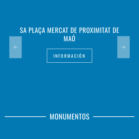
SA PLAÇA MERCAT DE PROXIMITAT DE
MAÓ
INFORMACIÓN
MONUMENTOS