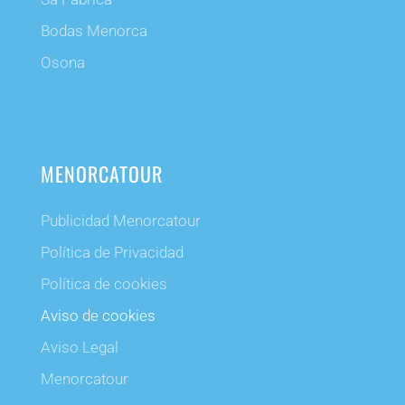
Bodas Menorca
Osona
MENORCATOUR
Publicidad Menorcatour
Política de Privacidad
Política de cookies
Aviso de cookies
Aviso Legal
Menorcatour