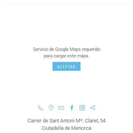
Servicio de Google Maps requerido
para cargar este mapa.
ACEPTAR
Carrer de Sant Antoni Mª. Claret, 54
Ciutadella de Menorca