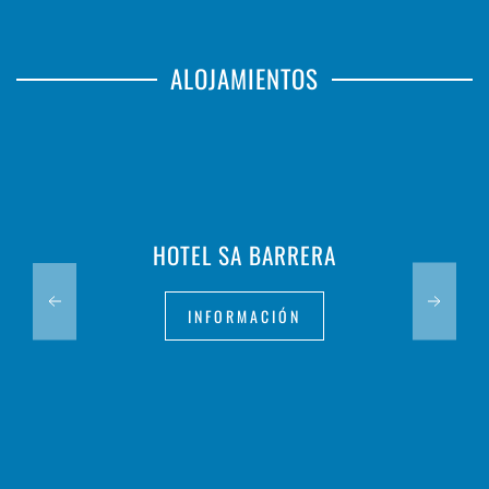
ALOJAMIENTOS
HOTEL SA BARRERA
INFORMACIÓN