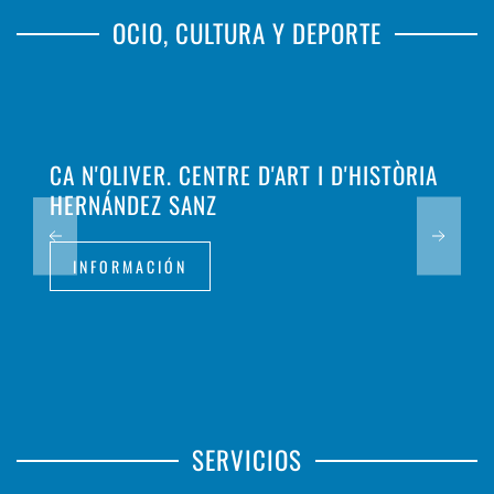
OCIO, CULTURA Y DEPORTE
CA N'OLIVER. CENTRE D'ART I D'HISTÒRIA
HERNÁNDEZ SANZ
INFORMACIÓN
SERVICIOS