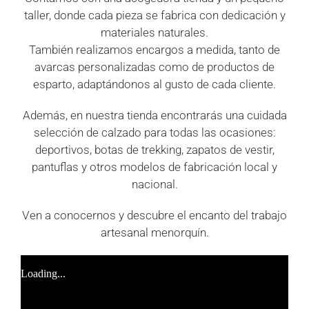
taller, donde cada pieza se fabrica con dedicación y
materiales naturales.
También realizamos encargos a medida, tanto de
avarcas personalizadas como de productos de
esparto, adaptándonos al gusto de cada cliente.
Además, en nuestra tienda encontrarás una cuidada
selección de calzado para todas las ocasiones:
deportivos, botas de trekking, zapatos de vestir,
pantuflas y otros modelos de fabricación local y
nacional.
Ven a conocernos y descubre el encanto del trabajo
artesanal menorquín.