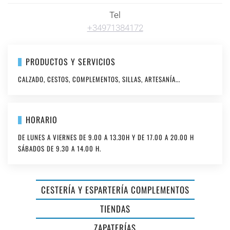
Tel
+34971384172
PRODUCTOS Y SERVICIOS
CALZADO, CESTOS, COMPLEMENTOS, SILLAS, ARTESANÍA...
HORARIO
DE LUNES A VIERNES DE 9.00 A 13.30H Y DE 17.00 A 20.00 H
SÁBADOS DE 9.30 A 14.00 H.
CESTERÍA Y ESPARTERÍA COMPLEMENTOS
ÓPTICA
TIENDAS
ESPARTERÍA
BARCA
ZAPATERÍAS