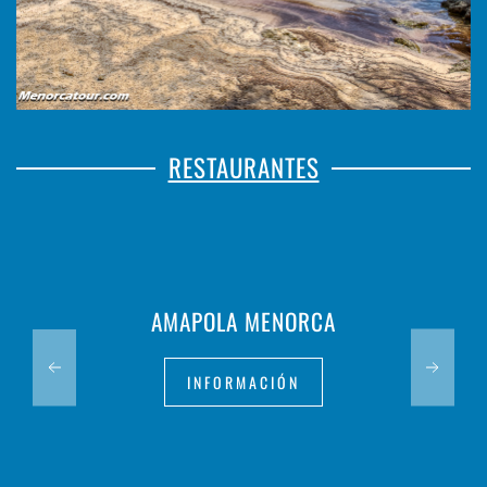
RESTAURANTES
AMAPOLA MENORCA
INFORMACIÓN