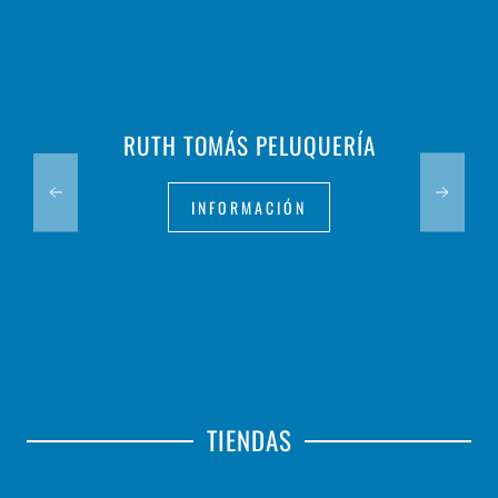
RUTH TOMÁS PELUQUERÍA
INFORMACIÓN
TIENDAS