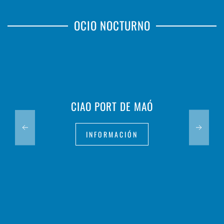
OCIO NOCTURNO
CIAO PORT DE MAÓ
INFORMACIÓN