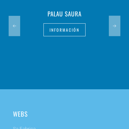
PALAU SAURA
INFORMACIÓN
WEBS
Sa Fabrica