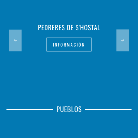
PEDRERES DE S'HOSTAL
INFORMACIÓN
PUEBLOS