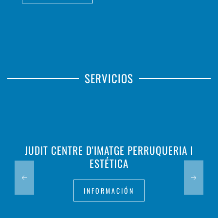
SERVICIOS
JUDIT CENTRE D'IMATGE PERRUQUERIA I
ESTÉTICA
INFORMACIÓN