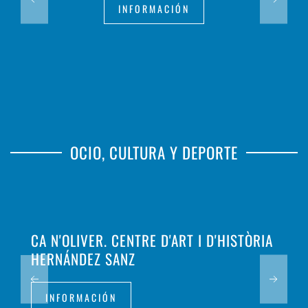
INFORMACIÓN
OCIO, CULTURA Y DEPORTE
CA N'OLIVER. CENTRE D'ART I D'HISTÒRIA
HERNÁNDEZ SANZ
INFORMACIÓN