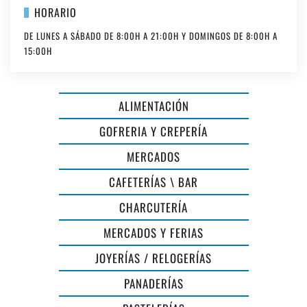
HORARIO
DE LUNES A SÁBADO DE 8:00H A 21:00H Y DOMINGOS DE 8:00H A
15:00H
ALIMENTACIÓN
GOFRERIA Y CREPERÍA
MERCADOS
CAFETERÍAS \ BAR
CHARCUTERÍA
MERCADOS Y FERIAS
JOYERÍAS / RELOGERÍAS
PANADERÍAS