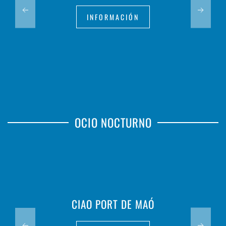
INFORMACIÓN
OCIO NOCTURNO
CIAO PORT DE MAÓ