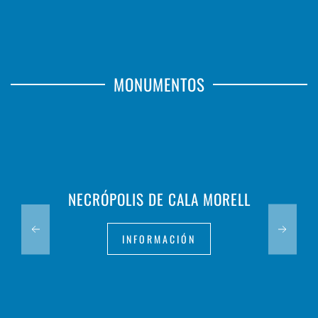
MONUMENTOS
NECRÓPOLIS DE CALA MORELL
INFORMACIÓN