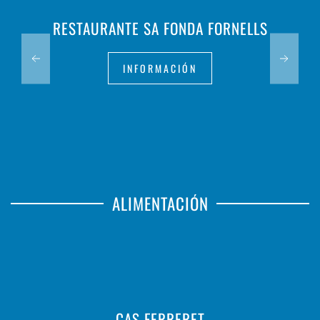
RESTAURANTE SA FONDA FORNELLS
INFORMACIÓN
ALIMENTACIÓN
CAS FERRERET