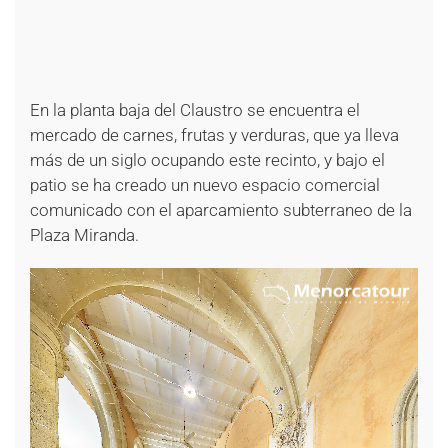
+
+
+
+
+
+
En la planta baja del Claustro se encuentra el
mercado de carnes, frutas y verduras, que ya lleva
más de un siglo ocupando este recinto, y bajo el
patio se ha creado un nuevo espacio comercial
comunicado con el aparcamiento subterraneo de la
Plaza Miranda.