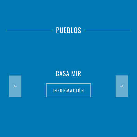
PUEBLOS
CASA MIR
INFORMACIÓN