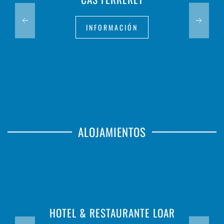
INFORMACIÓN
ALOJAMIENTOS
HOTEL & RESTAURANTE LOAR