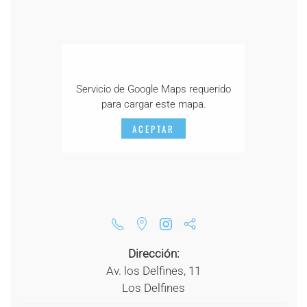
Servicio de Google Maps requerido
para cargar este mapa.
ACEPTAR
Dirección:
Av. los Delfines, 11
Los Delfines