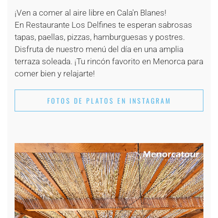
¡Ven a comer al aire libre en Cala'n Blanes!
En Restaurante Los Delfines te esperan sabrosas
tapas, paellas, pizzas, hamburguesas y postres.
Disfruta de nuestro menú del día en una amplia
terraza soleada. ¡Tu rincón favorito en Menorca para
comer bien y relajarte!
FOTOS DE PLATOS EN INSTAGRAM