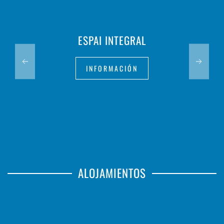
ESPAI INTEGRAL
INFORMACIÓN
ALOJAMIENTOS