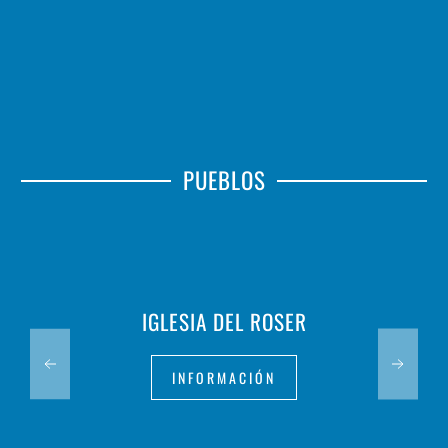
PUEBLOS
IGLESIA DEL ROSER
INFORMACIÓN