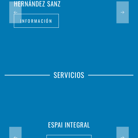
HERNÁNDEZ SANZ
INFORMACIÓN
SERVICIOS
ESPAI INTEGRAL