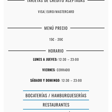
TARJETAS DE CRÉDITO ACEPTADAS
VISA
|
EURO/MASTERCARD
MENÚ PRECIO
15€ - 20€
HORARIO
LUNES A JUEVES:
12:30 – 23:00
VIERNES
: CERRADO
SÁBADO Y DOMINGO
: 12:30 – 23:00
BOCATERÍAS / HAMBURGUESERÍAS
RESTAURANTES