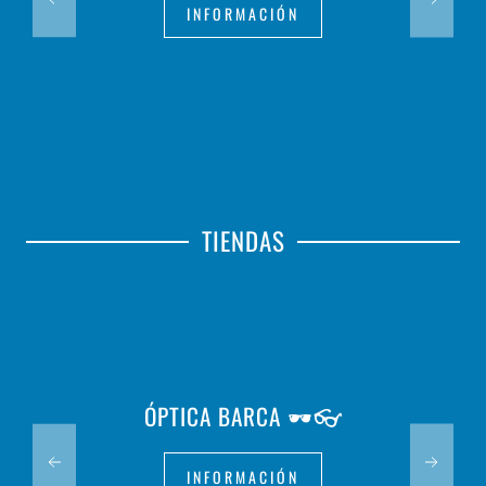
INFORMACIÓN
TIENDAS
ÓPTICA BARCA 🕶️👓
INFORMACIÓN