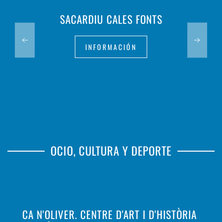
SACARDIU CALES FONTS
INFORMACIÓN
OCIO, CULTURA Y DEPORTE
CA N'OLIVER. CENTRE D'ART I D'HISTÒRIA