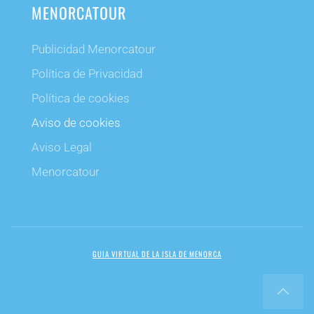
MENORCATOUR
Publicidad Menorcatour
Política de Privacidad
Política de cookies
Aviso de cookies
Aviso Legal
Menorcatour
GUIA VIRTUAL DE LA ISLA DE MENORCA