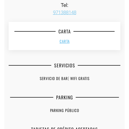
Tel:
971388148
CARTA
CARTA
SERVICIOS
SERVICIO DE BAR
|
WIFI GRATIS
PARKING
PARKING PÚBLICO