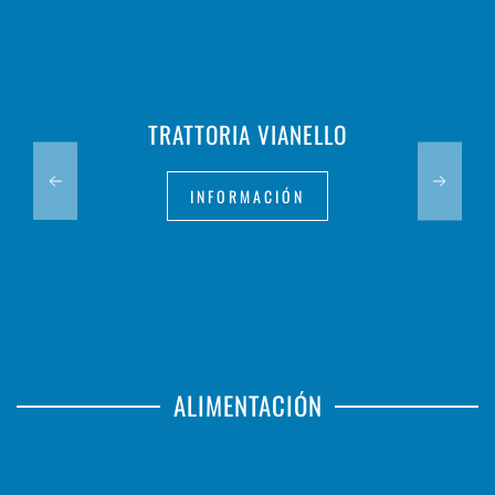
TRATTORIA VIANELLO
INFORMACIÓN
ALIMENTACIÓN