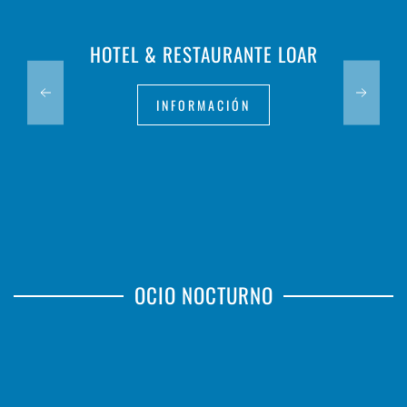
HOTEL & RESTAURANTE LOAR
INFORMACIÓN
OCIO NOCTURNO