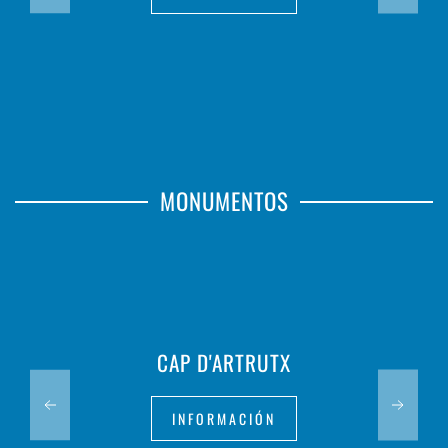
MONUMENTOS
CAP D'ARTRUTX
INFORMACIÓN