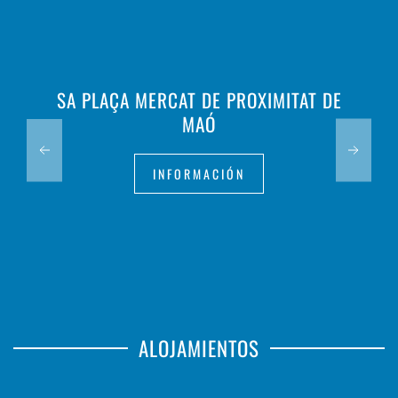
SA PLAÇA MERCAT DE PROXIMITAT DE
MAÓ
INFORMACIÓN
ALOJAMIENTOS