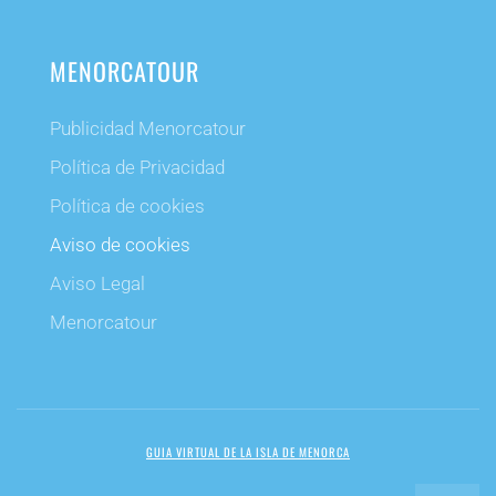
MENORCATOUR
Publicidad Menorcatour
Política de Privacidad
Política de cookies
Aviso de cookies
Aviso Legal
Menorcatour
GUIA VIRTUAL DE LA ISLA DE MENORCA