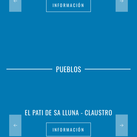
INFORMACIÓN
PUEBLOS
EL PATI DE SA LLUNA - CLAUSTRO
INFORMACIÓN