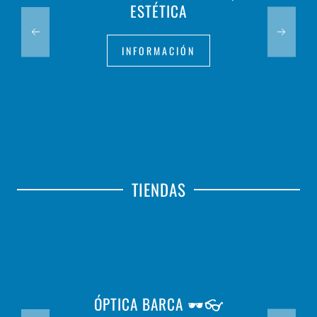
ESTÉTICA
INFORMACIÓN
TIENDAS
ÓPTICA BARCA 🕶️👓