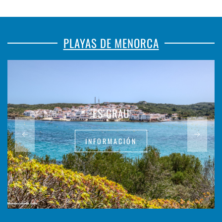
PLAYAS DE MENORCA
ES GRAU
INFORMACIÓN