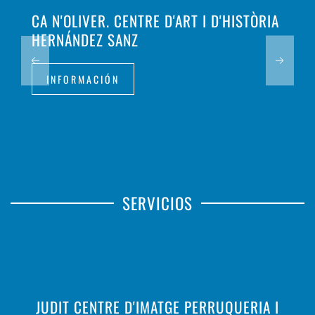
CA N'OLIVER. CENTRE D'ART I D'HISTÒRIA
HERNÁNDEZ SANZ
INFORMACIÓN
SERVICIOS
JUDIT CENTRE D'IMATGE PERRUQUERIA I