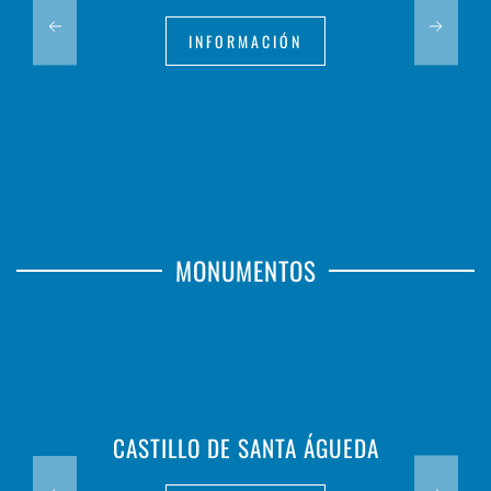
INFORMACIÓN
MONUMENTOS
CASTILLO DE SANTA ÁGUEDA