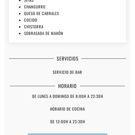
SETAS
CHANGURRO
QUESO DE CABRALES
COCIDO
CHISTORRA
SOBRASADA DE MAHÓN
SERVICIOS
SERVICIO DE BAR
HORARIO
DE LUNES A DOMINGO DE 8:00H A 23:30H
HORARIO DE COCINA
DE 12:00H A 23:30H