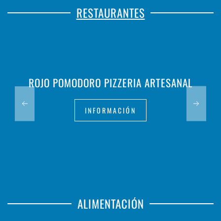
RESTAURANTES
ROJO POMODORO PIZZERIA ARTESANAL
INFORMACIÓN
ALIMENTACIÓN