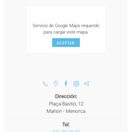
Servicio de Google Maps requerido
para cargar este mapa.
ACEPTAR
Dirección:
Plaça Bastió, 12
Mahón - Menorca
Tel: