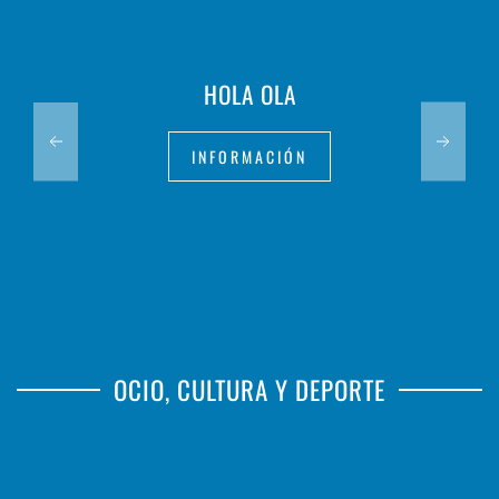
HOLA OLA
INFORMACIÓN
OCIO, CULTURA Y DEPORTE