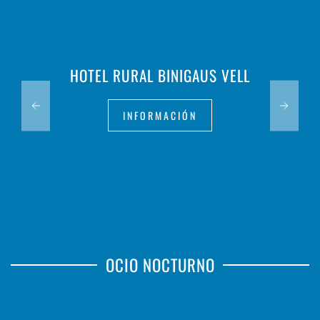
HOTEL RURAL BINIGAUS VELL
INFORMACIÓN
OCIO NOCTURNO