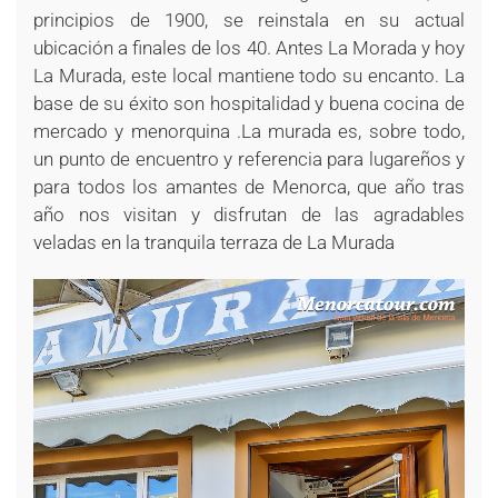
principios de 1900, se reinstala en su actual
ubicación a finales de los 40. Antes La Morada y hoy
La Murada, este local mantiene todo su encanto. La
base de su éxito son hospitalidad y buena cocina de
mercado y menorquina .La murada es, sobre todo,
un punto de encuentro y referencia para lugareños y
para todos los amantes de Menorca, que año tras
año nos visitan y disfrutan de las agradables
veladas en la tranquila terraza de La Murada