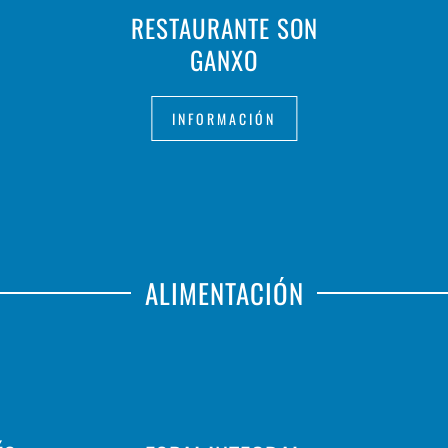
RESTAURANTE SON
GANXO
INFORMACIÓN
ALIMENTACIÓN