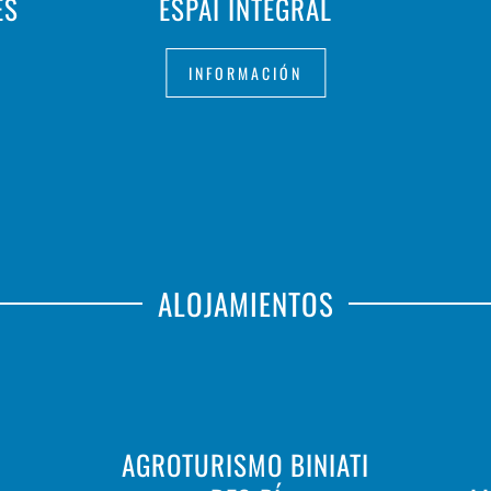
ÉS
ESPAI INTEGRAL
INFORMACIÓN
ALOJAMIENTOS
AGROTURISMO BINIATI