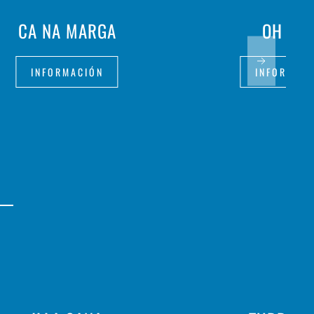
CA NA MARGA
OH LAL
INFORMACIÓN
INFORMAC