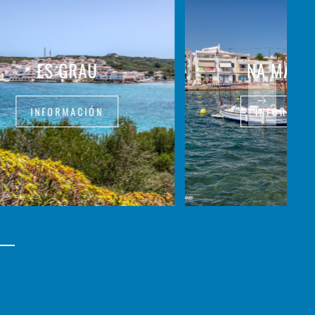
ES GRAU
NA MACA
INFORMACIÓN
INFORMAC