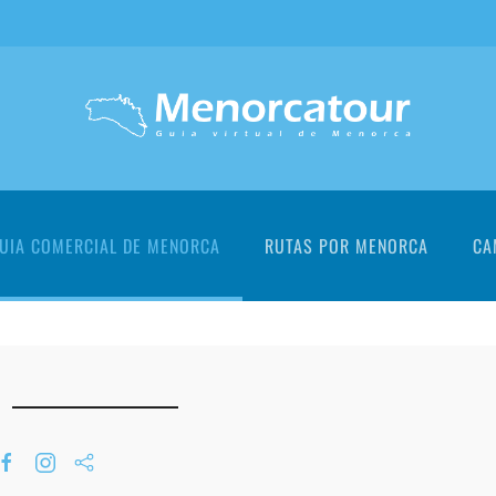
UIA COMERCIAL DE MENORCA
RUTAS POR MENORCA
CA