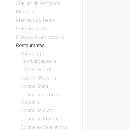
Alquiler de vehículos
Bienestar
Mercados y ferias
Ocio nocturno
Ocio, cultura y deporte
Restaurantes
Bocatería \
Hamburguesería
Cafeterías \ Bar
Carnes. Brasería
Cocina china
Cocina de arroces.
Marinera
Cocina de autor
Cocina de Mercado
Cocina exótica. étnica