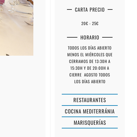
CARTA PRECIO
20€ - 25€
HORARIO
TODOS LOS DÍAS ABIERTO
MENOS EL MIÉRCOLES QUE
CERRAMOS DE 13:30H A
15:30H Y DE 20:00H A
CIERRE AGOSTO TODOS
LOS DÍAS ABIERTO
RESTAURANTES
COCINA MEDITERRÁNIA
MARISQUERÍAS
KIOSKO
AIGU