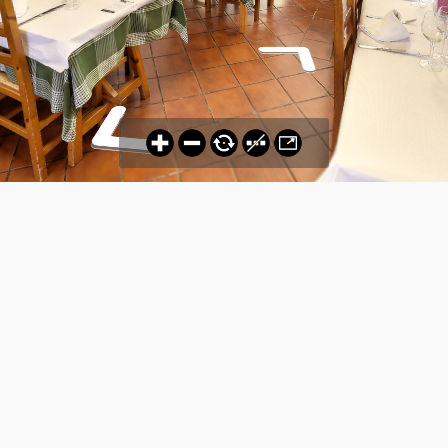
RESTAURANTE