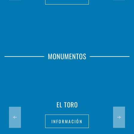
MONUMENTOS
EL TORO
INFORMACIÓN