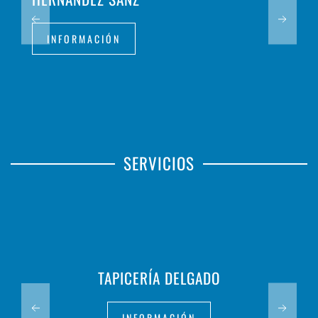
INFORMACIÓN
SERVICIOS
TAPICERÍA DELGADO
INFORMACIÓN