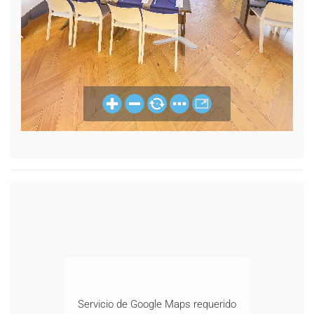
Servicio de Google Maps requerido