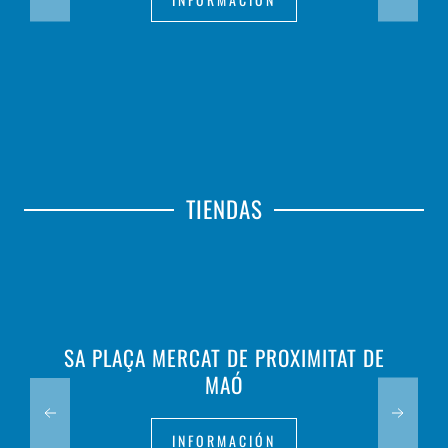
TIENDAS
SA PLAÇA MERCAT DE PROXIMITAT DE
MAÓ
INFORMACIÓN