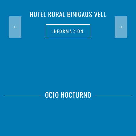
HOTEL RURAL BINIGAUS VELL
INFORMACIÓN
OCIO NOCTURNO