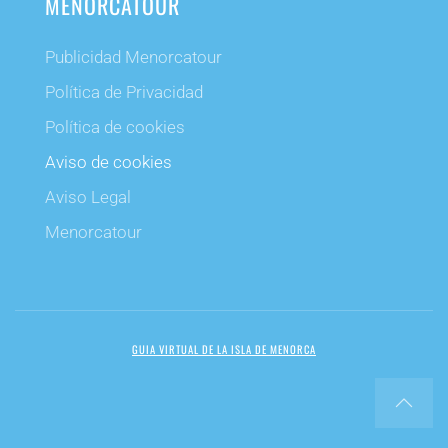
MENORCATOUR
Publicidad Menorcatour
Política de Privacidad
Política de cookies
Aviso de cookies
Aviso Legal
Menorcatour
GUIA VIRTUAL DE LA ISLA DE MENORCA