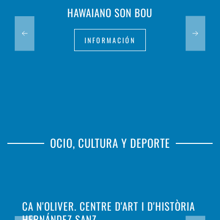
HAWAIANO SON BOU
INFORMACIÓN
OCIO, CULTURA Y DEPORTE
CA N'OLIVER. CENTRE D'ART I D'HISTÒRIA
HERNÁNDEZ SANZ