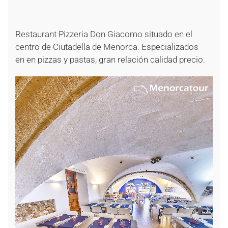
+
+
+
Restaurant Pizzeria Don Giacomo situado en el
centro de Ciutadella de Menorca. Especializados
en en pizzas y pastas, gran relación calidad precio.