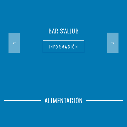
BAR S'ALJUB
INFORMACIÓN
ALIMENTACIÓN