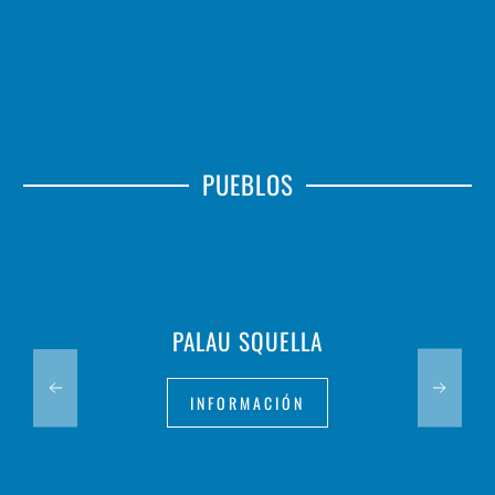
PUEBLOS
PALAU SQUELLA
INFORMACIÓN