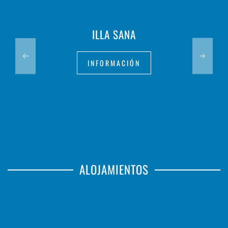
ILLA SANA
INFORMACIÓN
ALOJAMIENTOS