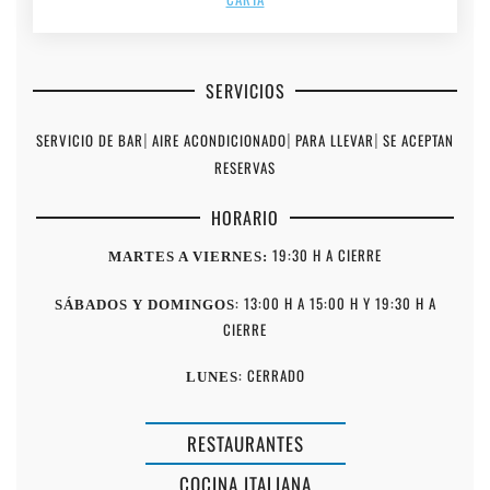
SERVICIOS
SERVICIO DE BAR
|
AIRE ACONDICIONADO
|
PARA LLEVAR
|
SE ACEPTAN
RESERVAS
HORARIO
19:30 H A CIERRE
MARTES A VIERNES:
: 13:00 H A 15:00 H Y 19:30 H A
SÁBADOS Y DOMINGOS
CIERRE
: CERRADO
LUNES
RESTAURANTES
COCINA ITALIANA