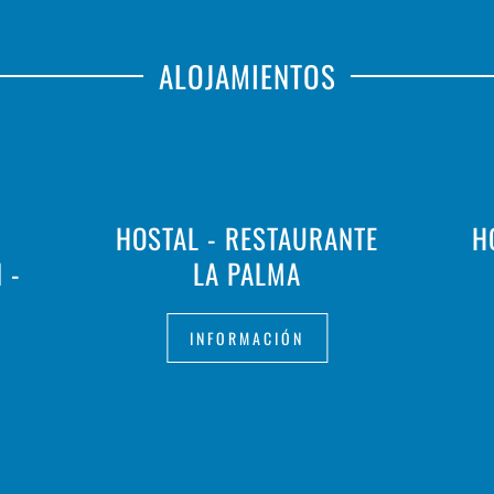
ALOJAMIENTOS
HOSTAL - RESTAURANTE
H
 -
LA PALMA
INFORMACIÓN