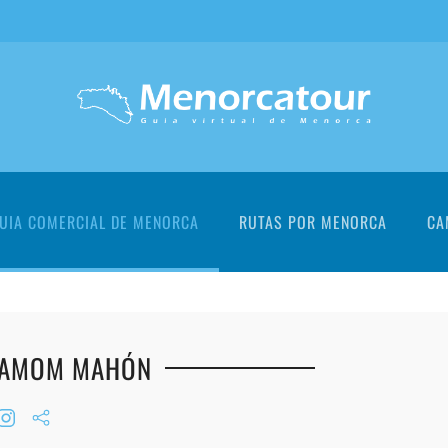
UIA COMERCIAL DE MENORCA
RUTAS POR MENORCA
CA
DAMOM MAHÓN