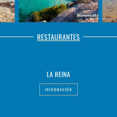
RESTAURANTES
LA REINA
INFORMACIÓN