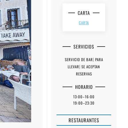
CARTA
CARTA
SERVICIOS
SERVICIO DE BAR
|
PARA
LLEVAR
|
SE ACEPTAN
RESERVAS
HORARIO
13:00–16:00
19:00–23:30
RESTAURANTES