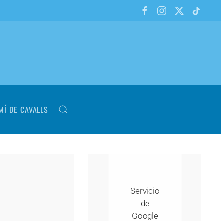
MÍ DE CAVALLS
Servicio
de
Google