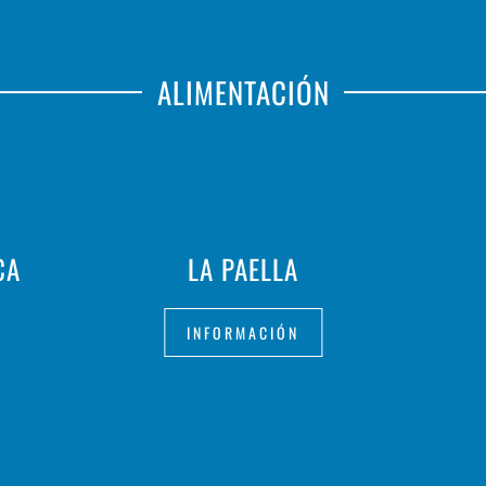
ALIMENTACIÓN
CA
LA PAELLA
INFORMACIÓN