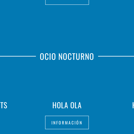
OCIO NOCTURNO
NTS
HOLA OLA
INFORMACIÓN