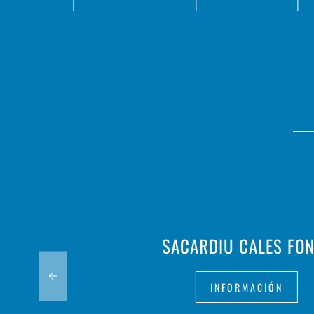
SACARDIU CALES FO
INFORMACIÓN