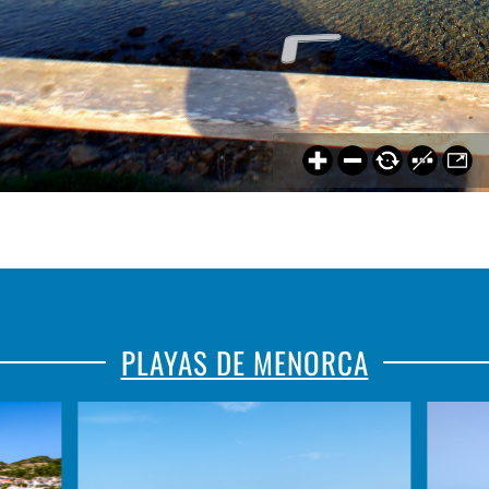
PLAYAS DE MENORCA