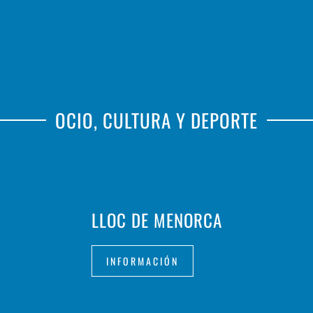
OCIO, CULTURA Y DEPORTE
LLOC DE MENORCA
INFORMACIÓN