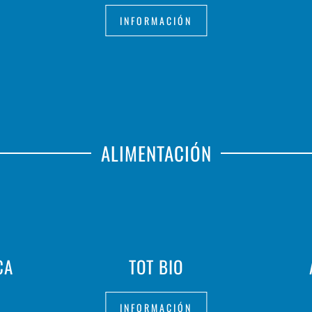
INFORMACIÓN
ALIMENTACIÓN
CA
TOT BIO
INFORMACIÓN