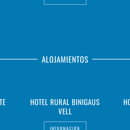
ALOJAMIENTOS
TE
HOTEL RURAL BINIGAUS
H
VELL
INFORMACIÓN