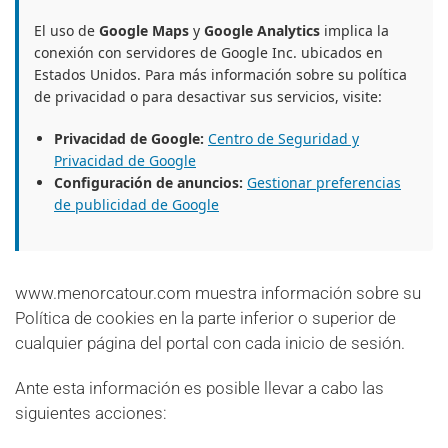
El uso de
Google Maps
y
Google Analytics
implica la
conexión con servidores de Google Inc. ubicados en
Estados Unidos. Para más información sobre su política
de privacidad o para desactivar sus servicios, visite:
Privacidad de Google:
Centro de Seguridad y
Privacidad de Google
Configuración de anuncios:
Gestionar preferencias
de publicidad de Google
www.menorcatour.com muestra información sobre su
Política de cookies en la parte inferior o superior de
cualquier página del portal con cada inicio de sesión.
Ante esta información es posible llevar a cabo las
siguientes acciones: