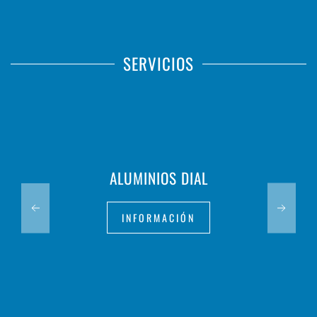
SERVICIOS
ALUMINIOS DIAL
INFORMACIÓN