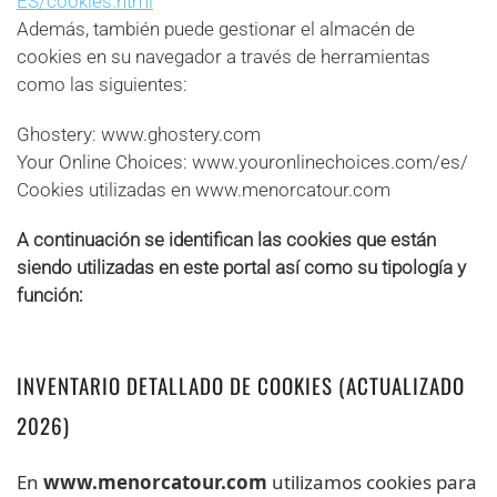
ES/cookies.html
Además, también puede gestionar el almacén de
cookies en su navegador a través de herramientas
como las siguientes:
Ghostery: www.ghostery.com
Your Online Choices: www.youronlinechoices.com/es/
Cookies utilizadas en www.menorcatour.com
A continuación se identifican las cookies que están
siendo utilizadas en este portal así como su tipología y
función:
INVENTARIO DETALLADO DE COOKIES (ACTUALIZADO
2026)
En
www.menorcatour.com
utilizamos cookies para