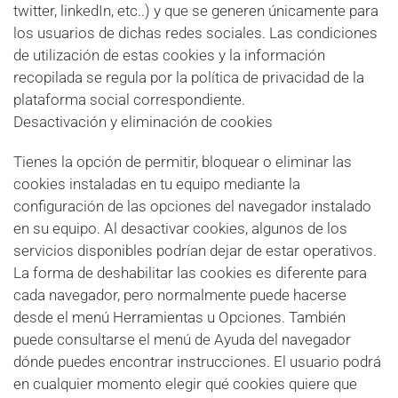
twitter, linkedIn, etc..) y que se generen únicamente para
los usuarios de dichas redes sociales. Las condiciones
de utilización de estas cookies y la información
recopilada se regula por la política de privacidad de la
plataforma social correspondiente.
Desactivación y eliminación de cookies
Tienes la opción de permitir, bloquear o eliminar las
cookies instaladas en tu equipo mediante la
configuración de las opciones del navegador instalado
en su equipo. Al desactivar cookies, algunos de los
servicios disponibles podrían dejar de estar operativos.
La forma de deshabilitar las cookies es diferente para
cada navegador, pero normalmente puede hacerse
desde el menú Herramientas u Opciones. También
puede consultarse el menú de Ayuda del navegador
dónde puedes encontrar instrucciones. El usuario podrá
en cualquier momento elegir qué cookies quiere que