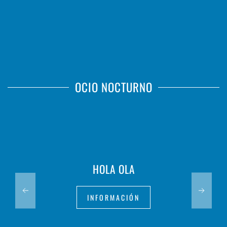
OCIO NOCTURNO
HOLA OLA
INFORMACIÓN