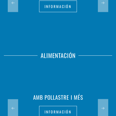
INFORMACIÓN
ALIMENTACIÓN
AMB POLLASTRE I MÉS
INFORMACIÓN