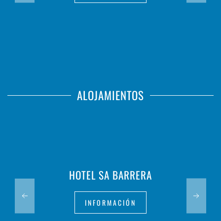
ALOJAMIENTOS
HOTEL SA BARRERA
INFORMACIÓN