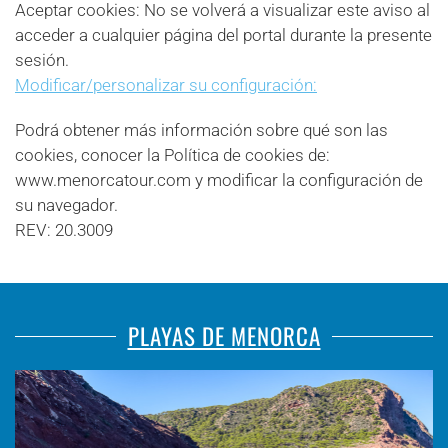
Aceptar cookies: No se volverá a visualizar este aviso al
acceder a cualquier página del portal durante la presente
sesión.
Modificar/personalizar su configuración:
Podrá obtener más información sobre qué son las
cookies, conocer la Política de cookies de:
www.menorcatour.com y modificar la configuración de
su navegador.
REV: 20.3009
PLAYAS DE MENORCA