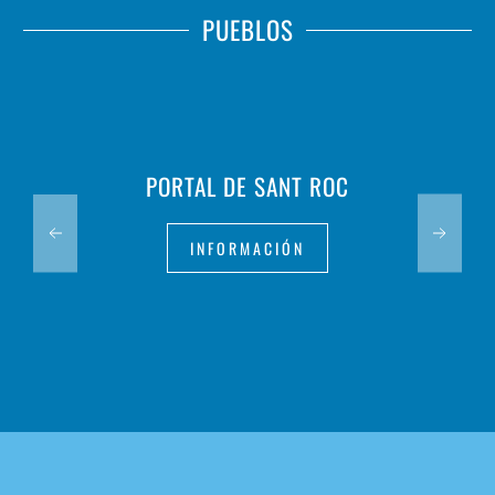
PUEBLOS
PORTAL DE SANT ROC
INFORMACIÓN