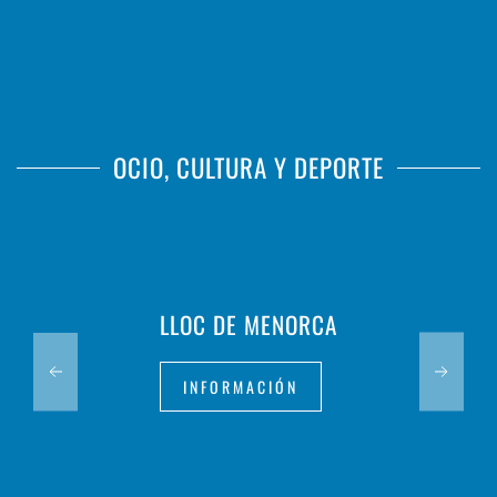
OCIO, CULTURA Y DEPORTE
LLOC DE MENORCA
INFORMACIÓN