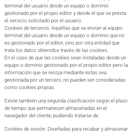
terminal del usuario desde un equipo o dominio
gestionado por el propio editor y desde el que se presta
el servicio solicitado por el usuario.
Cookies de terceros: Aquéllas que se envían al equipo
terminal del usuario desde un equipo o dominio que no
es gestionado por el editor, sino por otra entidad que
trata los datos obtenidos través de las cookies.
En el caso de que las cookies sean instaladas desde un
equipo o dominio gestionado por el propio editor pero la
información que se recoja mediante éstas sea
gestionada por un tercero, no pueden ser consideradas
como cookies propias.
Existe también una segunda clasificación según el plazo
de tiempo que permanecen almacenadas en el
navegador del cliente, pudiendo tratarse de:
Cookies de sesión: Diseñadas para recabar y almacenar