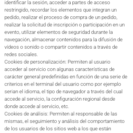
identificar la sesión, acceder a partes de acceso
restringido, recordar los elementos que integran un
pedido, realizar el proceso de compra de un pedido,
realizar la solicitud de inscripción o participación en un
evento, utilizar elementos de seguridad durante la
navegación, almacenar contenidos para la difusión de
vídeos o sonido o compartir contenidos a través de
redes sociales.
Cookies de personalización: Permiten al usuario
acceder al servicio con algunas características de
carácter general predefinidas en función de una serie de
criterios en el terminal del usuario como por ejemplo
serian el idioma, el tipo de navegador a través del cual
accede al servicio, la configuración regional desde
donde accede al servicio, etc.
Cookies de análisis: Permiten al responsable de las
mismas, el seguimiento y análisis del comportamiento
de los usuarios de los sitios web a los que están