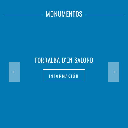
MONUMENTOS
TORRALBA D'EN SALORD
INFORMACIÓN