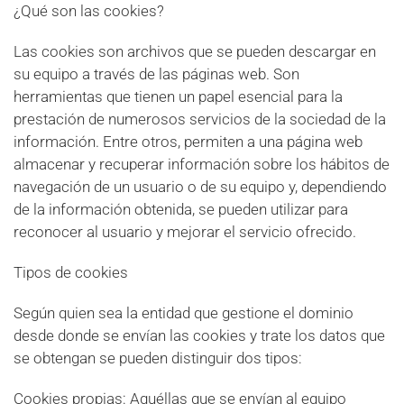
¿Qué son las cookies?
Las cookies son archivos que se pueden descargar en
su equipo a través de las páginas web. Son
herramientas que tienen un papel esencial para la
prestación de numerosos servicios de la sociedad de la
información. Entre otros, permiten a una página web
almacenar y recuperar información sobre los hábitos de
navegación de un usuario o de su equipo y, dependiendo
de la información obtenida, se pueden utilizar para
reconocer al usuario y mejorar el servicio ofrecido.
Tipos de cookies
Según quien sea la entidad que gestione el dominio
desde donde se envían las cookies y trate los datos que
se obtengan se pueden distinguir dos tipos:
Cookies propias: Aquéllas que se envían al equipo