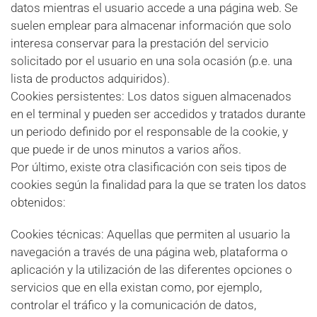
datos mientras el usuario accede a una página web. Se
suelen emplear para almacenar información que solo
interesa conservar para la prestación del servicio
solicitado por el usuario en una sola ocasión (p.e. una
lista de productos adquiridos).
Cookies persistentes: Los datos siguen almacenados
en el terminal y pueden ser accedidos y tratados durante
un periodo definido por el responsable de la cookie, y
que puede ir de unos minutos a varios años.
Por último, existe otra clasificación con seis tipos de
cookies según la finalidad para la que se traten los datos
obtenidos:
Cookies técnicas: Aquellas que permiten al usuario la
navegación a través de una página web, plataforma o
aplicación y la utilización de las diferentes opciones o
servicios que en ella existan como, por ejemplo,
controlar el tráfico y la comunicación de datos,