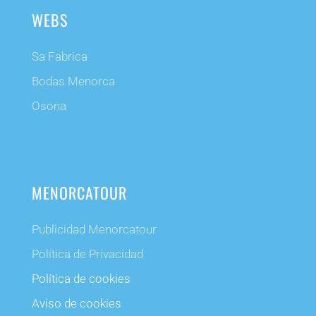
WEBS
Sa Fabrica
Bodas Menorca
Osona
MENORCATOUR
Publicidad Menorcatour
Política de Privacidad
Política de cookies
Aviso de cookies