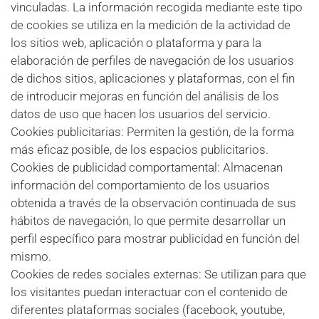
vinculadas. La información recogida mediante este tipo
de cookies se utiliza en la medición de la actividad de
los sitios web, aplicación o plataforma y para la
elaboración de perfiles de navegación de los usuarios
de dichos sitios, aplicaciones y plataformas, con el fin
de introducir mejoras en función del análisis de los
datos de uso que hacen los usuarios del servicio.
Cookies publicitarias: Permiten la gestión, de la forma
más eficaz posible, de los espacios publicitarios.
Cookies de publicidad comportamental: Almacenan
información del comportamiento de los usuarios
obtenida a través de la observación continuada de sus
hábitos de navegación, lo que permite desarrollar un
perfil específico para mostrar publicidad en función del
mismo.
Cookies de redes sociales externas: Se utilizan para que
los visitantes puedan interactuar con el contenido de
diferentes plataformas sociales (facebook, youtube,