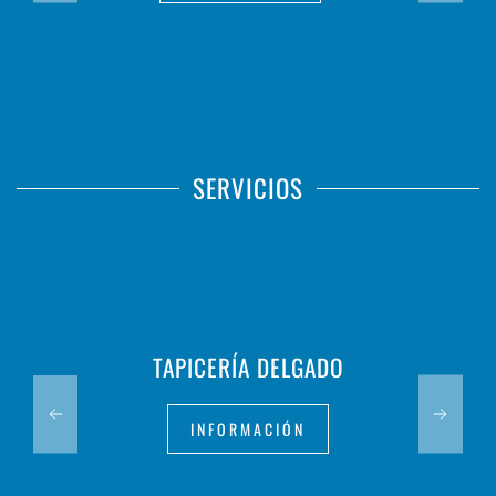
SERVICIOS
TAPICERÍA DELGADO
INFORMACIÓN