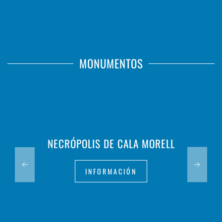
MONUMENTOS
NECRÓPOLIS DE CALA MORELL
INFORMACIÓN