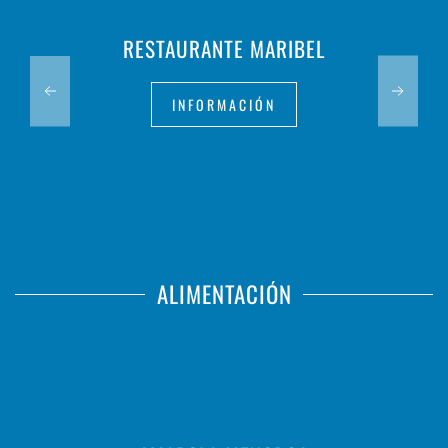
RESTAURANTE MARIBEL
INFORMACIÓN
ALIMENTACIÓN