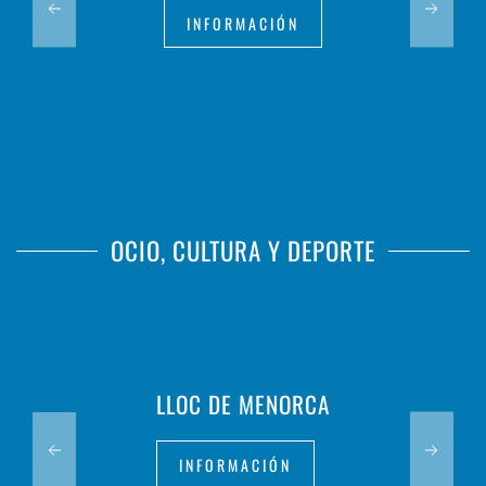
INFORMACIÓN
OCIO, CULTURA Y DEPORTE
LLOC DE MENORCA
INFORMACIÓN