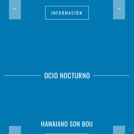
INFORMACIÓN
OCIO NOCTURNO
HAWAIANO SON BOU