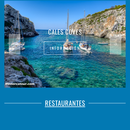
CALES COVES
INFORMACIÓN
RESTAURANTES