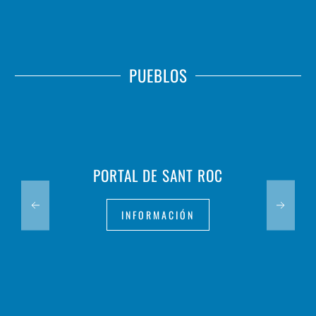
PUEBLOS
PORTAL DE SANT ROC
INFORMACIÓN