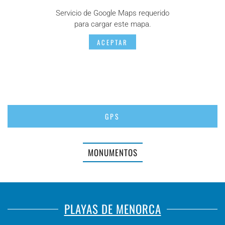
Servicio de Google Maps requerido
para cargar este mapa.
ACEPTAR
GPS
MONUMENTOS
PLAYAS DE MENORCA