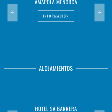
AMAPOLA MENORCA
INFORMACIÓN
ALOJAMIENTOS
HOTEL SA BARRERA