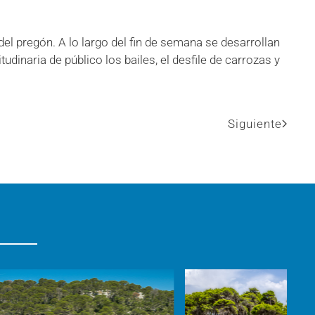
ra del pregón. A lo largo del fin de semana se desarrollan
udinaria de público los bailes, el desfile de carrozas y
Siguiente