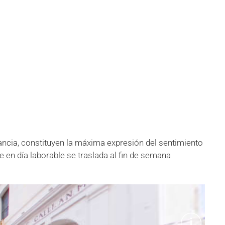
rancia, constituyen la máxima expresión del sentimiento
e en día laborable se traslada al fin de semana