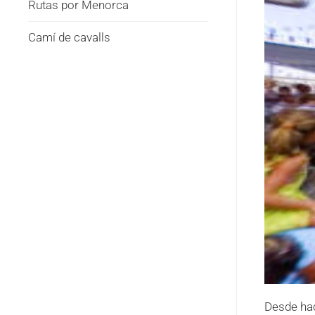
Rutas por Menorca
Camí de cavalls
Desde hac