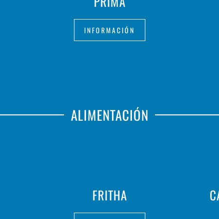
PRIMA
INFORMACIÓN
ALIMENTACIÓN
FRITHA
C