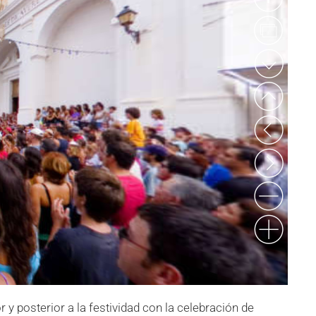
y posterior a la festividad con la celebración de