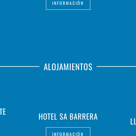
INFORMACIÓN
ALOJAMIENTOS
TE
HOTEL SA BARRERA
L
INFORMACIÓN