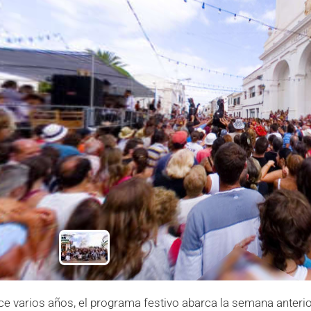
e varios años, el programa festivo abarca la semana anterior 