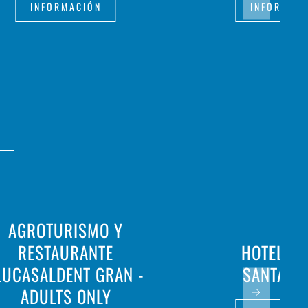
INFORMACIÓN
INFORMAC
AGROTURISMO Y
RESTAURANTE
HOTEL PL
LUCASALDENT GRAN -
SANTAND
ADULTS ONLY