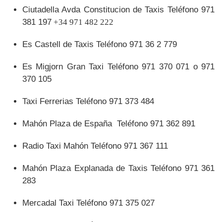
Ciutadella Avda
Constitucion de Taxis Teléfono 971
381 197
+34 971 482 222
Es Castell de Taxis Teléfono 971 36 2 779
Es Migjorn Gran Taxi Teléfono 971 370 071 o 971
370 105
Taxi Ferrerias Teléfono 971 373 484
Mahón Plaza de España Teléfono 971 362 891
Radio Taxi Mahón Teléfono 971 367 111
Mahón Plaza Explanada de Taxis Teléfono 971 361
283
Mercadal Taxi Teléfono 971 375 027