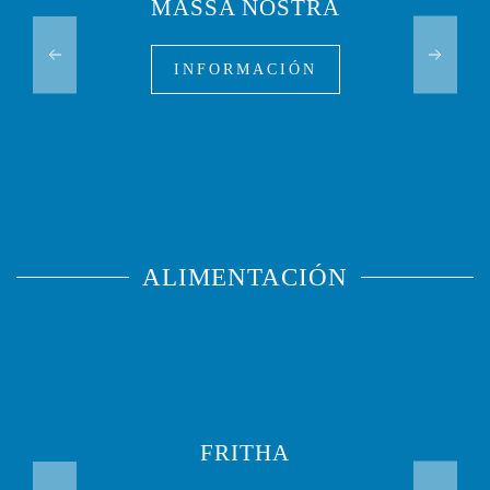
MASSA NOSTRA
INFORMACIÓN
ALIMENTACIÓN
FRITHA