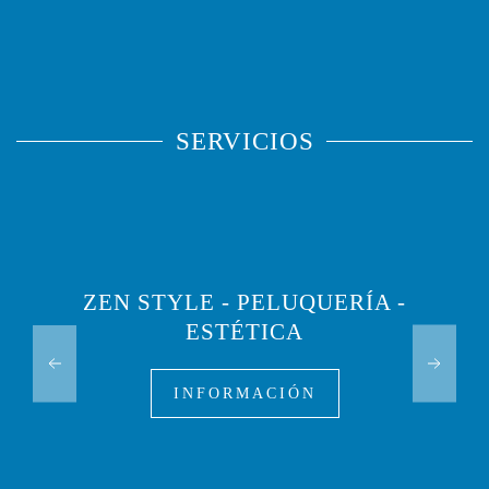
SERVICIOS
ZEN STYLE - PELUQUERÍA -
ESTÉTICA
INFORMACIÓN