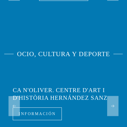
OCIO, CULTURA Y DEPORTE
CA N'OLIVER. CENTRE D'ART I
D'HISTÒRIA HERNÁNDEZ SANZ
INFORMACIÓN