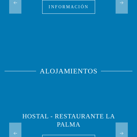
INFORMACIÓN
ALOJAMIENTOS
HOSTAL - RESTAURANTE LA
PALMA