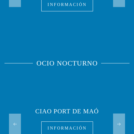
INFORMACIÓN
OCIO NOCTURNO
CIAO PORT DE MAÓ
INFORMACIÓN