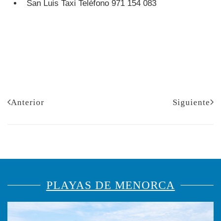
San Luis Taxi Teléfono 971 154 083
Anterior
Siguiente
PLAYAS DE MENORCA