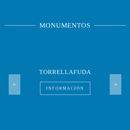
MONUMENTOS
TORRELLAFUDA
INFORMACIÓN