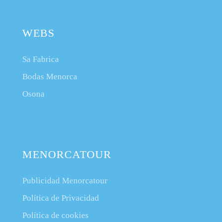
WEBS
Sa Fabrica
Bodas Menorca
Osona
MENORCATOUR
Publicidad Menorcatour
Política de Privacidad
Política de cookies