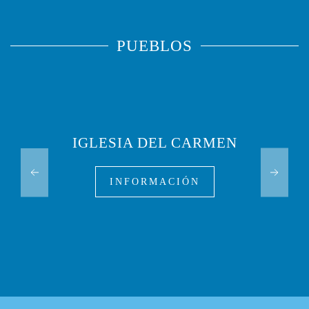
PUEBLOS
IGLESIA DEL CARMEN
INFORMACIÓN