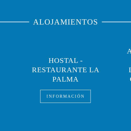
ALOJAMIENTOS
HOSTAL -
RESTAURANTE LA
PALMA
INFORMACIÓN