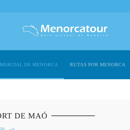
OMERCIAL DE MENORCA
RUTAS POR MENORCA
ORT DE MAÓ