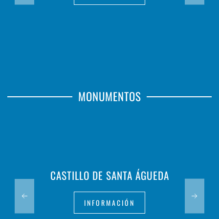
MONUMENTOS
CASTILLO DE SANTA ÁGUEDA
INFORMACIÓN