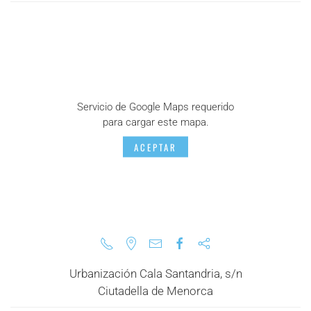
Servicio de Google Maps requerido
para cargar este mapa.
ACEPTAR
Urbanización Cala Santandria, s/n
Ciutadella de Menorca