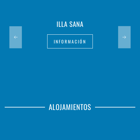
ILLA SANA
INFORMACIÓN
ALOJAMIENTOS