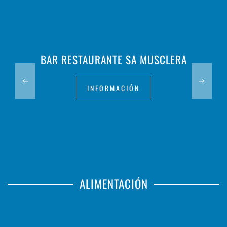
BAR RESTAURANTE SA MUSCLERA
INFORMACIÓN
ALIMENTACIÓN