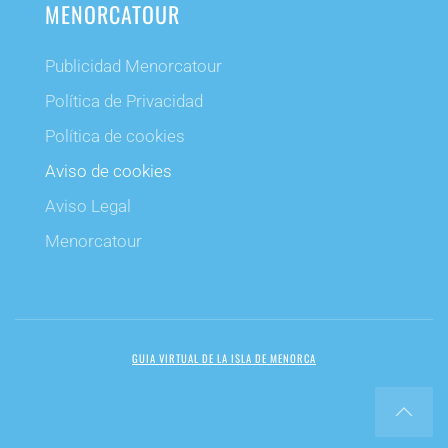
MENORCATOUR
Publicidad Menorcatour
Política de Privacidad
Política de cookies
Aviso de cookies
Aviso Legal
Menorcatour
GUIA VIRTUAL DE LA ISLA DE MENORCA