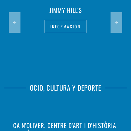
JIMMY HILL'S
INFORMACIÓN
OCIO, CULTURA Y DEPORTE
CA N'OLIVER. CENTRE D'ART I D'HISTÒRIA