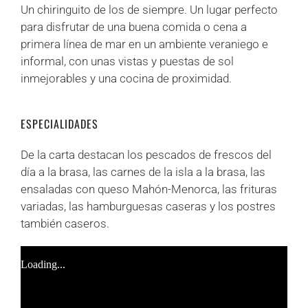
Un chiringuito de los de siempre. Un lugar perfecto
para disfrutar de una buena comida o cena a
primera línea de mar en un ambiente veraniego e
informal, con unas vistas y puestas de sol
inmejorables y una cocina de proximidad.
ESPECIALIDADES
De la carta destacan los pescados de frescos del
día a la brasa, las carnes de la isla a la brasa, las
ensaladas con queso Mahón-Menorca, las frituras
variadas, las hamburguesas caseras y los postres
también caseros.