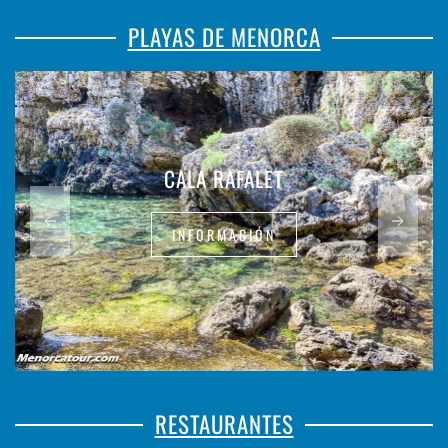
PLAYAS DE MENORCA
CALA RAFALET
INFORMACIÓN
RESTAURANTES