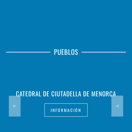
PUEBLOS
CATEDRAL DE CIUTADELLA DE MENORCA
INFORMACIÓN