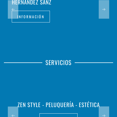
HERNÁNDEZ SANZ
INFORMACIÓN
SERVICIOS
ZEN STYLE - PELUQUERÍA - ESTÉTICA