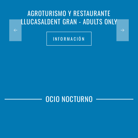
AGROTURISMO Y RESTAURANTE
LLUCASALDENT GRAN - ADULTS ONLY
INFORMACIÓN
OCIO NOCTURNO