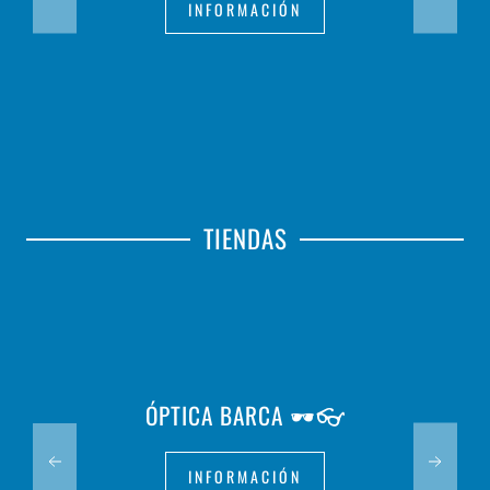
INFORMACIÓN
TIENDAS
ÓPTICA BARCA 🕶️👓
INFORMACIÓN