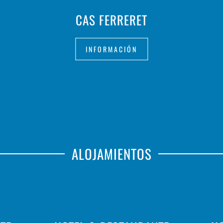
CAS FERRERET
INFORMACIÓN
ALOJAMIENTOS