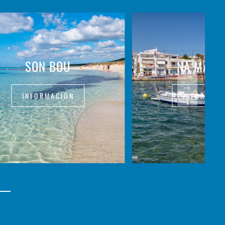
SON BOU
NA MACA
INFORMACIÓN
INFORMAC