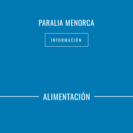
PARALIA MENORCA
INFORMACIÓN
ALIMENTACIÓN