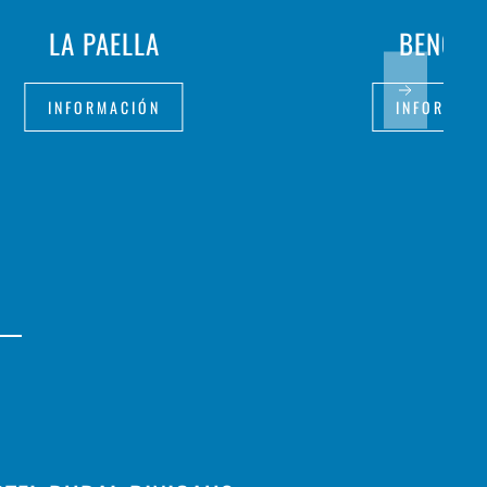
LA PAELLA
BENGEL
INFORMACIÓN
INFORMAC