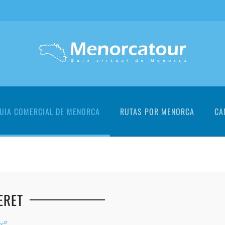
UIA COMERCIAL DE MENORCA
RUTAS POR MENORCA
CA
ERET