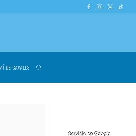
MÍ DE CAVALLS
Servicio de Google