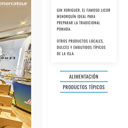
GIN XORIGUER, EL FAMOSO LICOR
MENORQUÍN IDEAL PARA
PREPARAR LA TRADICIONAL
POMADA.
OTROS PRODUCTOS LOCALES,
DULCES Y EMBUTIDOS TÍPICOS
DE LA ISLA.
ALIMENTACIÓN
PRODUCTOS TÍPICOS