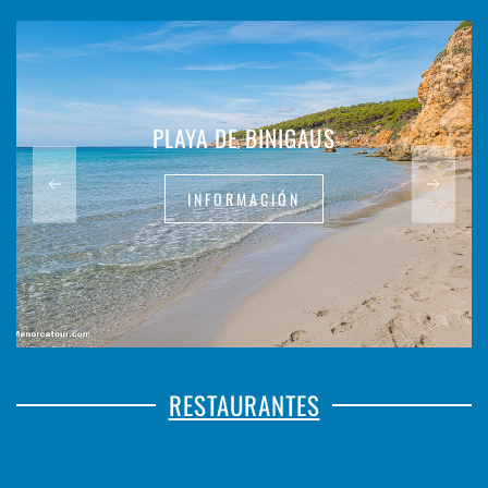
PLAYA DE BINIGAUS
INFORMACIÓN
RESTAURANTES