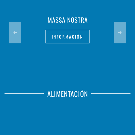
MASSA NOSTRA
INFORMACIÓN
ALIMENTACIÓN