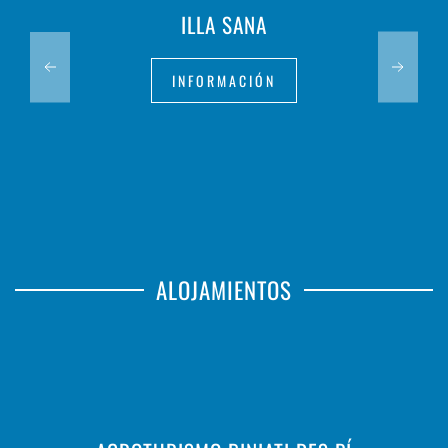
ILLA SANA
INFORMACIÓN
ALOJAMIENTOS