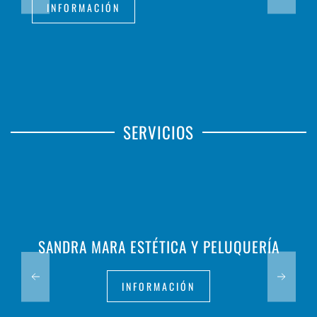
INFORMACIÓN
SERVICIOS
SANDRA MARA ESTÉTICA Y PELUQUERÍA
INFORMACIÓN