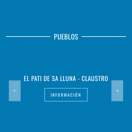
PUEBLOS
EL PATI DE SA LLUNA - CLAUSTRO
INFORMACIÓN