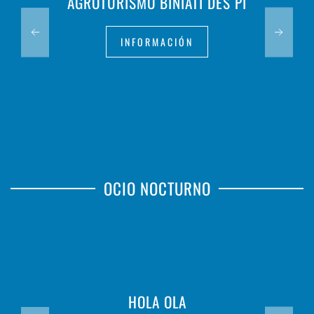
AGROTURISMO BINIATI DES PÍ
INFORMACIÓN
OCIO NOCTURNO
HOLA OLA