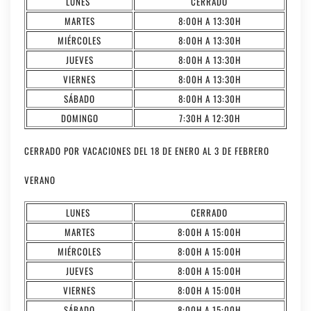
LUNES
CERRADO
MARTES
8:00H A 13:30H
MIÉRCOLES
8:00H A 13:30H
JUEVES
8:00H A 13:30H
VIERNES
8:00H A 13:30H
SÁBADO
8:00H A 13:30H
DOMINGO
7:30H A 12:30H
CERRADO POR VACACIONES DEL 18 DE ENERO AL 3 DE FEBRERO
VERANO
LUNES
CERRADO
MARTES
8:00H A 15:00H
MIÉRCOLES
8:00H A 15:00H
JUEVES
8:00H A 15:00H
VIERNES
8:00H A 15:00H
SÁBADO
8:00H A 15:00H