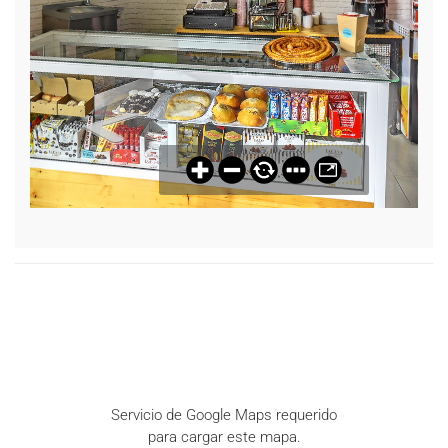
Servicio de Google Maps requerido
para cargar este mapa.