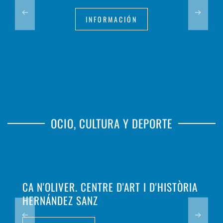
INFORMACIÓN
OCIO, CULTURA Y DEPORTE
CA N'OLIVER. CENTRE D'ART I D'HISTÒRIA
HERNÁNDEZ SANZ