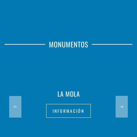
MONUMENTOS
LA MOLA
INFORMACIÓN