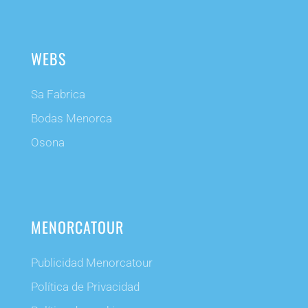
WEBS
Sa Fabrica
Bodas Menorca
Osona
MENORCATOUR
Publicidad Menorcatour
Política de Privacidad