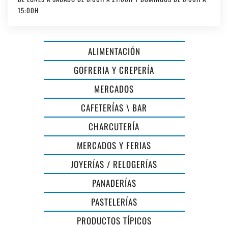
15:00H
ALIMENTACIÓN
GOFRERIA Y CREPERÍA
MERCADOS
CAFETERÍAS \ BAR
CHARCUTERÍA
MERCADOS Y FERIAS
JOYERÍAS / RELOGERÍAS
PANADERÍAS
PASTELERÍAS
SA
PRODUCTOS TÍPICOS