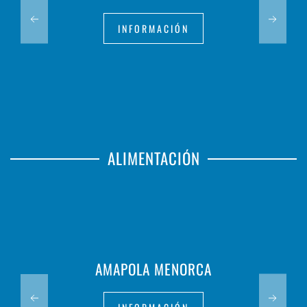
INFORMACIÓN
ALIMENTACIÓN
AMAPOLA MENORCA