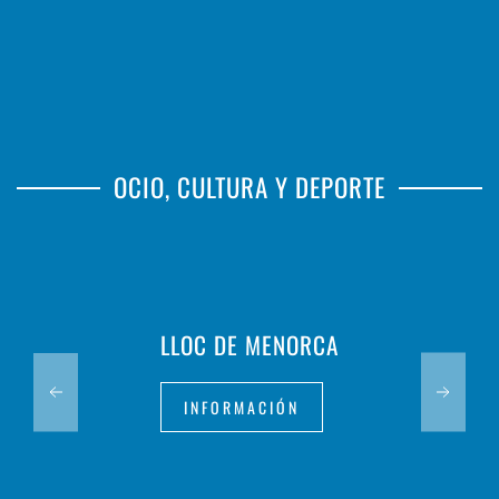
OCIO, CULTURA Y DEPORTE
LLOC DE MENORCA
INFORMACIÓN