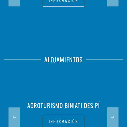
INFORMACIÓN
ALOJAMIENTOS
AGROTURISMO BINIATI DES PÍ
INFORMACIÓN