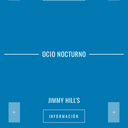
OCIO NOCTURNO
JIMMY HILL'S
INFORMACIÓN