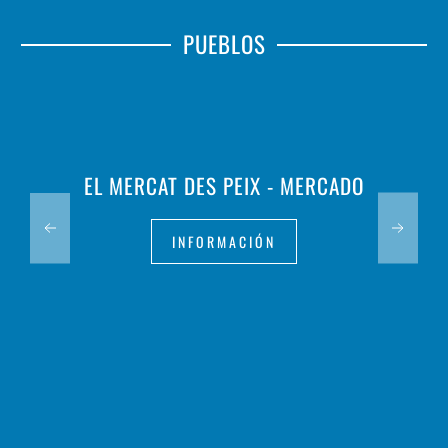
PUEBLOS
EL MERCAT DES PEIX - MERCADO
INFORMACIÓN