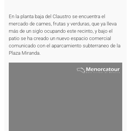
+
+
+
En la planta baja del Claustro se encuentra el
mercado de carnes, frutas y verduras, que ya lleva
más de un siglo ocupando este recinto, y bajo el
patio se ha creado un nuevo espacio comercial
comunicado con el aparcamiento subterraneo de la
Plaza Miranda.