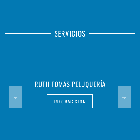
SERVICIOS
RUTH TOMÁS PELUQUERÍA
INFORMACIÓN