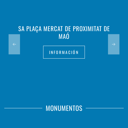
SA PLAÇA MERCAT DE PROXIMITAT DE
MAÓ
INFORMACIÓN
MONUMENTOS