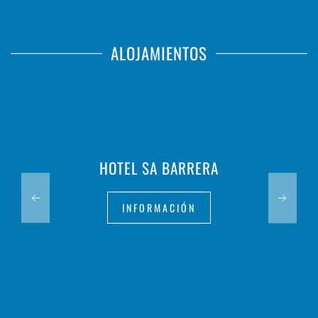
ALOJAMIENTOS
HOTEL SA BARRERA
INFORMACIÓN