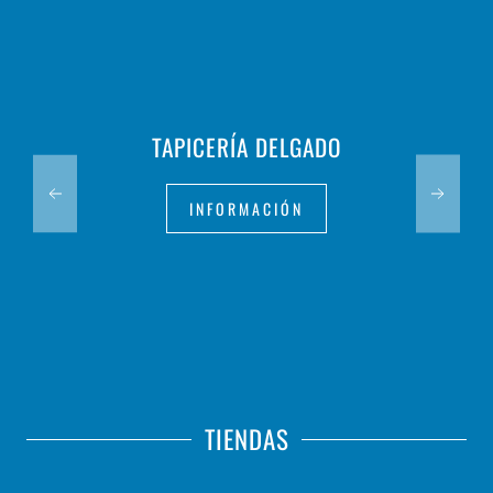
TAPICERÍA DELGADO
INFORMACIÓN
TIENDAS