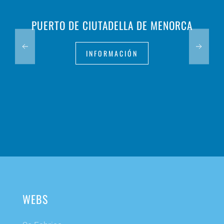
PUERTO DE CIUTADELLA DE MENORCA
INFORMACIÓN
WEBS