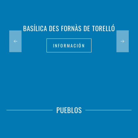
BASÍLICA DES FORNÀS DE TORELLÓ
INFORMACIÓN
PUEBLOS