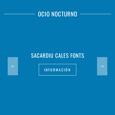
OCIO NOCTURNO
SACARDIU CALES FONTS
INFORMACIÓN