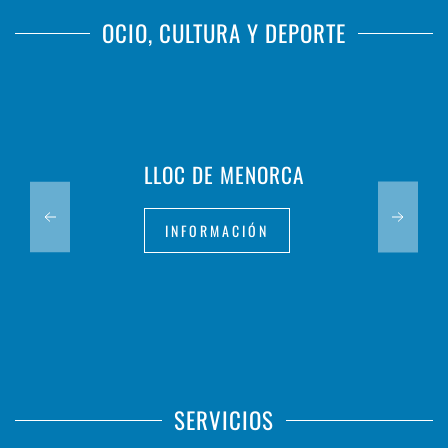
OCIO, CULTURA Y DEPORTE
LLOC DE MENORCA
INFORMACIÓN
SERVICIOS