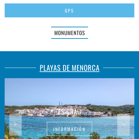
GPS
MONUMENTOS
PLAYAS DE MENORCA
ES GRAU
INFORMACIÓN