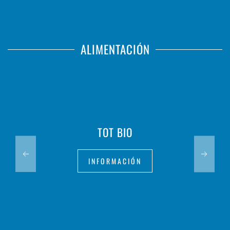
ALIMENTACIÓN
TOT BIO
INFORMACIÓN