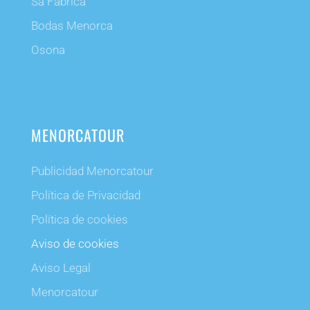
Sa Fabrica
Bodas Menorca
Osona
MENORCATOUR
Publicidad Menorcatour
Política de Privacidad
Política de cookies
Aviso de cookies
Aviso Legal
Menorcatour