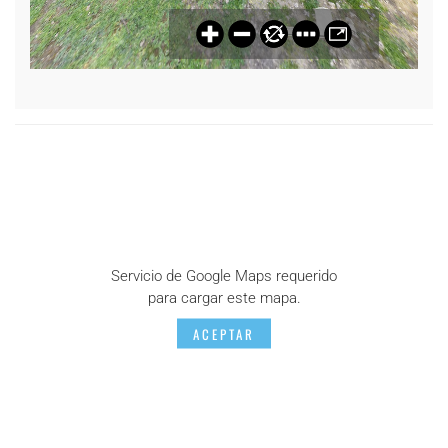
Servicio de Google Maps requerido
para cargar este mapa.
ACEPTAR