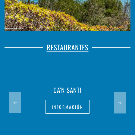
RESTAURANTES
CA'N SANTI
INFORMACIÓN