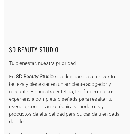
SD BEAUTY STUDIO
Tu bienestar, nuestra prioridad
En
SD Beauty Studio
nos dedicamos a realzar tu
belleza y bienestar en un ambiente acogedor y
relajante. En nuestra estética, te ofrecemos una
experiencia completa diseñada para resaltar tu
esencia, combinando técnicas modernas y
productos de alta calidad para cuidar de ti en cada
detalle.