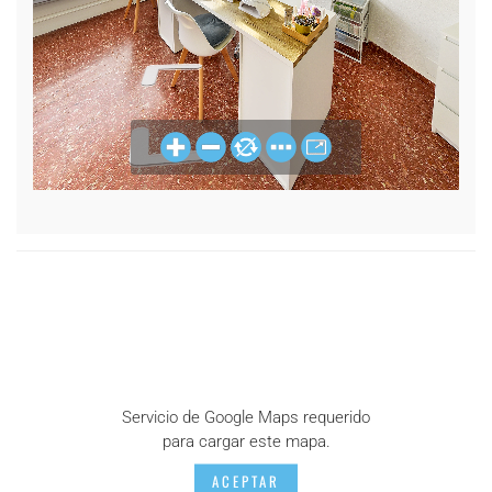
Servicio de Google Maps requerido
para cargar este mapa.
ACEPTAR