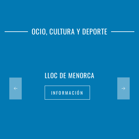
OCIO, CULTURA Y DEPORTE
LLOC DE MENORCA
INFORMACIÓN