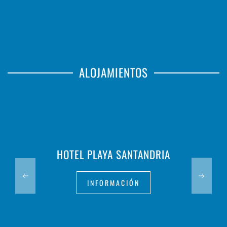
ALOJAMIENTOS
HOTEL PLAYA SANTANDRIA
INFORMACIÓN