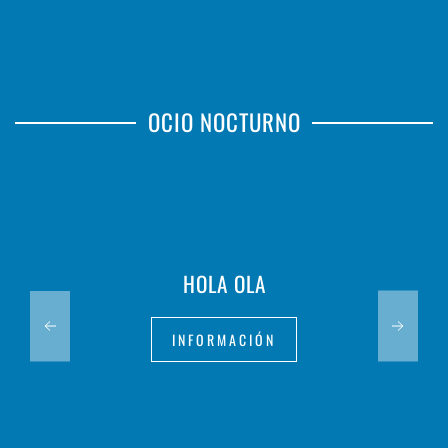
OCIO NOCTURNO
HOLA OLA
INFORMACIÓN