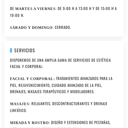
DE
: DE 9:00 H A 13:00 H Y DE 15:00 H A
MARTES A VIERNES
19:00 H.
: CERRADO.
SÁBADO Y DOMINGO
SERVICIOS
DISPONEMOS DE UNA AMPLIA GAMA DE SERVICIOS DE ESTÉTICA
FACIAL Y CORPORAL:
TRATAMIENTOS AVANZADOS PARA LA
FACIAL Y CORPORAL:
PIEL, REJUVENECIMIENTO, CUIDADO AVANZADO DE LA PIEL,
DRENAJES, MASAJES TERAPÉUTICOS Y MODELADORES.
: RELAJANTES, DESCONTRACTURANTES Y DRENAJE
MASAJES
LINFÁTICO.
: DISEÑO Y EXTENSIONES DE PESTAÑAS,
MIRADA Y ROSTRO