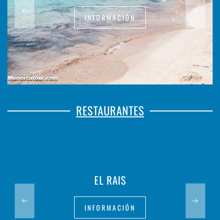
INFORMACIÓN
RESTAURANTES
EL RAIS
INFORMACIÓN