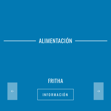
ALIMENTACIÓN
FRITHA
INFORMACIÓN