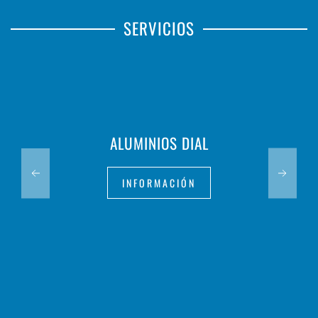
SERVICIOS
ALUMINIOS DIAL
INFORMACIÓN