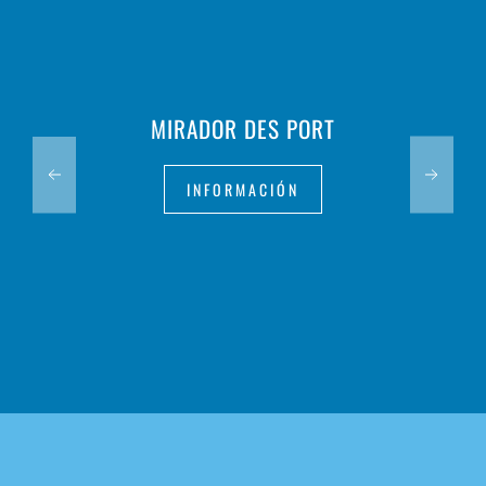
MIRADOR DES PORT
INFORMACIÓN