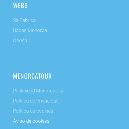
WEBS
Sa Fabrica
Bodas Menorca
Osona
MENORCATOUR
Publicidad Menorcatour
Política de Privacidad
Política de cookies
Aviso de cookies