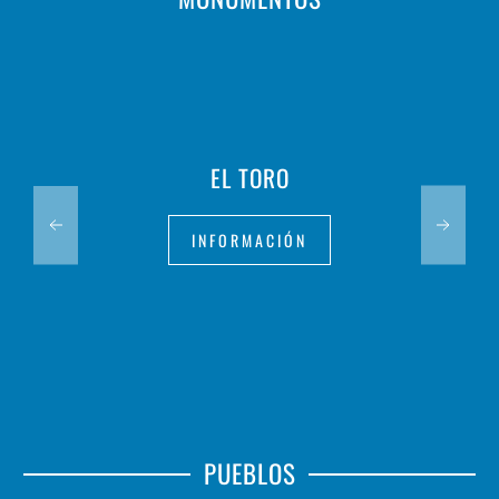
EL TORO
INFORMACIÓN
PUEBLOS