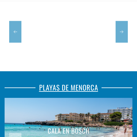
GOMILA
DIAL
PLAYAS DE MENORCA
CALA EN BOSCH