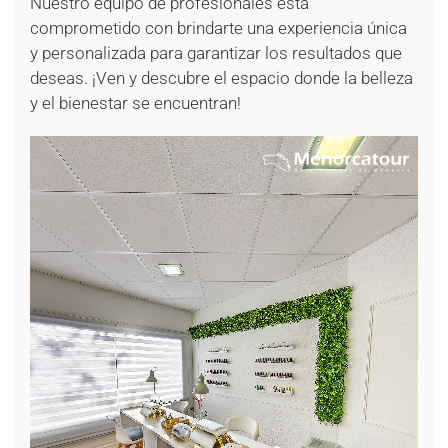
Nuestro equipo de profesionales está
comprometido con brindarte una experiencia única
y personalizada para garantizar los resultados que
deseas. ¡Ven y descubre el espacio donde la belleza
y el bienestar se encuentran!