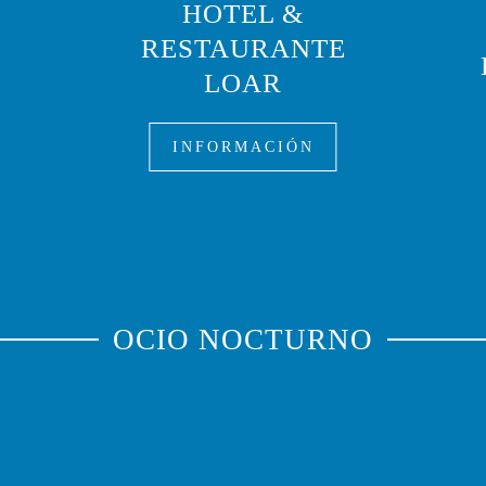
HOTEL &
RESTAURANTE
LOAR
INFORMACIÓN
OCIO NOCTURNO