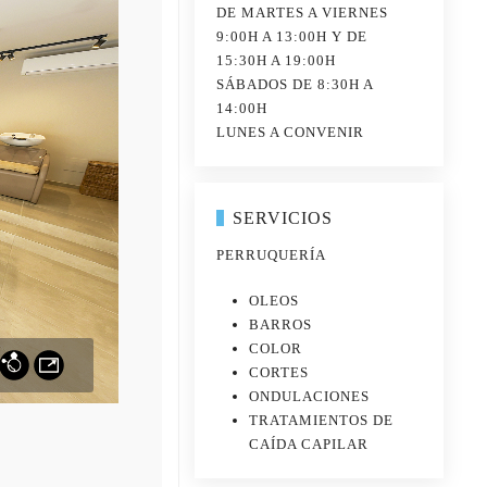
DE MARTES A VIERNES
9:00H A 13:00H Y DE
15:30H A 19:00H
SÁBADOS DE 8:30H A
14:00H
LUNES A CONVENIR
SERVICIOS
PERRUQUERÍA
OLEOS
BARROS
COLOR
CORTES
ONDULACIONES
TRATAMIENTOS DE
CAÍDA CAPILAR
JUDIT