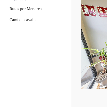
Rutas por Menorca
Camí de cavalls