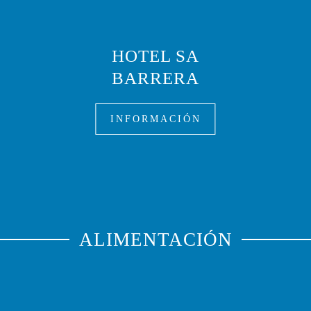
HOTEL SA
BARRERA
INFORMACIÓN
ALIMENTACIÓN