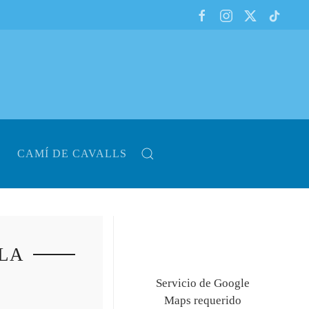
CAMÍ DE CAVALLS
LA
Servicio de Google
Maps requerido