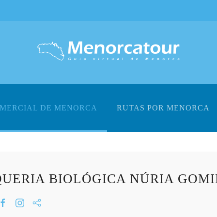
OMERCIAL DE MENORCA
RUTAS POR MENORCA
UERIA BIOLÓGICA NÚRIA GOMI