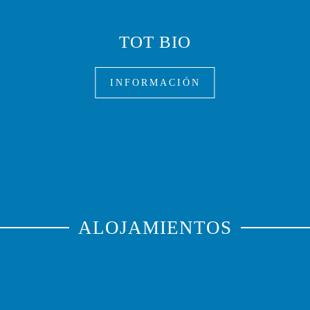
TOT BIO
INFORMACIÓN
ALOJAMIENTOS