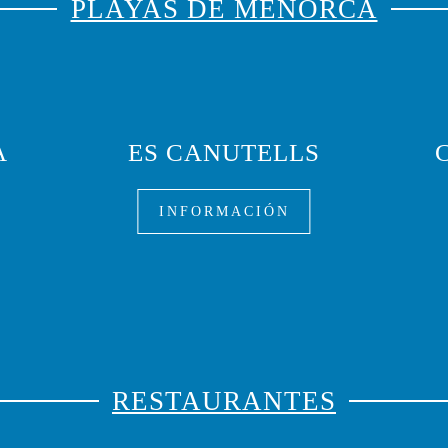
PLAYAS DE MENORCA
A
ES CANUTELLS
INFORMACIÓN
RESTAURANTES