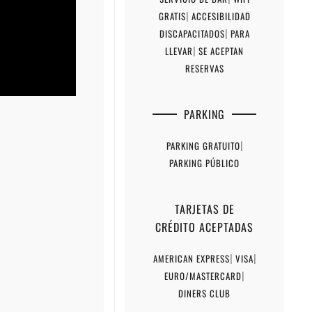
GRATIS
|
ACCESIBILIDAD
DISCAPACITADOS
|
PARA
LLEVAR
|
SE ACEPTAN
RESERVAS
PARKING
PARKING GRATUITO
|
PARKING PÚBLICO
TARJETAS DE
CRÉDITO ACEPTADAS
AMERICAN EXPRESS
|
VISA
|
EURO/MASTERCARD
|
DINERS CLUB