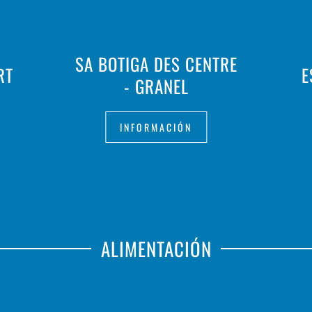
SA BOTIGA DES CENTRE
RT
E
- GRANEL
INFORMACIÓN
ALIMENTACIÓN