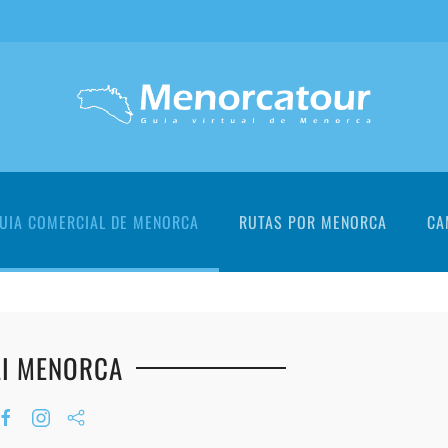
UIA COMERCIAL DE MENORCA
RUTAS POR MENORCA
CA
LI MENORCA