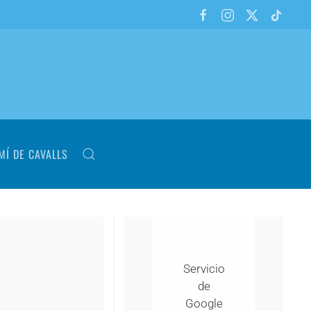
MÍ DE CAVALLS
Servicio
de
Google