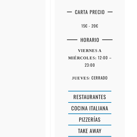
CARTA PRECIO
15€ - 20€
HORARIO
VIERNES A
12:00 –
MIÉRCOLES:
23:00
: CERRADO
JUEVES
RESTAURANTES
COCINA ITALIANA
PIZZERÍAS
TAKE AWAY