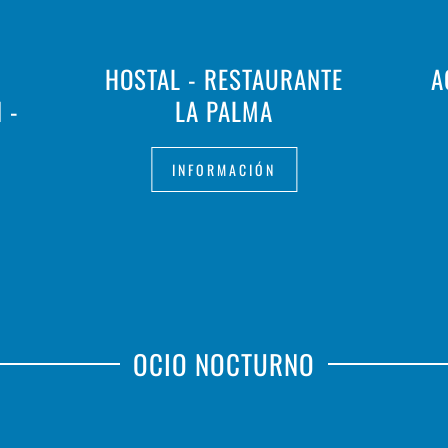
HOSTAL - RESTAURANTE
A
 -
LA PALMA
INFORMACIÓN
OCIO NOCTURNO