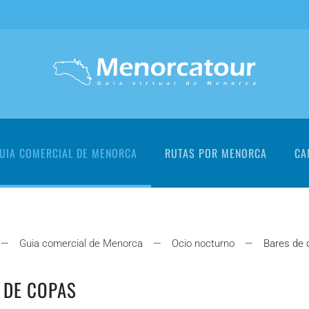
UIA COMERCIAL DE MENORCA
RUTAS POR MENORCA
CA
Guia comercial de Menorca
Ocio nocturno
Bares de 
 DE COPAS