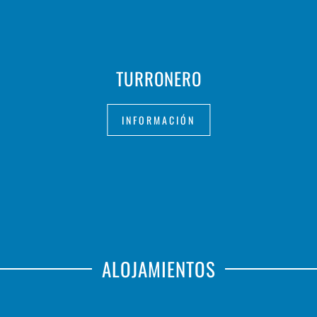
TURRONERO
INFORMACIÓN
ALOJAMIENTOS