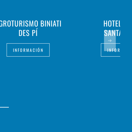
GROTURISMO BINIATI
HOTEL PL
DES PÍ
SANTAND
INFORMACIÓN
INFORMAC