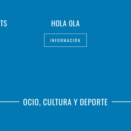
NTS
HOLA OLA
INFORMACIÓN
OCIO, CULTURA Y DEPORTE