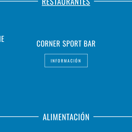
RESTAURANTES
IE
CORNER SPORT BAR
INFORMACIÓN
ALIMENTACIÓN