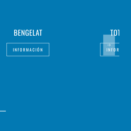
BENGELAT
TOT BI
INFORMACIÓN
INFORMAC