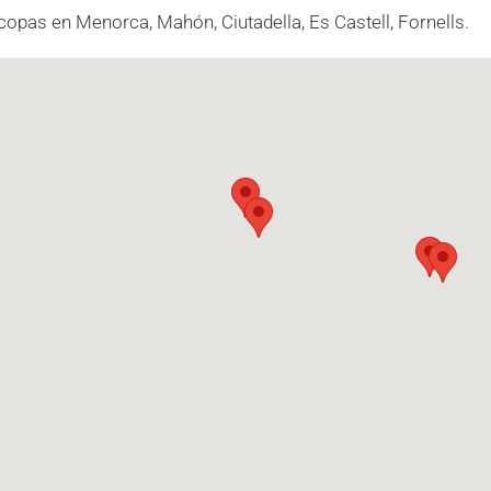
copas en Menorca, Mahón, Ciutadella, Es Castell, Fornells.