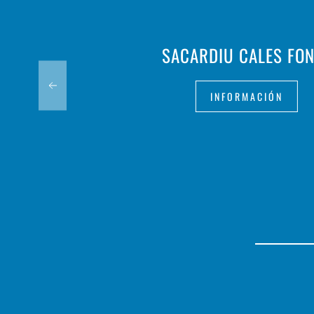
SACARDIU CALES FO
INFORMACIÓN