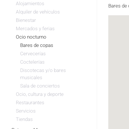
Alojamientos
Bares de 
Alquiler de vehículos
Bienestar
Mercados y ferias
Ocio nocturno
Bares de copas
Cervecerías
Coctelerías
Discotecas y/o bares
musicales
Sala de conciertos
Ocio, cultura y deporte
Restaurantes
Servicios
Tiendas