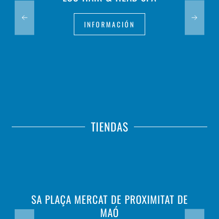
INFORMACIÓN
TIENDAS
SA PLAÇA MERCAT DE PROXIMITAT DE
MAÓ