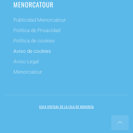
MENORCATOUR
Publicidad Menorcatour
Política de Privacidad
Política de cookies
Aviso de cookies
Aviso Legal
Menorcatour
GUIA VIRTUAL DE LA ISLA DE MENORCA