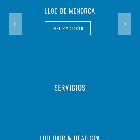
LLOC DE MENORCA
INFORMACIÓN
SERVICIOS
LOU HAIR & HEAD SPA