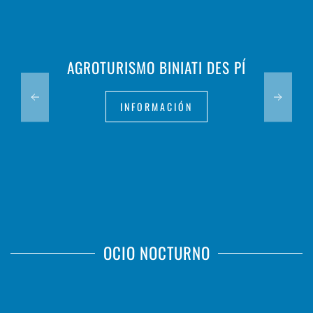
AGROTURISMO BINIATI DES PÍ
INFORMACIÓN
OCIO NOCTURNO