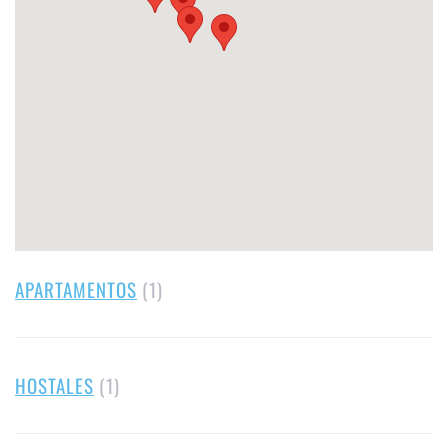
APARTAMENTOS
(1)
HOSTALES
(1)