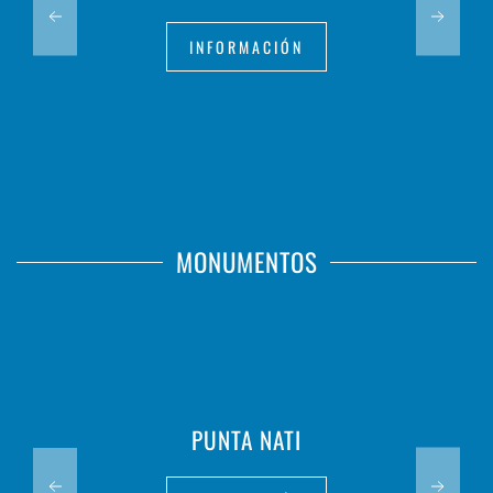
INFORMACIÓN
MONUMENTOS
PUNTA NATI