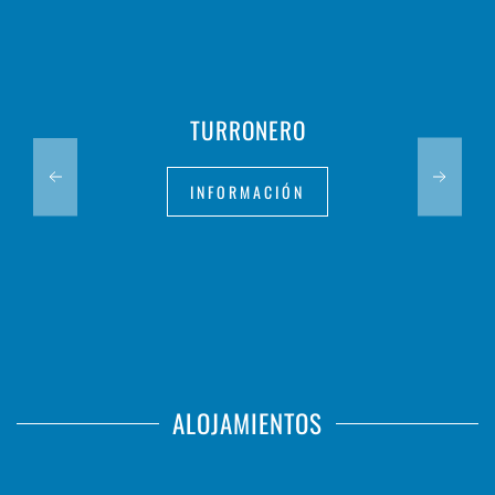
TURRONERO
INFORMACIÓN
ALOJAMIENTOS