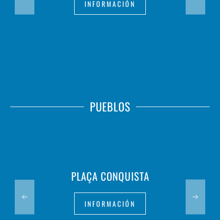
INFORMACIÓN
PUEBLOS
PLAÇA CONQUISTA
INFORMACIÓN