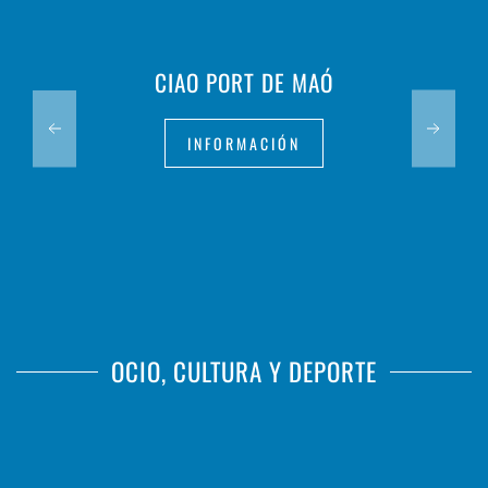
CIAO PORT DE MAÓ
INFORMACIÓN
OCIO, CULTURA Y DEPORTE