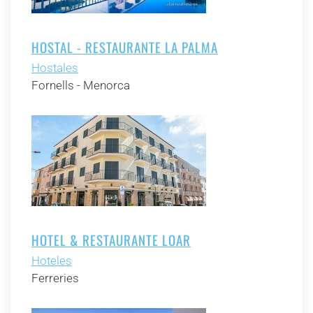
HOSTAL - RESTAURANTE LA PALMA
Hostales
Fornells - Menorca
HOTEL & RESTAURANTE LOAR
Hoteles
Ferreries