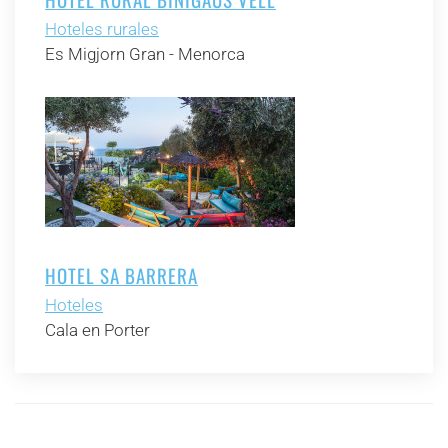
Hoteles rurales
Es Migjorn Gran - Menorca
HOTEL SA BARRERA
Hoteles
Cala en Porter