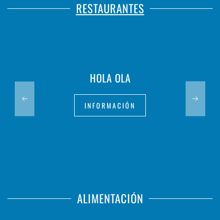
RESTAURANTES
HOLA OLA
INFORMACIÓN
ALIMENTACIÓN