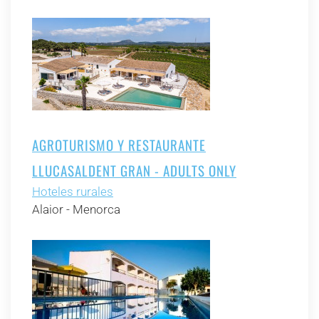
AGROTURISMO Y RESTAURANTE
LLUCASALDENT GRAN - ADULTS ONLY
Hoteles rurales
Alaior - Menorca