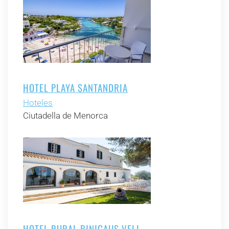
HOTEL PLAYA SANTANDRIA
Hoteles
Ciutadella de Menorca
HOTEL RURAL BINIGAUS VELL