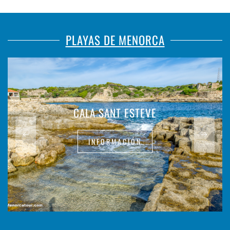
PLAYAS DE MENORCA
CALA SANT ESTEVE
INFORMACIÓN