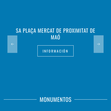
SA PLAÇA MERCAT DE PROXIMITAT DE
MAÓ
INFORMACIÓN
MONUMENTOS