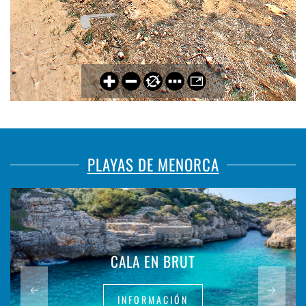
PLAYAS DE MENORCA
CALA EN BRUT
INFORMACIÓN