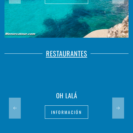
RESTAURANTES
OH LALÁ
INFORMACIÓN