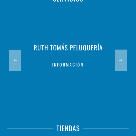
RUTH TOMÁS PELUQUERÍA
INFORMACIÓN
TIENDAS