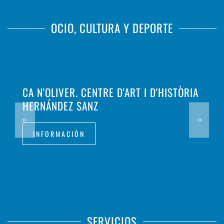
OCIO, CULTURA Y DEPORTE
CA N'OLIVER. CENTRE D'ART I D'HISTÒRIA
HERNÁNDEZ SANZ
INFORMACIÓN
SERVICIOS