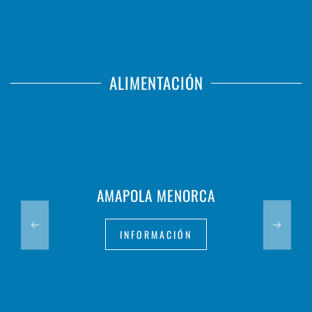
ALIMENTACIÓN
AMAPOLA MENORCA
INFORMACIÓN