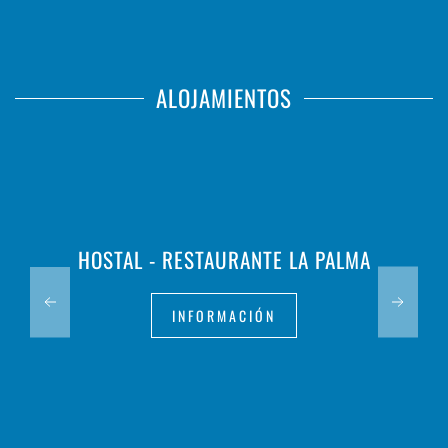
ALOJAMIENTOS
HOSTAL - RESTAURANTE LA PALMA
INFORMACIÓN