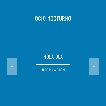
OCIO NOCTURNO
HOLA OLA
INFORMACIÓN