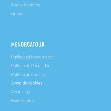
Bodas Menorca
Osona
MENORCATOUR
Publicidad Menorcatour
Política de Privacidad
Política de cookies
Aviso de cookies
Aviso Legal
Menorcatour