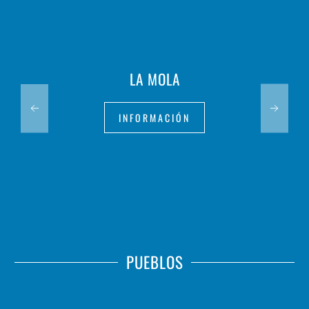
LA MOLA
INFORMACIÓN
PUEBLOS