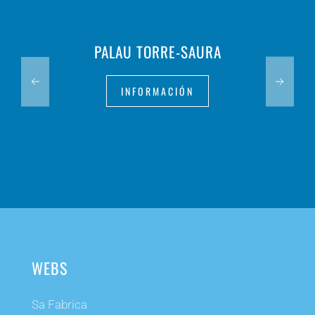
PALAU TORRE-SAURA
INFORMACIÓN
WEBS
Sa Fabrica