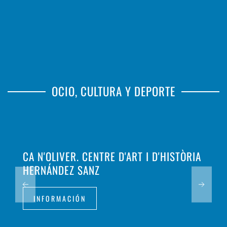
OCIO, CULTURA Y DEPORTE
CA N'OLIVER. CENTRE D'ART I D'HISTÒRIA
HERNÁNDEZ SANZ
INFORMACIÓN