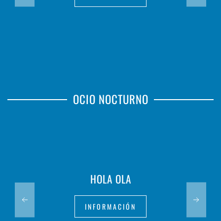
OCIO NOCTURNO
HOLA OLA
INFORMACIÓN