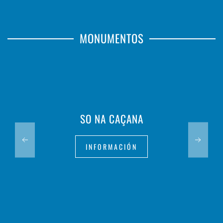
MONUMENTOS
SO NA CAÇANA
INFORMACIÓN