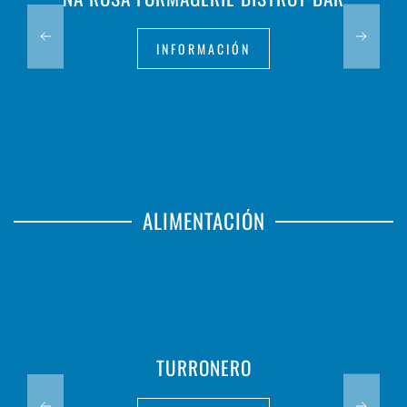
INFORMACIÓN
ALIMENTACIÓN
TURRONERO