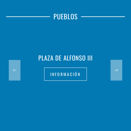
PUEBLOS
PLAZA DE ALFONSO III
INFORMACIÓN