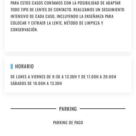
PARA ESTOS CASOS CONTAMOS CON LA POSIBILIDAD DE ADAPTAR
TODO TIPO DE LENTES DE CONTACTO. REALIZAMOS UN SEGUIMIENTO
INTENSIVO DE CADA CASO, INCLUYENDO LA ENSEÑANZA PARA
COLOCAR Y EXTRAER LA LENTE, MÉTODO DE LIMPIEZA Y
CONSERVACIÓN.
HORARIO
DE LUNES A VIERNES DE 9:30 A 13.30H Y DE 17.00H A 20:00H
SÁBADOS DE 10.00H A 13.30H
PARKING
PARKING DE PAGO