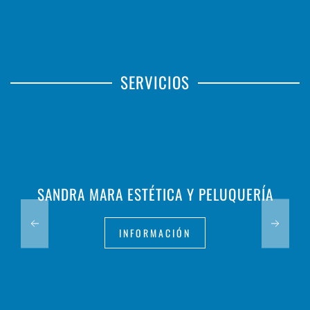
SERVICIOS
SANDRA MARA ESTÉTICA Y PELUQUERÍA
INFORMACIÓN