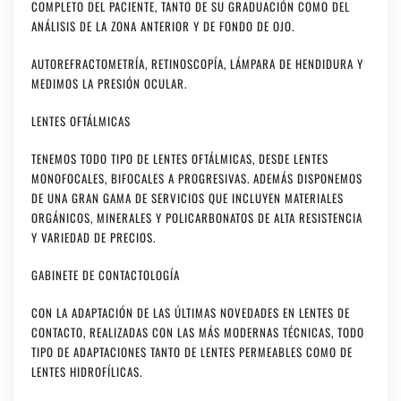
COMPLETO DEL PACIENTE, TANTO DE SU GRADUACIÓN COMO DEL
ANÁLISIS DE LA ZONA ANTERIOR Y DE FONDO DE OJO.
AUTOREFRACTOMETRÍA, RETINOSCOPÍA, LÁMPARA DE HENDIDURA Y
MEDIMOS LA PRESIÓN OCULAR.
LENTES OFTÁLMICAS
TENEMOS TODO TIPO DE LENTES OFTÁLMICAS, DESDE LENTES
MONOFOCALES, BIFOCALES A PROGRESIVAS. ADEMÁS DISPONEMOS
DE UNA GRAN GAMA DE SERVICIOS QUE INCLUYEN MATERIALES
ORGÁNICOS, MINERALES Y POLICARBONATOS DE ALTA RESISTENCIA
Y VARIEDAD DE PRECIOS.
GABINETE DE CONTACTOLOGÍA
CON LA ADAPTACIÓN DE LAS ÚLTIMAS NOVEDADES EN LENTES DE
CONTACTO, REALIZADAS CON LAS MÁS MODERNAS TÉCNICAS, TODO
TIPO DE ADAPTACIONES TANTO DE LENTES PERMEABLES COMO DE
LENTES HIDROFÍLICAS.