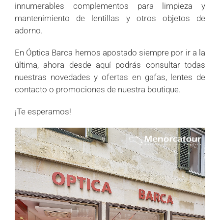
innumerables complementos para limpieza y
mantenimiento de lentillas y otros objetos de
adorno.
En Óptica Barca hemos apostado siempre por ir a la
última, ahora desde aquí podrás consultar todas
nuestras novedades y ofertas en gafas, lentes de
contacto o promociones de nuestra boutique.
¡Te esperamos!