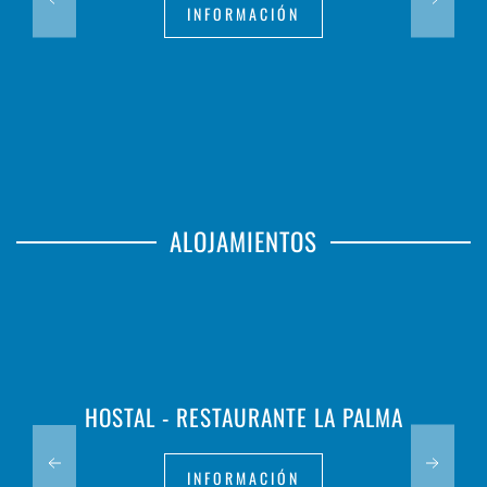
INFORMACIÓN
ALOJAMIENTOS
HOSTAL - RESTAURANTE LA PALMA
INFORMACIÓN