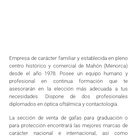
+
+
+
+
+
+
+
+
+
+
+
+
Empresa de carácter familiar y establecida en pleno
centro histórico y comercial de Mahón (Menorca)
desde el año 1978. Posee un equipo humano y
profesional en continua formación que te
asesorarán en la elección más adecuada a tus
necesidades. Dispone de dos profesionales
diplomados en óptica oftálmica y contactología.
La sección de venta de gafas para graduación o
para protección encontrará las mejores marcas de
carácter nacional e internacional, así como